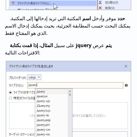
حدد
موفر وأدخل
اسم
المكتبة التي تريد إدخالها إلى المكتبة.
يمكنك البحث حسب المطابقة الجزئية، بحيث يمكنك إدخال الاسم
الذي هو المفتاح فقط.
المثال، إذا قمت بكتابة jquery يتم
عرض
على سبيل
الاقتراحات التالية: