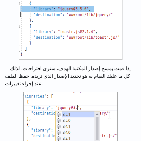
إذا قمت بمسح إصدار المكتبة الهدف، سترى اقتراحات، لذلك
كل ما عليك القيام به هو تحديد الإصدار الذي تريده. حفظ الملف
عند إجراء تغييرات.