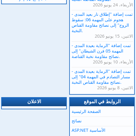
الأربعاء، 24 يونيو 2026
تمت إضافة "إطلاق نار بعيد المدى -
هجوم على المهمة 06: سقوط
الروج" إلى نصائح مقاومة القناص
النخبة.
الاثنين، 15 يونيو 2026
تمت إضافة "الرماية بعيدة المدى -
المهمة 05 فرن الشيطان" إلى
نصائح مقاومة نخبة القناصة.
الأربعاء، 10 يونيو 2026
تمت إضافة "الرماية بعيدة المدى -
مسار التصادم في المهمة 04" إلى
نصائح مقاومة القناص النخبة.
الاثنين، 8 يونيو 2026
الروابط في الموقع
الاعلان
الصفحة الرئيسية
نصائح
ASP.NET الأساسية