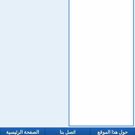
حول هذا الموقع
اتصل بنا
الصفحة الرئيسية