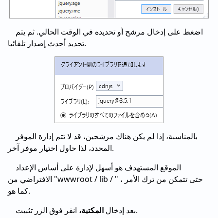
اضغط على إدخال مرشح أو تحديده في الوقت الحالي. ثم يتم
تحديد أحدث إصدار تلقائيا.
بالمناسبة، إذا لم يكن هناك مرشحين، قد لا تتم إدارة الموفر
المحدد، لذا حاول اختيار موفر آخر.
الموقع المستهدف هو أسهل لإدارة على أساس الإعداد
الافتراضي من "wwwroot / lib / " ، حتى تتمكن من ترك الأمر
كما هو.
انقر فوق الزر تثبيت.
بعد إدخال
المكتبة،