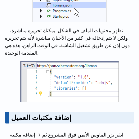
تظهر محتويات الملف في الشكل. يمكنك تحريره مباشرة،
ولكن لا يتم إدخاله في كثير من الأحيان مباشرة لأنه يتم تحريره
دون إذن عن طريق تشغيل الشاشة. في الوقت الراهن، هذه هي
المقدمة الوحيدة.
إضافة مكتبات العميل
انقر بزر الماوس الأيمن فوق المشروع ثم → إضافة مكتبة