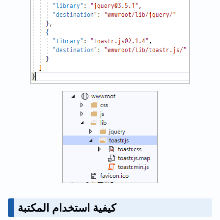
كيفية استخدام المكتبة