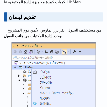
بكميات كبيرة مع ميزة إدارة المكتبة ودعا LibMan.
تقديم ليبمان
من مستكشف الحلول، انقر بزر الماوس الأيمن فوق المشروع
من جانب العميل.
وحدد إدارة المكتبات