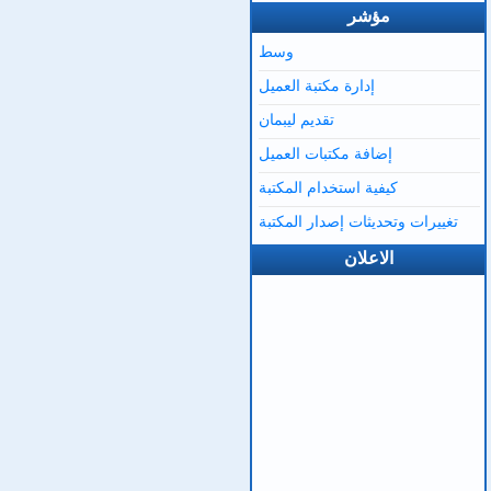
مؤشر
وسط
إدارة مكتبة العميل
تقديم ليبمان
إضافة مكتبات العميل
كيفية استخدام المكتبة
تغييرات وتحديثات إصدار المكتبة
الاعلان