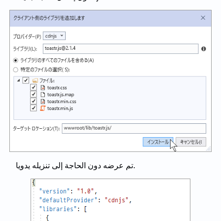
تم عرضه دون الحاجة إلى تنزيله يدويا.