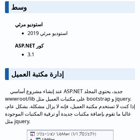
وسط
استوديو مرئي
استوديو مرئي 2019
ASP.NET كور
3.1
إدارة مكتبة العميل
عند إنشاء مشروع أساسي ASP.NET جديد، يحتوي المجلد
wwwroot/lib على مكتبات العميل مثل bootstrap و jquery.
إذا كنت لا تستخدم مكتبة العميل، فإنه لا يزال مشكلة. بشكل عام،
غالبا ما تقوم بإضافة مكتبات جديدة أو ترقية المكتبات الموجودة
مثل jquery.