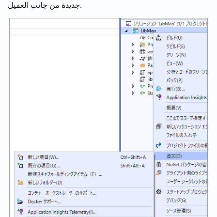
جديدة من جانب العميل.