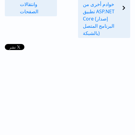
خوادم أخرى من
وانتقالات
تطبيق ASP.NET
الصفحات
Core (إصدار
البرنامج المتصل
بالشبكة)