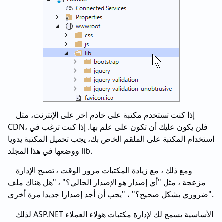
إذا كنت تستخدم مكتبة على خادم آخر على الإنترنت، مثل
CDN، فلن يكون عليك أن تكون على علم بها. إذا كنت ترغب في
استخدام المكتبة على الملقم الخاص بك، يجب تحميل المكتبة يدويا
ووضعها في هذا المجلد lib.
ومع ذلك ، مع زيادة المكتبات مرور الوقت ، تصبح الإدارة
مزعجة ، مثل "أي إصدار هو الإصدار الحالي؟" ، "هل هناك ملف
ضروري بشكل صحيح؟" ، "يجب أن أجد إصدارا جديدا مرة أخرى".
لذلك ASP.NET الأساسية يسمح لك لإدارة مكتبات هؤلاء العملاء