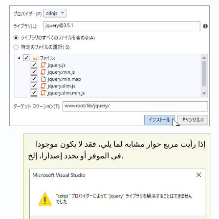
إذا رأيت مربع حوار مشابه لما يلي، فقد لا يكون موجودا
في الموفر أو يحدد إصدارا، إلخ.