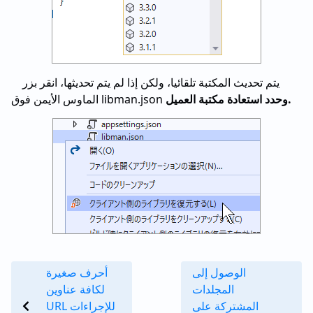
يتم تحديث المكتبة تلقائيا، ولكن إذا لم يتم تحديثها، انقر بزر
وحدد استعادة مكتبة العميل.
الماوس الأيمن فوق libman.json
الوصول إلى
أحرف صغيرة
المجلدات
لكافة عناوين
المشتركة على
URL للإجراءات