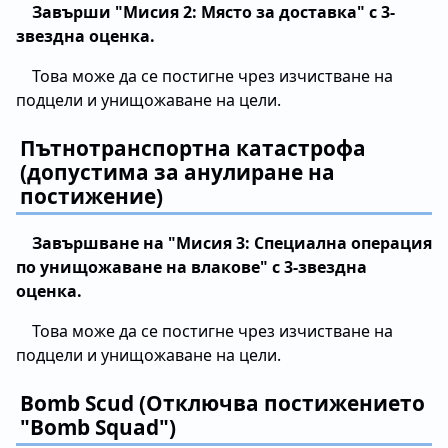
Завърши "Мисия 2: Място за доставка" с 3-
звездна оценка.
Това може да се постигне чрез изчистване на
подцели и унищожаване на цели.
Пътнотранспортна катастрофа
(допустима за анулиране на
постижение)
Завършване на "Мисия 3: Специална операция
по унищожаване на влакове" с 3-звездна
оценка.
Това може да се постигне чрез изчистване на
подцели и унищожаване на цели.
Bomb Scud (Отключва постижението
"Bomb Squad")