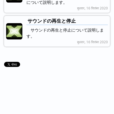
について説明します。
बुधवार, 16 सितंबर 2020
サウンドの再生と停止
サウンドの再生と停止について説明しま
す。
बुधवार, 16 सितंबर 2020