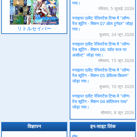
गया।
रविवार, 5 जुलाई 2026
स्नाइपर एलीट रेजिस्टेंस टिप्स में "लॉन्ग-
रेंज शूटिंग - मिशन 07 ऑल टुगेदर" जोड़ा
リトルセイバー
गया।
बुधवार, 24 जून 2026
स्नाइपर एलीट रेजिस्टेंस टिप्स में "लॉन्ग-
रेंज शूटिंग - मिशन 06: फॉल रूज पर
असॉल्ट" जोड़ा गया।
सोमवार, 15 जून 2026
स्नाइपर एलीट रेजिस्टेंस टिप्स में "लॉन्ग-
रेंज शूटिंग - मिशन 05 डेविल्स किलन"
जोड़ा गया।
बुधवार, 10 जून 2026
स्नाइपर एलीट रेजिस्टेंस टिप्स में "लॉन्ग-
रेंज शूटिंग - मिशन 04 कोलिजन पाथ"
जोड़ा गया।
सोमवार, 8 जून 2026
विज्ञापन
इन-साइट लिंक
होम