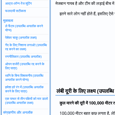
मेजबान गायब है और टीम की लड़ाई बीच में
अल्ट्रा-लॉन्ग-रेंज शूटिंग
फलदायी सटीकता
इतने सारे लोग नहीं होते हैं, इसलिए ऐसे
मुकाबला
ले फैंटम (उपलब्धि अनलॉक करने
योग्य)
पेशेवर चाकू (अनलॉक लक्ष्य)
गेंद के लिए निशाना लगाओ! (उपलब्धि
रद्द करने का लक्ष्य)
रणनीतिकार (उपलब्धि अनलॉक)
ओपन सर्जरी (उपलब्धि रद्द करने के
लिए पात्र)
ध्वनि के बिना विश्वसनीय (उपलब्धि
अनलॉक करने योग्य)
हमेशा हरे रंग में (उपलब्धि अनलॉक
लंबी दूरी के लिए लक्ष्य (उपलब्ध
करने के लिए पात्र)
एक पत्थर से तीन पक्षियों को मार डालो
कुल मारने की दूरी में 100,000 मीटर तक
(उपलब्धि अनलॉक लक्ष्य)
संग्रहणीय और अनलॉक
100,000 मीटर बहुत कुछ लगता है, लेकि