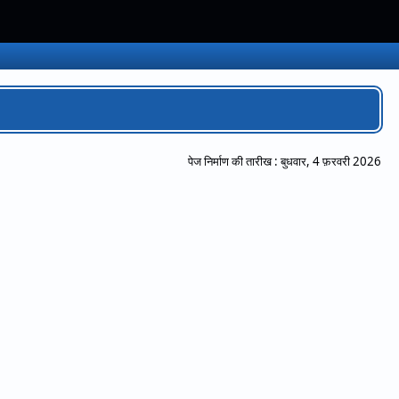
पेज निर्माण की तारीख :
बुधवार, 4 फ़रवरी 2026