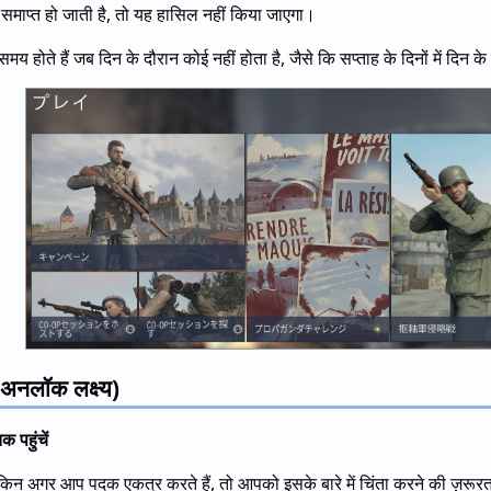
 समाप्त हो जाती है, तो यह हासिल नहीं किया जाएगा।
 समय होते हैं जब दिन के दौरान कोई नहीं होता है, जैसे कि सप्ताह के दिनों में दिन क
ि अनलॉक लक्ष्य)
 पहुंचें
न अगर आप पदक एकत्र करते हैं, तो आपको इसके बारे में चिंता करने की ज़रूरत न