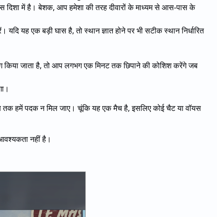
स दिशा में है। बेशक, आप हमेशा की तरह दीवारों के माध्यम से आस-पास के
। यदि यह एक बड़ी घास है, तो स्थान ज्ञात होने पर भी सटीक स्थान निर्धारित
टैग किया जाता है, तो आप लगभग एक मिनट तक छिपाने की कोशिश करेंगे जब
ेगा।
ब तक हमें पदक न मिल जाए। चूंकि यह एक मैच है, इसलिए कोई चैट या वॉयस
आवश्यकता नहीं है।