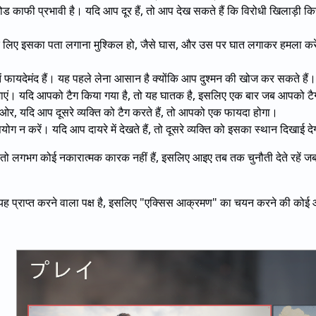
ड काफी प्रभावी है। यदि आप दूर हैं, तो आप देख सकते हैं कि विरोधी खिलाड़ी कि
वी के लिए इसका पता लगाना मुश्किल हो, जैसे घास, और उस पर घात लगाकर हमला करें
ं फायदेमंद हैं। यह पहले लेना आसान है क्योंकि आप दुश्मन की खोज कर सकते हैं।
किए जाएं। यदि आपको टैग किया गया है, तो यह घातक है, इसलिए एक बार जब आपको 
ओर, यदि आप दूसरे व्यक्ति को टैग करते हैं, तो आपको एक फायदा होगा।
योग न करें। यदि आप दायरे में देखते हैं, तो दूसरे व्यक्ति को इसका स्थान दिखाई द
ो लगभग कोई नकारात्मक कारक नहीं हैं, इसलिए आइए तब तक चुनौती देते रहें ज
यह प्राप्त करने वाला पक्ष है, इसलिए "एक्सिस आक्रमण" का चयन करने की कोई 