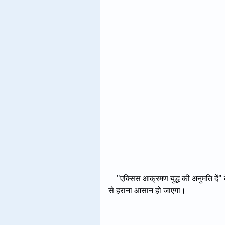
"एक्सिस आक्रमण युद्ध की अनुमति दें" 
से हराना आसान हो जाएगा।