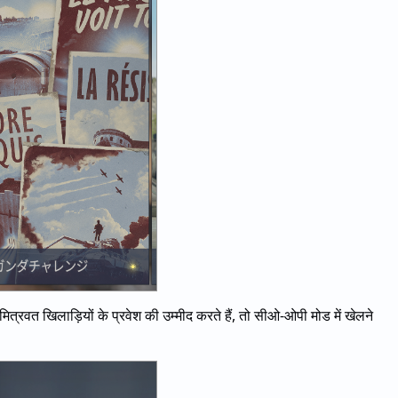
त्रवत खिलाड़ियों के प्रवेश की उम्मीद करते हैं, तो सीओ-ओपी मोड में खेलने