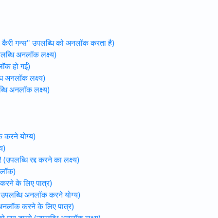
दर्स कैरी गन्स" उपलब्धि को अनलॉक करता है)
उपलब्धि अनलॉक लक्ष्य)
नलॉक हो गई)
धि अनलॉक लक्ष्य)
ब्धि अनलॉक लक्ष्य)
 करने योग्य)
य)
(उपलब्धि रद्द करने का लक्ष्य)
नलॉक)
 करने के लिए पात्र)
 (उपलब्धि अनलॉक करने योग्य)
धि अनलॉक करने के लिए पात्र)