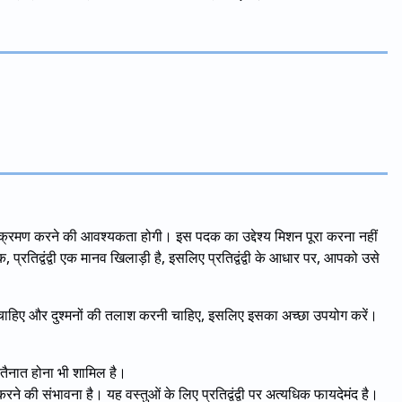
 आक्रमण करने की आवश्यकता होगी। इस पदक का उद्देश्य मिशन पूरा करना नहीं
शक, प्रतिद्वंद्वी एक मानव खिलाड़ी है, इसलिए प्रतिद्वंद्वी के आधार पर, आपको उसे
होने चाहिए और दुश्मनों की तलाश करनी चाहिए, इसलिए इसका अच्छा उपयोग करें।
ारा तैनात होना भी शामिल है।
 करने की संभावना है। यह वस्तुओं के लिए प्रतिद्वंद्वी पर अत्यधिक फायदेमंद है।