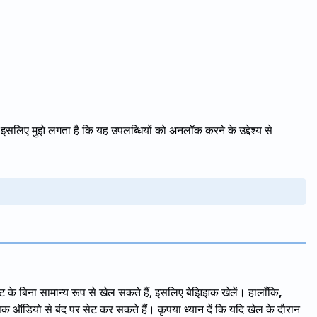
ै, इसलिए मुझे लगता है कि यह उपलब्धियों को अनलॉक करने के उद्देश्य से
 के बिना सामान्य रूप से खेल सकते हैं, इसलिए बेझिझक खेलें। हालाँकि
,
क ऑडियो से बंद पर सेट कर सकते हैं। कृपया ध्यान दें कि यदि खेल के दौरान