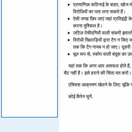
प्रामाणिक कठिनाई के बाहर, खोज मो
विरोधियों का पता लगा सकते हैं।
ऐसी जगह छिप जाएं जहां प्रतिद्वंद्
करना मुश्किल है।
जटिल पेचीदगियों वाली संकरी इमारते
विरोधी खिलाड़ियों द्वारा टैग न 
तक कि टैग गायब न हो जाए। दूसरी 
मूल रूप से, स्कोप वाली बंदूक का उप
यहां तक कि अगर आप असफल होते हैं, त
चैट नहीं है। इसे हराने की चिंता मत करो।
एक्सिस आक्रमण खेलने के लिए: चूंकि 
कोई कैंपेन चुनें.