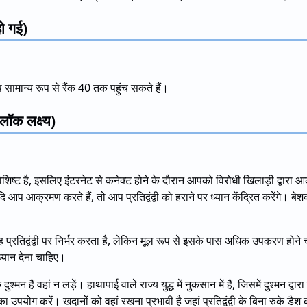
हो गई)
सामान्य रूप से रैंक 40 तक पहुंच सकते हैं।
लॉक लक्ष्य)
िष्ट है, इसलिए इंटरनेट से कनेक्ट होने के दौरान आपको विरोधी खिलाड़ी द्वारा
 यदि आप आक्रमण करते हैं, तो आप प्रतिद्वंद्वी को हराने पर ध्यान केंद्रित करेंगे। बे
 यह प्रतिद्वंद्वी पर निर्भर करता है, लेकिन मूल रूप से इसके पास अधिक उपकरण 
्यान देना चाहिए।
्मन हैं वहां न लड़ें। हाथापाई वाले राज्य युद्ध में नुकसान में हैं, जिसमें दुश्मन द्व
ा उपयोग करें। खदानों को वहां रखना प्रभावी है जहां प्रतिद्वंद्वी के बिना रुके डैश