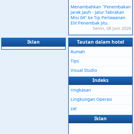
Menambahkan "Penembakan
Jarak Jauh - Jalur Tabrakan
Misi 04" ke Tip Perlawanan
Elit Penembak Jitu.
Senin, 08 Juni 2026
Iklan
Tautan dalam hotel
Rumah
Tips
Visual Studio
Indeks
ringkasan
Lingkungan Operasi
zat
Iklan