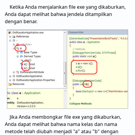
Ketika Anda menjalankan file exe yang dikaburkan,
Anda dapat melihat bahwa jendela ditampilkan
dengan benar.
Jika Anda membongkar file exe yang dikaburkan,
Anda dapat melihat bahwa nama kelas dan nama
metode telah diubah menjadi "a" atau "b" dengan