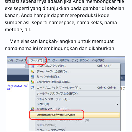
situasi sebenarnya adalah jika Anda membongkar file
exe seperti yang ditunjukkan pada gambar di sebelah
kanan, Anda hampir dapat mereproduksi kode
sumber asli seperti namespace, nama kelas, nama
metode, dll.
Menjelaskan langkah-langkah untuk membuat
nama-nama ini membingungkan dan dikaburkan.