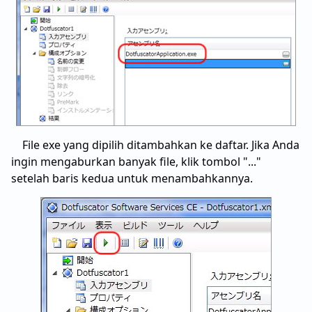
File exe yang dipilih ditambahkan ke daftar. Jika Anda
ingin mengaburkan banyak file, klik tombol "..."
setelah baris kedua untuk menambahkannya.