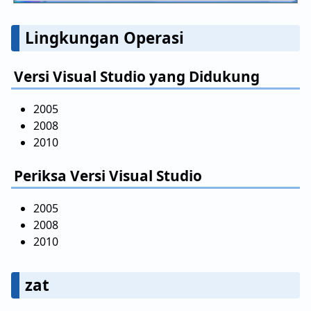
Lingkungan Operasi
Versi Visual Studio yang Didukung
2005
2008
2010
Periksa Versi Visual Studio
2005
2008
2010
zat