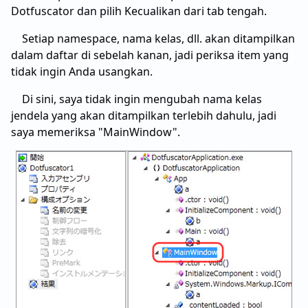
Dotfuscator dan pilih Kecualikan dari tab tengah.
Setiap namespace, nama kelas, dll. akan ditampilkan
dalam daftar di sebelah kanan, jadi periksa item yang
tidak ingin Anda usangkan.
Di sini, saya tidak ingin mengubah nama kelas
jendela yang akan ditampilkan terlebih dahulu, jadi
saya memeriksa "MainWindow".