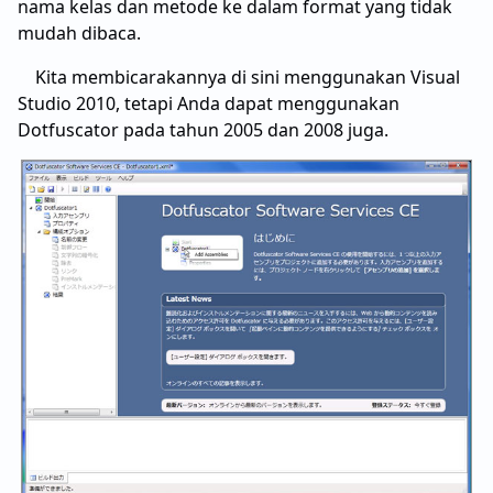
nama kelas dan metode ke dalam format yang tidak
mudah dibaca.
Kita membicarakannya di sini menggunakan Visual
Studio 2010, tetapi Anda dapat menggunakan
Dotfuscator pada tahun 2005 dan 2008 juga.