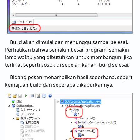
Build akan dimulai dan menunggu sampai selesai.
Perhatikan bahwa semakin besar program, semakin
lama waktu yang dibutuhkan untuk membangun. Jika
terlihat seperti sosok di sebelah kanan, build selesai.
Bidang pesan menampilkan hasil sederhana, seperti
kemajuan build dan seberapa dikaburkannya.