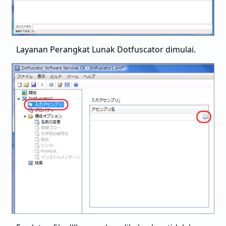
Layanan Perangkat Lunak Dotfuscator dimulai.