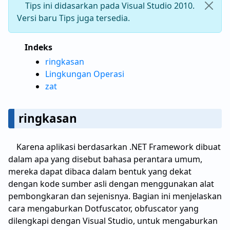
Tips ini didasarkan pada Visual Studio 2010.
Versi baru Tips juga tersedia.
Indeks
ringkasan
Lingkungan Operasi
zat
ringkasan
Karena aplikasi berdasarkan .NET Framework dibuat
dalam apa yang disebut bahasa perantara umum,
mereka dapat dibaca dalam bentuk yang dekat
dengan kode sumber asli dengan menggunakan alat
pembongkaran dan sejenisnya. Bagian ini menjelaskan
cara mengaburkan Dotfuscator, obfuscator yang
dilengkapi dengan Visual Studio, untuk mengaburkan