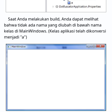
Saat Anda melakukan build, Anda dapat melihat
bahwa tidak ada nama yang diubah di bawah nama
kelas di MainWindows. (Kelas aplikasi telah dikonversi
menjadi "a")