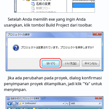
Setelah Anda memilih exe yang ingin Anda
usangkan, klik tombol Build Project dari toolbar.
Jika ada perubahan pada proyek, dialog konfirmasi
penyimpanan proyek ditampilkan, jadi klik "Ya" untuk
menyimpan.