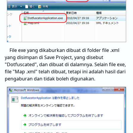
File exe yang dikaburkan dibuat di folder file .xml
yang disimpan di Save Project, yang disebut
"Dotfuscated", dan dibuat di dalamnya. Selain file exe,
file "Map .xml" telah dibuat, tetapi ini adalah hasil dari
pengaburan dan tidak boleh digunakan.