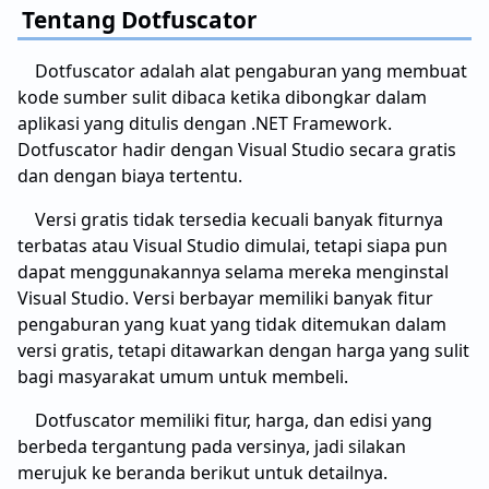
Tentang Dotfuscator
Dotfuscator adalah alat pengaburan yang membuat
kode sumber sulit dibaca ketika dibongkar dalam
aplikasi yang ditulis dengan .NET Framework.
Dotfuscator hadir dengan Visual Studio secara gratis
dan dengan biaya tertentu.
Versi gratis tidak tersedia kecuali banyak fiturnya
terbatas atau Visual Studio dimulai, tetapi siapa pun
dapat menggunakannya selama mereka menginstal
Visual Studio. Versi berbayar memiliki banyak fitur
pengaburan yang kuat yang tidak ditemukan dalam
versi gratis, tetapi ditawarkan dengan harga yang sulit
bagi masyarakat umum untuk membeli.
Dotfuscator memiliki fitur, harga, dan edisi yang
berbeda tergantung pada versinya, jadi silakan
merujuk ke beranda berikut untuk detailnya.