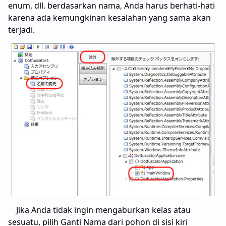
enum, dll. berdasarkan nama, Anda harus berhati-hati
karena ada kemungkinan kesalahan yang sama akan
terjadi.
Jika Anda tidak ingin mengaburkan kelas atau
sesuatu, pilih Ganti Nama dari pohon di sisi kiri