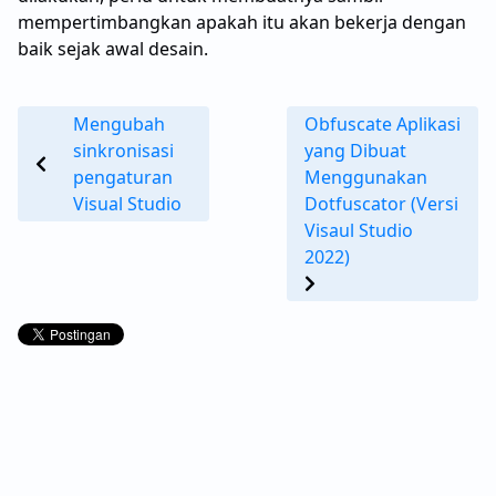
mempertimbangkan apakah itu akan bekerja dengan
baik sejak awal desain.
Mengubah
Obfuscate Aplikasi
sinkronisasi
yang Dibuat
pengaturan
Menggunakan
Visual Studio
Dotfuscator (Versi
Visaul Studio
2022)