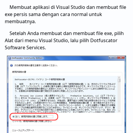
Membuat aplikasi di Visual Studio dan membuat file
exe persis sama dengan cara normal untuk
membuatnya.
Setelah Anda membuat dan membuat file exe, pilih
Alat dari menu Visual Studio, lalu pilih Dotfuscator
Software Services.