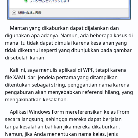
Mantan yang dikaburkan dapat dijalankan dan
digunakan apa adanya. Namun, ada beberapa kasus di
mana itu tidak dapat dimulai karena kesalahan yang
tidak diketahui seperti yang ditunjukkan pada gambar
di sebelah kanan.
Kali ini, saya menulis aplikasi di WPF, tetapi karena
file XAML dari jendela pertama yang ditampilkan
ditentukan sebagai string, penggantian nama karena
pengaburan akan menyebabkan referensi hilang, yang
mengakibatkan kesalahan.
Aplikasi Windows Form mereferensikan kelas From
secara langsung, sehingga mereka dapat berjalan
tanpa kesalahan bahkan jika mereka dikaburkan.
Namun, jika Anda menentukan nama kelas, jenis