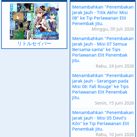
Menambahkan "Penembakan
Jarak Jauh - Titik Akhir Misi
08" ke Tip Perlawanan Elit
Penembak Jitu.
Minggu, 05 Juli 2026
Menambahkan "Penembakan
リトルセイバー
Jarak Jauh - Misi 07 Semua
Bersama-sama" ke Tips
Perlawanan Elit Penembak
Jitu.
Rabu, 24 Juni 2026
Menambahkan "Penembakan
Jarak Jauh - Serangan pada
Misi 06: Fall Rouge" ke Tips
Perlawanan Elit Penembak
Jitu.
Senin, 15 Juni 2026
Menambahkan "Penembakan
Jarak Jauh - Misi 05 Devil's
Kiln" ke Tip Perlawanan Elit
Penembak Jitu.
Rabu, 10 Juni 2026