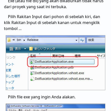
Exe (atau file dll) yang akan dikaburkan tidak harus
dari proyek yang saat ini terbuka.
Pilih Rakitan Input dari pohon di sebelah kiri, dan
klik Rakitan Input di sebelah kanan untuk mengklik
tombol ...
Pilih file exe yang ingin Anda alakan.