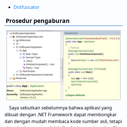
Dotfuscator
Prosedur pengaburan
Saya sebutkan sebelumnya bahwa aplikasi yang
dibuat dengan .NET Framework dapat membongkar
dan dengan mudah membaca kode sumber asli, tetapi