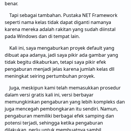
benar.
Tapi sebagai tambahan. Pustaka NET Framework
seperti nama kelas tidak dapat diganti namanya
karena mereka adalah rakitan yang sudah diinstal
pada Windows dan di tempat lain.
Kali ini, saya mengaburkan proyek default yang
dibuat apa adanya, jadi saya pikir ada gambar yang
tidak begitu dikaburkan, tetapi saya pikir efek
pengaburan menjadi jelas karena jumlah kelas dll
meningkat seiring pertumbuhan proyek.
Juga, meskipun kami telah memasukkan prosedur
dalam versi gratis kali ini, versi berbayar
memungkinkan pengaburan yang lebih kompleks dan
juga mencegah pembongkaran itu sendiri. Namun,
pengaburan memiliki berbagai efek samping dan
potensi terjadi, sehingga ketika pengaburan
dilakukan, perlu untuk membuatnya sambil