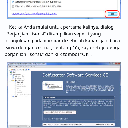
Ketika Anda mulai untuk pertama kalinya, dialog
"Perjanjian Lisensi" ditampilkan seperti yang
ditunjukkan pada gambar di sebelah kanan, jadi baca
isinya dengan cermat, centang "Ya, saya setuju dengan
perjanjian lisensi." dan klik tombol "OK".