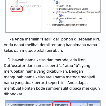
Jika Anda memilih "Hasil" dari pohon di sebelah kiri,
Anda dapat melihat detail tentang bagaimana nama
kelas dan metode telah berubah.
Di bawah nama kelas dan metode, ada ikon
Dotfuscator dan nama seperti "a" atau "b", yang
merupakan nama yang dikaburkan. Dengan
mengubah nama kelas atau nama metode menjadi
nama yang tidak berarti seperti ini, Anda dapat
membuat konten kode sumber sulit dibaca meskipun
dibongkar.