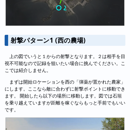
射撃パターン1 (西の農場)
上の図でいうと１からの射撃となります。２は相手を目
視不可能なので記録を狙いたい場合に挑んでください。こ
こでは紹介しません。
まずは開始ロケーションを西の「弾薬が置かれた農家」
にします。ここなら敵に合わずに射撃ポイントに移動でき
ます。 開始したら以下の場所に移動します。図では石垣
を乗り越えていますが距離を稼ぐならもっと手前でもいい
です。