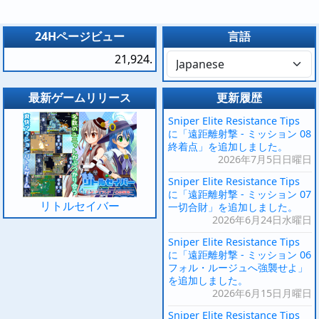
24Hページビュー
言語
21,924.
最新ゲームリリース
更新履歴
Sniper Elite Resistance Tips
に「遠距離射撃 - ミッション 08
終着点」を追加しました。
2026年7月5日日曜日
Sniper Elite Resistance Tips
に「遠距離射撃 - ミッション 07
リトルセイバー
一切合財」を追加しました。
2026年6月24日水曜日
Sniper Elite Resistance Tips
に「遠距離射撃 - ミッション 06
フォル・ルージュへ強襲せよ」
を追加しました。
2026年6月15日月曜日
Sniper Elite Resistance Tips