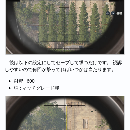
後は以下の設定にしてセーブして撃つだけです。 視認
しやすいので何回か撃ってればいつかは当たります。
射程 : 600
弾 : マッチグレード弾