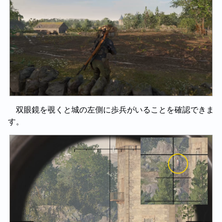
双眼鏡を覗くと城の左側に歩兵がいることを確認できま
す。