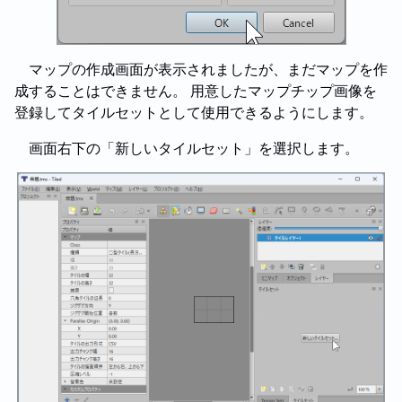
マップの作成画面が表示されましたが、まだマップを作
成することはできません。 用意したマップチップ画像を
登録してタイルセットとして使用できるようにします。
画面右下の「新しいタイルセット」を選択します。