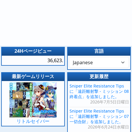
24Hページビュー
言語
36,623.
最新ゲームリリース
更新履歴
Sniper Elite Resistance Tips
に「遠距離射撃 - ミッション 08
終着点」を追加しました。
2026年7月5日日曜日
Sniper Elite Resistance Tips
に「遠距離射撃 - ミッション 07
リトルセイバー
一切合財」を追加しました。
2026年6月24日水曜日