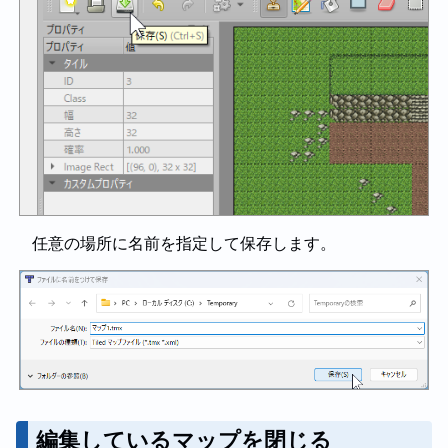
任意の場所に名前を指定して保存します。
編集しているマップを閉じる