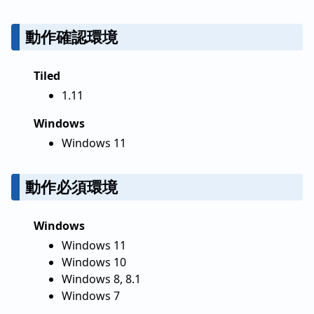
動作確認環境
Tiled
1.11
Windows
Windows 11
動作必須環境
Windows
Windows 11
Windows 10
Windows 8, 8.1
Windows 7