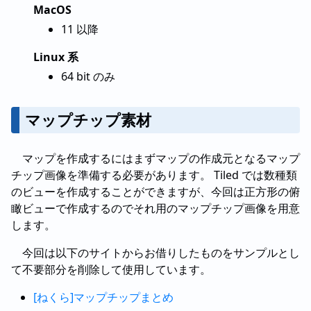
MacOS
11 以降
Linux 系
64 bit のみ
マップチップ素材
マップを作成するにはまずマップの作成元となるマップ
チップ画像を準備する必要があります。 Tiled では数種類
のビューを作成することができますが、今回は正方形の俯
瞰ビューで作成するのでそれ用のマップチップ画像を用意
します。
今回は以下のサイトからお借りしたものをサンプルとし
て不要部分を削除して使用しています。
[ねくら]マップチップまとめ