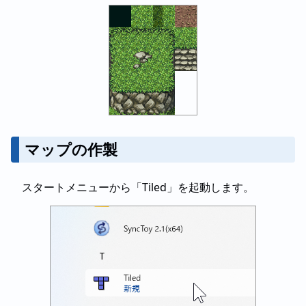
マップの作製
スタートメニューから「Tiled」を起動します。