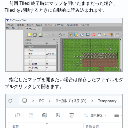
前回 Tiled 終了時にマップを開いたままだった場合、
Tiled を起動するときに自動的に読み込まれます。
指定したマップを開きたい場合は保存したファイルをダ
ブルクリックして開きます。