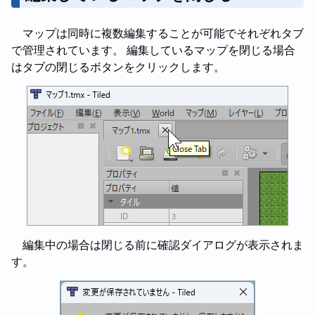
マップは同時に複数編集することが可能でそれぞれタブ
で管理されています。 編集しているマップを閉じる場合
はタブの閉じるボタンをクリックします。
編集中の場合は閉じる前に確認ダイアログが表示されま
す。