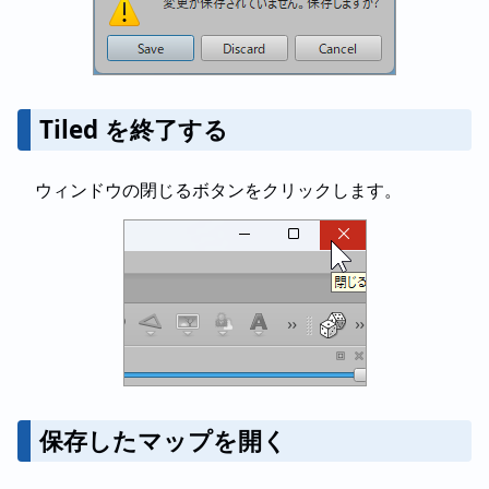
Tiled を終了する
ウィンドウの閉じるボタンをクリックします。
保存したマップを開く