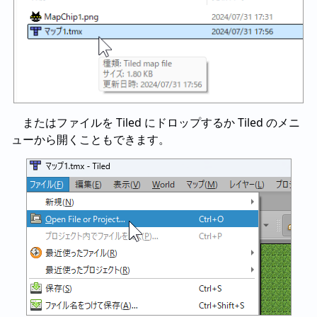
またはファイルを Tiled にドロップするか Tiled のメニ
ューから開くこともできます。