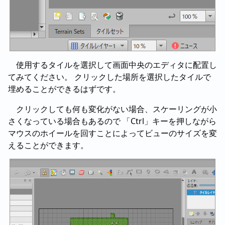
使用するタイルを選択して画面中央のエディタに配置し
てみてください。 クリックした場所を選択したタイルで
埋めることができるはずです。
クリックしても何も変化がない場合、スケーリングが小
さくなっている場合もあるので 「Ctrl」キーを押しながら
マウスのホイールを回すことによってビューのサイズを変
えることができます。