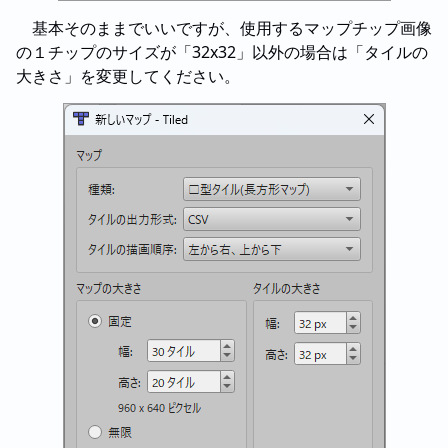
基本そのままでいいですが、使用するマップチップ画像
の１チップのサイズが「32x32」以外の場合は「タイルの
大きさ」を変更してください。