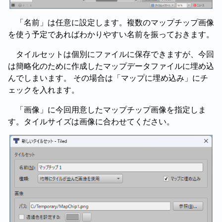
「名前」は任意に設定します。複数のマップチップ画像
を使う予定であればわかりやすい名前を振っておきます。
タイルセットは個別にファイルに保存できますが、今回
は簡略化のために作成したマップデータファイルに埋め込
んでしまいます。 その場合は「マップに埋め込み」にチ
ェックを入れます。
「画像」に今回用意したマップチップ画像を指定しま
す。タイルサイズは画像に合わせてください。