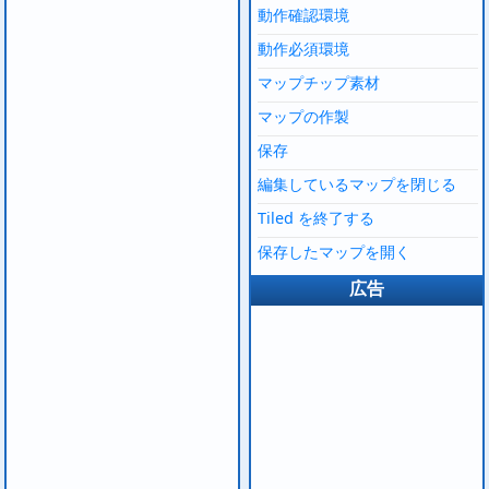
動作確認環境
動作必須環境
マップチップ素材
マップの作製
保存
編集しているマップを閉じる
Tiled を終了する
保存したマップを開く
広告