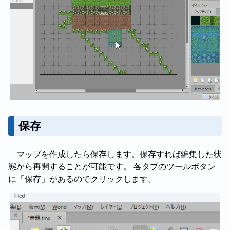
保存
マップを作成したら保存します。保存すれば編集した状
態から再開することが可能です。 各タブのツールボタン
に「保存」があるのでクリックします。