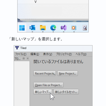
「新しいマップ」を選択します。