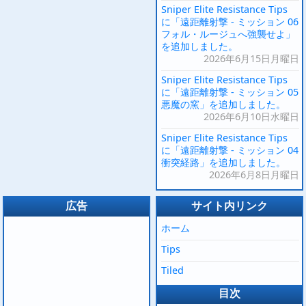
Sniper Elite Resistance Tips
に「遠距離射撃 - ミッション 06
フォル・ルージュへ強襲せよ」
を追加しました。
2026年6月15日月曜日
Sniper Elite Resistance Tips
に「遠距離射撃 - ミッション 05
悪魔の窯」を追加しました。
2026年6月10日水曜日
Sniper Elite Resistance Tips
に「遠距離射撃 - ミッション 04
衝突経路」を追加しました。
2026年6月8日月曜日
広告
サイト内リンク
ホーム
Tips
Tiled
目次