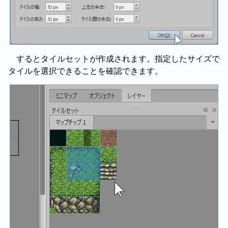
するとタイルセットが作成されます。指定したサイズで
タイルを選択できることを確認できます。