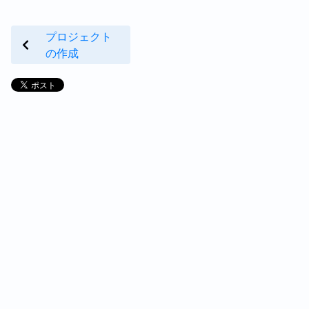
プロジェクト
の作成