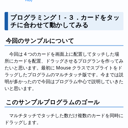
プログラミング！ - ３．カードをタッ
チに合わせて動かしてみる
今回のサンプルについて
今回は 4 つのカードを画面上に配置してタッチした場
所にカードを配置、ドラッグさせるプログランを作ってみ
たいと思います。最初に Mouse クラスでスプライトをド
ラッグしたプログラムのマルチタッチ版です。今までは説
明が多かったので今回はプログラム中心で説明していきた
いと思います。
このサンプルプログラムのゴール
マルチタッチでタッチした数だけ複数のカードを同時に
ドラッグします。