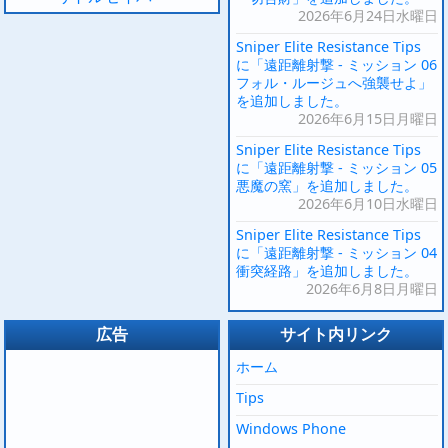
2026年6月24日水曜日
Sniper Elite Resistance Tips
に「遠距離射撃 - ミッション 06
フォル・ルージュへ強襲せよ」
を追加しました。
2026年6月15日月曜日
Sniper Elite Resistance Tips
に「遠距離射撃 - ミッション 05
悪魔の窯」を追加しました。
2026年6月10日水曜日
Sniper Elite Resistance Tips
に「遠距離射撃 - ミッション 04
衝突経路」を追加しました。
2026年6月8日月曜日
広告
サイト内リンク
ホーム
Tips
Windows Phone