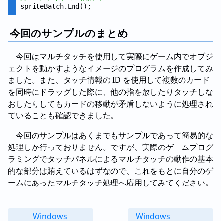
今回のサンプルのまとめ
今回はマルチタッチを使用して実際にゲーム内でオブジ
ェクトを動かすようなイメージのプログラムを作成してみ
ました。また、タッチ情報の ID を使用して複数のカード
を同時にドラッグした際に、他の指を放したりタッチしな
おしたりしてもカードの移動が矛盾しないように処理され
ていることも確認できました。
今回のサンプルはあくまでもサンプルであって簡易的な
処理しか行っておりません。ですが、実際のゲームプログ
ラミングでタッチパネルによるマルチタッチの動作の基本
的な部分は賄えているはずなので、これをもとに自分のゲ
ームにあったマルチタッチ処理へ応用してみてください。
Windows
Windows