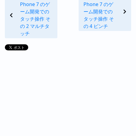
Phone 7 のゲ
Phone 7 のゲ
ーム開発での
ーム開発での
タッチ操作 そ
タッチ操作 そ
の 2 マルチタ
の 4 ピンチ
ッチ