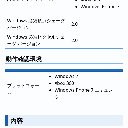
Windows Phone 7
Windows 必須頂点シェーダ
2.0
バージョン
Windows 必須ピクセルシェ
2.0
ーダ バージョン
動作確認環境
Windows 7
Xbox 360
プラットフォー
Windows Phone 7 エミュレー
ム
ター
内容