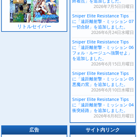
終着点」を追加しました。
2026年7月5日日曜日
Sniper Elite Resistance Tips
に「遠距離射撃 - ミッション 07
リトルセイバー
一切合財」を追加しました。
2026年6月24日水曜日
Sniper Elite Resistance Tips
に「遠距離射撃 - ミッション 06
フォル・ルージュへ強襲せよ」
を追加しました。
2026年6月15日月曜日
Sniper Elite Resistance Tips
に「遠距離射撃 - ミッション 05
悪魔の窯」を追加しました。
2026年6月10日水曜日
Sniper Elite Resistance Tips
に「遠距離射撃 - ミッション 04
衝突経路」を追加しました。
2026年6月8日月曜日
広告
サイト内リンク