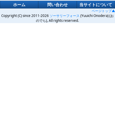
ホーム
問い合わせ
当サイトについて
ページトップ▲
Copyright (C) since 2011-2026
ソーサリーフォース
(Yuuichi Onodera) (お
のでら), All rights reserved.