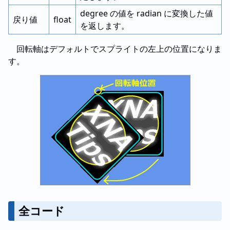
degree の値を radian に変換した値
戻り値
float
を返します。
回転軸はデフォルトでスプライトの左上の位置になりま
す。
全コード