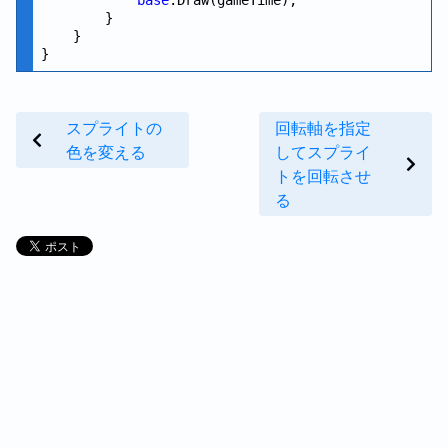
        }

    }

スプライトの
回転軸を指定
色を変える
してスプライ
トを回転させ
る