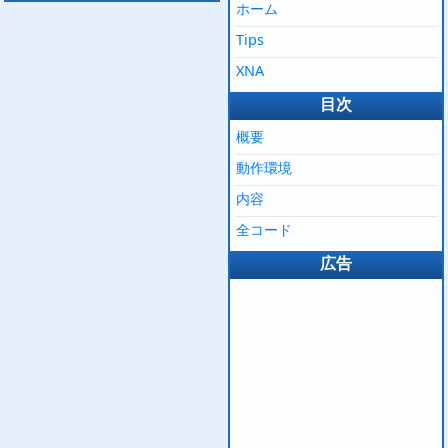
ホーム
Tips
XNA
目次
概要
動作環境
内容
全コード
広告