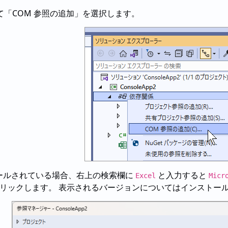
「COM 参照の追加」を選択します。
ストールされている場合、右上の検索欄に
と入力すると
Excel
Micr
リックします。 表示されるバージョンについてはインストールされ