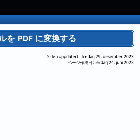
ァイルを PDF に変換する
Siden oppdatert :
fredag 29. desember 2023
ページ作成日 :
lørdag 24. juni 2023