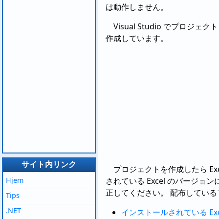
は動作しません。
Visual Studio でプ
作成しています。
サイト内リンク
プロジェクトを作成したら E
されている Excel のバージ
Hjem
正してください。 配布してい
Tips
.NET
インストールされている Exce