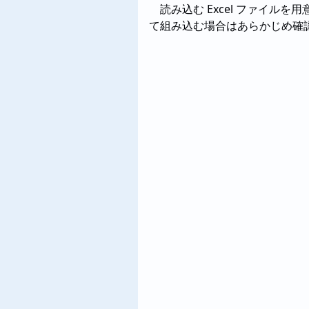
読み込む Excel ファイルを
て組み込む場合はあらかじめ確