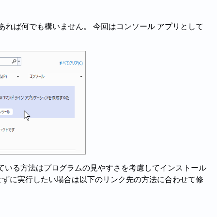
るものであれば何でも構いません。 今回はコンソール アプリとして
介している方法はプログラムの見やすさを考慮してインストール
に依存せずに実行したい場合は以下のリンク先の方法に合わせて修