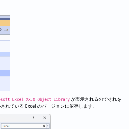
が表示されるのでそれを
osoft Excel XX.0 Object Library
ている Excel のバージョンに依存します。