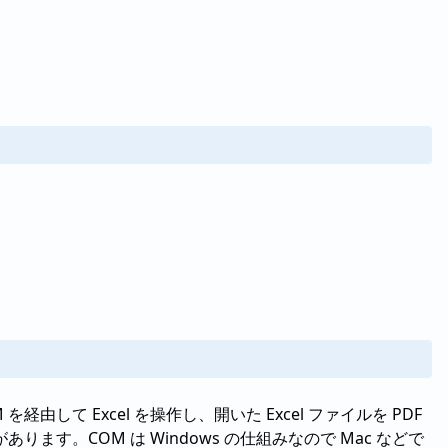
を経由して Excel を操作し、開いた Excel ファイルを PDF
あります。COM は Windows の仕組みなので Mac などで