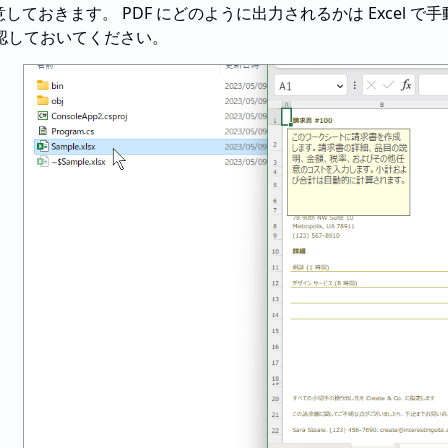
用意しておきます。 PDF にどのように出力されるかは Excel
認しておいてください。