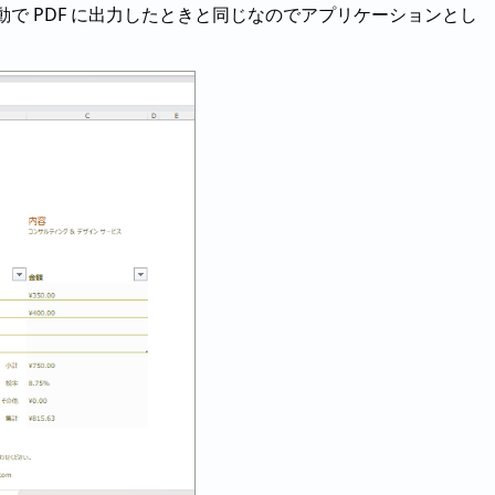
 で手動で PDF に出力したときと同じなのでアプリケーションとし