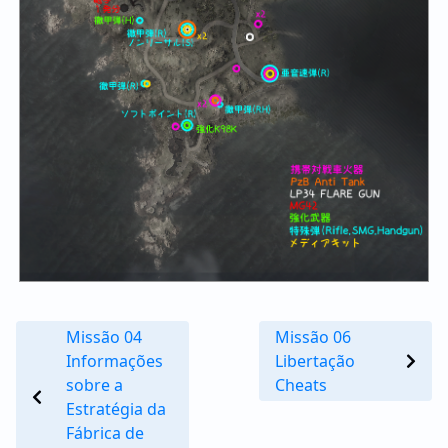
Missão 04
Missão 06
Informações
Libertação
sobre a
Cheats
Estratégia da
Fábrica de