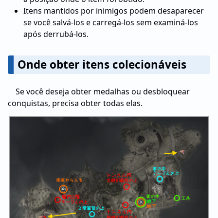
Itens mantidos por inimigos podem desaparecer
se você salvá-los e carregá-los sem examiná-los
após derrubá-los.
Onde obter itens colecionáveis
Se você deseja obter medalhas ou desbloquear
conquistas, precisa obter todas elas.