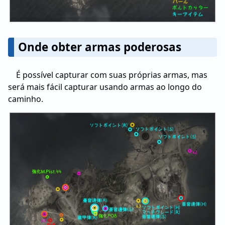
Onde obter armas poderosas
É possível capturar com suas próprias armas, mas
será mais fácil capturar usando armas ao longo do
caminho.