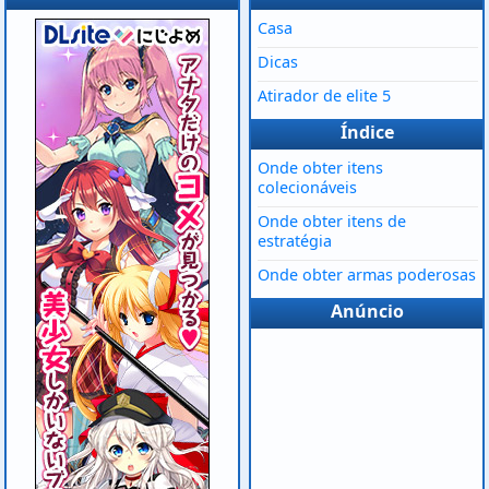
Casa
Dicas
Atirador de elite 5
Índice
Onde obter itens
colecionáveis
Onde obter itens de
estratégia
Onde obter armas poderosas
Anúncio