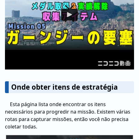
Onde obter itens de estratégia
Esta página lista onde encontrar os itens
necessários para progredir na missão. Existem várias
rotas para capturar missões, então você não precisa
coletar todas.