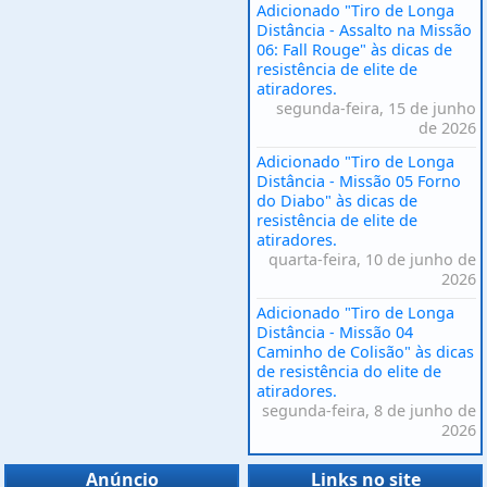
Adicionado "Tiro de Longa
Distância - Assalto na Missão
06: Fall Rouge" às dicas de
resistência de elite de
atiradores.
segunda-feira, 15 de junho
de 2026
Adicionado "Tiro de Longa
Distância - Missão 05 Forno
do Diabo" às dicas de
resistência de elite de
atiradores.
quarta-feira, 10 de junho de
2026
Adicionado "Tiro de Longa
Distância - Missão 04
Caminho de Colisão" às dicas
de resistência do elite de
atiradores.
segunda-feira, 8 de junho de
2026
Anúncio
Links no site