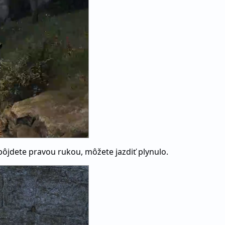
ôjdete pravou rukou, môžete jazdiť plynulo.