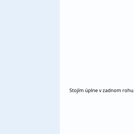
Stojím úplne v zadnom rohu.