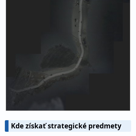
Kde získať strategické predmety