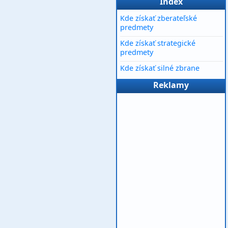
Index
Kde získať zberateľské
predmety
Kde získať strategické
predmety
Kde získať silné zbrane
Reklamy