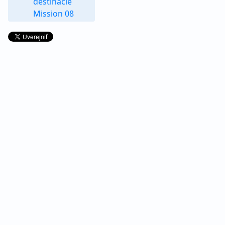
destinácie
Mission 08