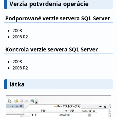
Verzia potvrdenia operácie
Podporované verzie servera SQL Server
2008
2008 R2
Kontrola verzie servera SQL Server
2008
2008 R2
látka