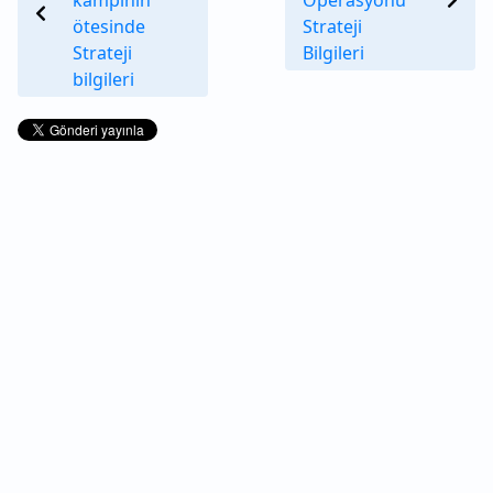
ötesinde
Strateji
Strateji
Bilgileri
bilgileri