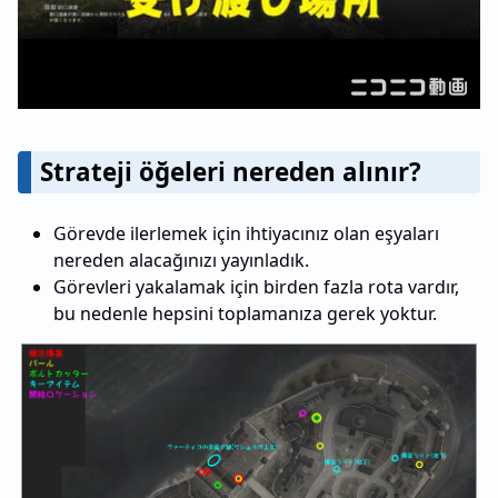
Strateji öğeleri nereden alınır?
Görevde ilerlemek için ihtiyacınız olan eşyaları
nereden alacağınızı yayınladık.
Görevleri yakalamak için birden fazla rota vardır,
bu nedenle hepsini toplamanıza gerek yoktur.