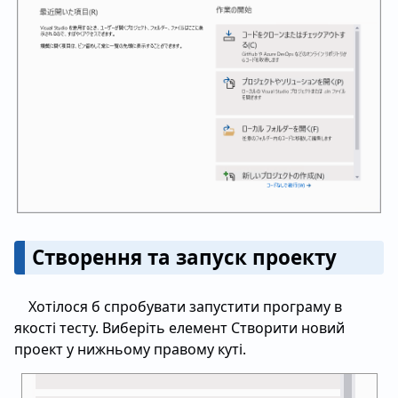
Створення та запуск проекту
Хотілося б спробувати запустити програму в
якості тесту. Виберіть елемент Створити новий
проект у нижньому правому куті.