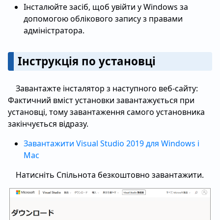
Інсталюйте засіб, щоб увійти у Windows за
допомогою облікового запису з правами
адміністратора.
Інструкція по установці
Завантажте інсталятор з наступного веб-сайту:
Фактичний вміст установки завантажується при
установці, тому завантаження самого установника
закінчується відразу.
Завантажити Visual Studio 2019 для Windows і
Mac
Натисніть Спільнота безкоштовно завантажити.