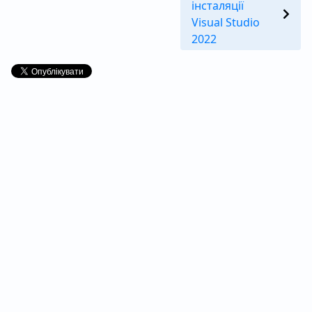
інсталяції
Visual Studio
2022