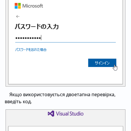
Якщо використовується двоетапна перевірка,
введіть код.