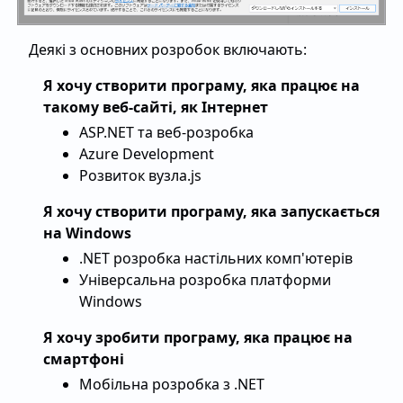
Деякі з основних розробок включають:
Я хочу створити програму, яка працює на
такому веб-сайті, як Інтернет
ASP.NET та веб-розробка
Azure Development
Розвиток вузла.js
Я хочу створити програму, яка запускається
на Windows
.NET розробка настільних комп'ютерів
Універсальна розробка платформи
Windows
Я хочу зробити програму, яка працює на
смартфоні
Мобільна розробка з .NET