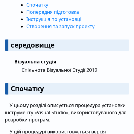
Спочатку
Попередня підготовка
Інструкція по установці
Створення та запуск проекту
середовище
Візуальна студія
Спільнота Візуальної Студії 2019
Спочатку
У цьому розділі описується процедура установки
інструменту «Visual Studio», використовуваного для
розробки програм.
У цій процедурі використовується версія