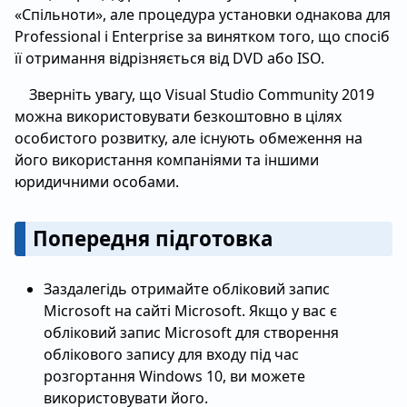
«Спільноти», але процедура установки однакова для
Professional і Enterprise за винятком того, що спосіб
її отримання відрізняється від DVD або ISO.
Зверніть увагу, що Visual Studio Community 2019
можна використовувати безкоштовно в цілях
особистого розвитку, але існують обмеження на
його використання компаніями та іншими
юридичними особами.
Попередня підготовка
Заздалегідь отримайте обліковий запис
Microsoft на сайті Microsoft. Якщо у вас є
обліковий запис Microsoft для створення
облікового запису для входу під час
розгортання Windows 10, ви можете
використовувати його.