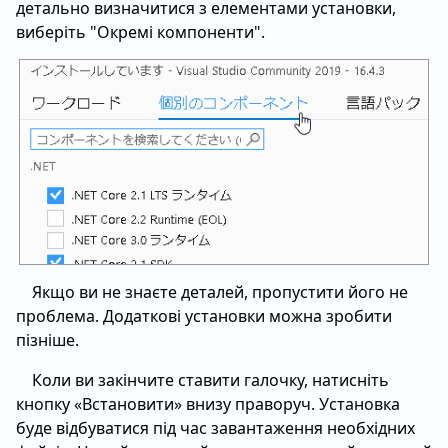
детально визначитися з елементами установки,
виберіть "Окремі компоненти".
Якщо ви не знаєте деталей, пропустити його не
проблема. Додаткові установки можна зробити
пізніше.
Коли ви закінчите ставити галочку, натисніть
кнопку «Встановити» внизу праворуч. Установка
буде відбуватися під час завантаження необхідних