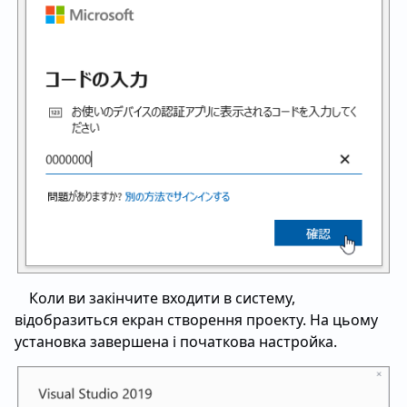
Коли ви закінчите входити в систему,
відобразиться екран створення проекту. На цьому
установка завершена і початкова настройка.