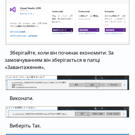
Зберігайте, коли він починає економити. За
замовчуванням він зберігається в папці
«Завантаження»,
Виконати.
Виберіть Так.