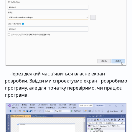
Через деякий час з'явиться власне екран
розробки. Звідси ми спроектуємо екран і розробимо
програму, але для початку перевіримо, чи працює
програма.