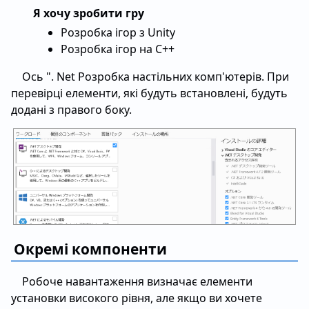
Я хочу зробити гру
Розробка ігор з Unity
Розробка ігор на C++
Ось ". Net Розробка настільних комп'ютерів. При
перевірці елементи, які будуть встановлені, будуть
додані з правого боку.
Окремі компоненти
Робоче навантаження визначає елементи
установки високого рівня, але якщо ви хочете