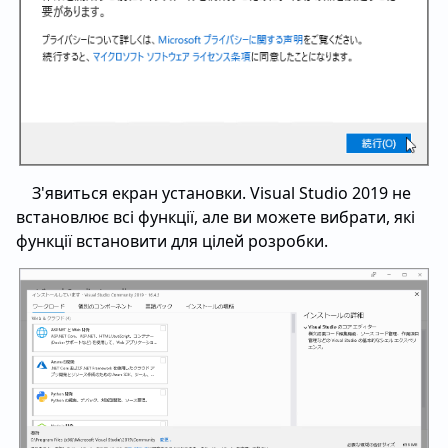
З'явиться екран установки. Visual Studio 2019 не
встановлює всі функції, але ви можете вибрати, які
функції встановити для цілей розробки.