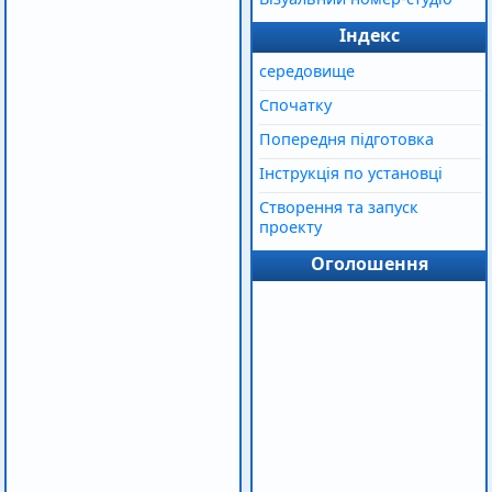
Індекс
середовище
Спочатку
Попередня підготовка
Інструкція по установці
Створення та запуск
проекту
Оголошення