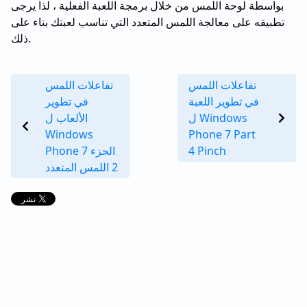
بواسطة لوحة اللمس من خلال برمجة اللعبة الفعلية ، لذا يرجى
تطبيقه على معالجة اللمس المتعدد التي تناسب لعبتك بناء على
ذلك.
تفاعلات اللمس
تفاعلات اللمس
في تطوير اللعبة
في تطوير
ل Windows
الألعاب ل
Windows
Phone 7 Part
4 Pinch
Phone 7 الجزء
2 اللمس المتعدد