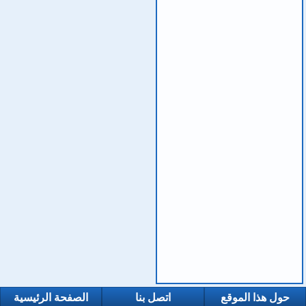
حول هذا الموقع
اتصل بنا
الصفحة الرئيسية