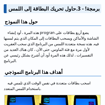
برمجة! - 3.حاول تحريك البطاقة إلى اللمس
حول هذا النموذج
هذه المرة ، أود إنشاء progran يضع أربع بطاقات على
الشاشة والأماكن ويسحب البطاقات إلى المكان الذي يتم لمسها
فيه. هذه نسخة متعددة اللمس من البرنامج الذي سحب العفريت
لأول مرة مع فئة الماوس. حتى الآن ، كان هناك العديد من
التفسيرات ، لذلك هذه المرة أود أن أشرح بشكل رئيسي عن
البرنامج.
أهداف هذا البرنامج النموذجي
اسحب بطاقات متعددة في نفس الوقت الذي تلمس فيه
باستخدام اللمس المتعدد.