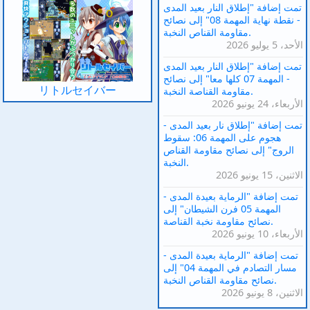
تمت إضافة "إطلاق النار بعيد المدى
- نقطة نهاية المهمة 08" إلى نصائح
مقاومة القناص النخبة.
الأحد، 5 يوليو 2026
تمت إضافة "إطلاق النار بعيد المدى
- المهمة 07 كلها معا" إلى نصائح
リトルセイバー
مقاومة القناصة النخبة.
الأربعاء، 24 يونيو 2026
تمت إضافة "إطلاق نار بعيد المدى -
هجوم على المهمة 06: سقوط
الروج" إلى نصائح مقاومة القناص
النخبة.
الاثنين، 15 يونيو 2026
تمت إضافة "الرماية بعيدة المدى -
المهمة 05 فرن الشيطان" إلى
نصائح مقاومة نخبة القناصة.
الأربعاء، 10 يونيو 2026
تمت إضافة "الرماية بعيدة المدى -
مسار التصادم في المهمة 04" إلى
نصائح مقاومة القناص النخبة.
الاثنين، 8 يونيو 2026