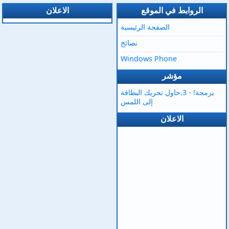
الروابط في الموقع
الاعلان
الصفحة الرئيسية
نصائح
Windows Phone
مؤشر
برمجة! - 3.حاول تحريك البطاقة
إلى اللمس
الاعلان