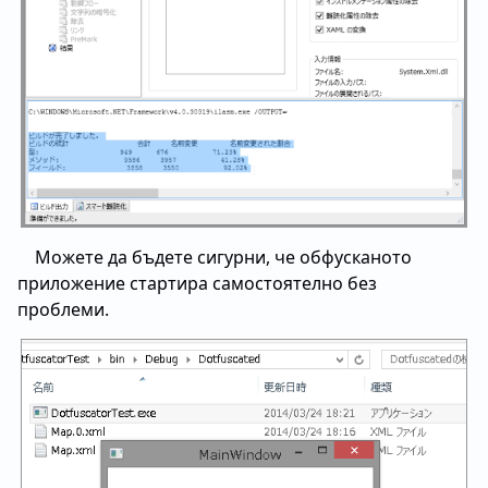
Можете да бъдете сигурни, че обфусканото
приложение стартира самостоятелно без
проблеми.