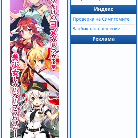
Индекс
Проверка на Симптомите
Заобиколно решение
Реклама