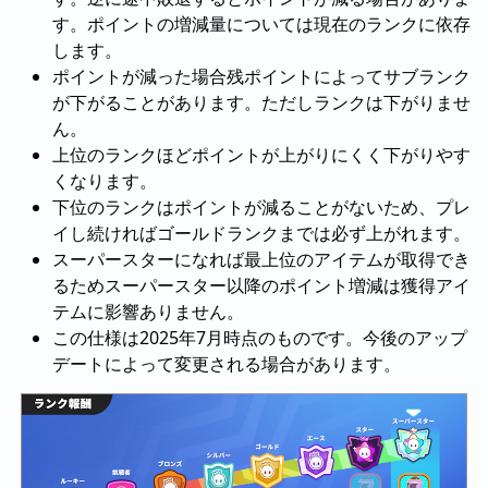
す。ポイントの増減量については現在のランクに依存
します。
ポイントが減った場合残ポイントによってサブランク
が下がることがあります。ただしランクは下がりませ
ん。
上位のランクほどポイントが上がりにくく下がりやす
くなります。
下位のランクはポイントが減ることがないため、プレ
イし続ければゴールドランクまでは必ず上がれます。
スーパースターになれば最上位のアイテムが取得でき
るためスーパースター以降のポイント増減は獲得アイ
テムに影響ありません。
この仕様は2025年7月時点のものです。今後のアップ
デートによって変更される場合があります。