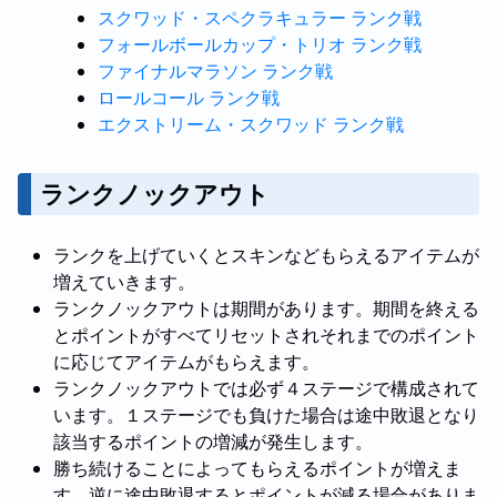
スクワッド・スペクラキュラー ランク戦
フォールボールカップ・トリオ ランク戦
ファイナルマラソン ランク戦
ロールコール ランク戦
エクストリーム・スクワッド ランク戦
ランクノックアウト
ランクを上げていくとスキンなどもらえるアイテムが
増えていきます。
ランクノックアウトは期間があります。期間を終える
とポイントがすべてリセットされそれまでのポイント
に応じてアイテムがもらえます。
ランクノックアウトでは必ず４ステージで構成されて
います。１ステージでも負けた場合は途中敗退となり
該当するポイントの増減が発生します。
勝ち続けることによってもらえるポイントが増えま
す。逆に途中敗退するとポイントが減る場合がありま