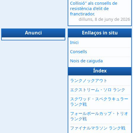
Col·lisió" als consells de
resistència d'elit de
franctirador.
dilluns, 8 de juny de 2026
Anunci
Enllaços in situ
Inici
Consells
Nois de caiguda
Índex
ランクノックアウト
エクストリーム・ソロ ランク
スクワッド・スペクラキュラー
ランク戦
フォールボールカップ・トリオ
ランク戦
ファイナルマラソン ランク戦