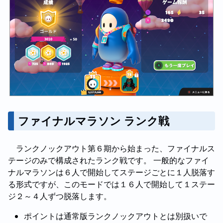
ファイナルマラソン ランク戦
ランクノックアウト第６期から始まった、ファイナルス
テージのみで構成されたランク戦です。 一般的なファイ
ナルマラソンは６人で開始してステージごとに１人脱落す
る形式ですが、このモードでは１６人で開始して１ステー
ジ２～４人ずつ脱落します。
ポイントは通常版ランクノックアウトとは別扱いで