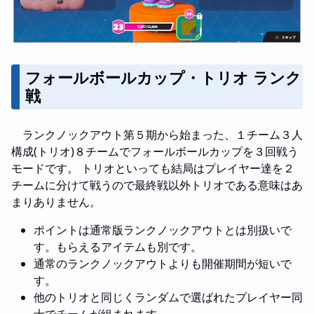
フォールボールカップ・トリオ ランク
戦
ランクノックアウト第５期から始まった、１チーム３人
構成(トリオ)８チームでフォールボールカップを３回戦う
モードです。 トリオといっても結局はプレイヤー達を２
チームに分けて戦うので最終戦以外トリオである意味はあ
まりありません。
ポイントは通常版ランクノックアウトとは別扱いで
す。もらえるアイテムも別です。
通常のランクノックアウトよりも開催期間が短いで
す。
他のトリオと同じくランダムで選ばれたプレイヤー同