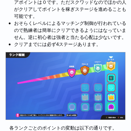
アポイントは０です。ただスクワッドなのでほかの人
がクリアしてポイントを稼ぎステージを進めることも
可能です。
おそらくレベルによるマッチング制御が行われている
ので熟練者は簡単にクリアできるようにはなっていま
せん。逆に初心者は強者と当たる心配は少ないです。
クリアまでには必ず4ステージあります。
各ランクごとのポイントの変動は以下の通りです。