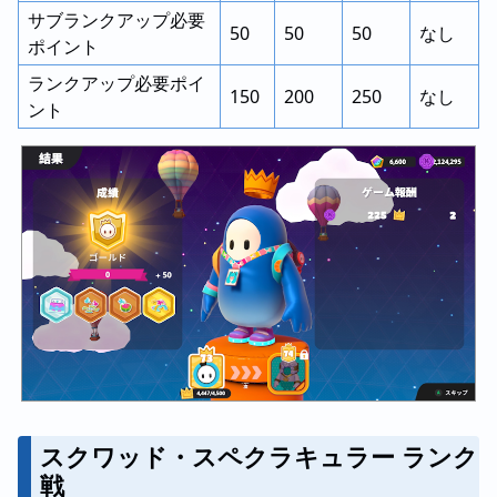
サブランクアップ必要
50
50
50
なし
ポイント
ランクアップ必要ポイ
150
200
250
なし
ント
スクワッド・スペクラキュラー ランク
戦