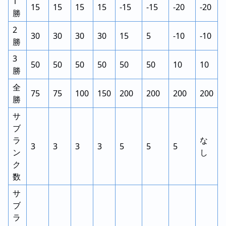
1
15
15
15
15
-15
-15
-20
-20
勝
2
30
30
30
30
15
5
-10
-10
勝
3
50
50
50
50
50
50
10
10
勝
全
75
75
100
150
200
200
200
200
勝
サ
ブ
ラ
な
3
3
3
3
5
5
5
ン
し
ク
数
サ
ブ
ラ