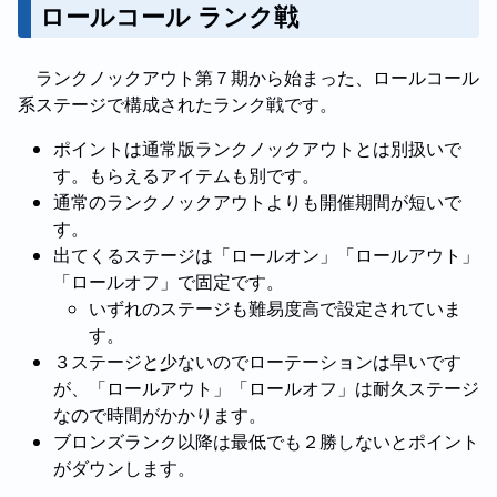
ロールコール ランク戦
ランクノックアウト第７期から始まった、ロールコール
系ステージで構成されたランク戦です。
ポイントは通常版ランクノックアウトとは別扱いで
す。もらえるアイテムも別です。
通常のランクノックアウトよりも開催期間が短いで
す。
出てくるステージは「ロールオン」「ロールアウト」
「ロールオフ」で固定です。
いずれのステージも難易度高で設定されていま
す。
３ステージと少ないのでローテーションは早いです
が、「ロールアウト」「ロールオフ」は耐久ステージ
なので時間がかかります。
ブロンズランク以降は最低でも２勝しないとポイント
がダウンします。