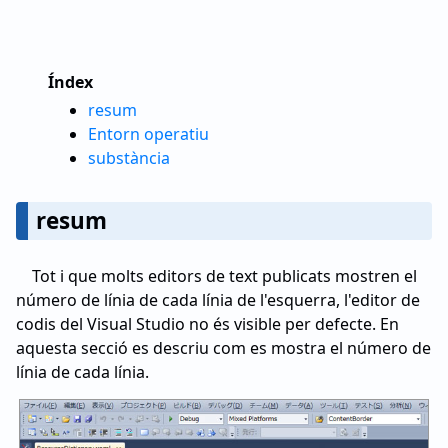
Índex
resum
Entorn operatiu
substància
resum
Tot i que molts editors de text publicats mostren el
número de línia de cada línia de l'esquerra, l'editor de
codis del Visual Studio no és visible per defecte. En
aquesta secció es descriu com es mostra el número de
línia de cada línia.