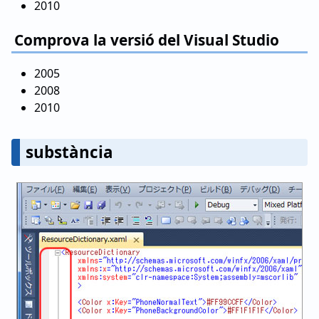
2010
Comprova la versió del Visual Studio
2005
2008
2010
substància