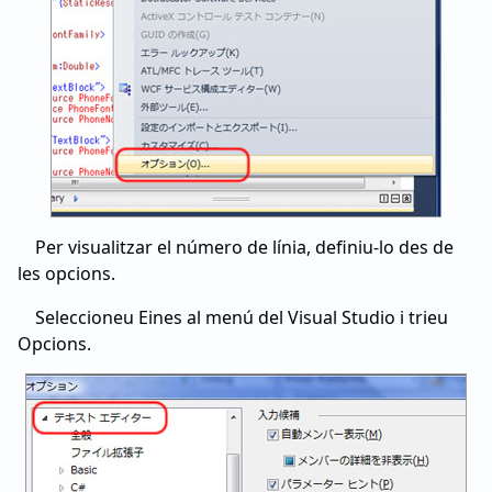
Per visualitzar el número de línia, definiu-lo des de
les opcions.
Seleccioneu Eines al menú del Visual Studio i trieu
Opcions.