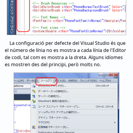
La configuració per defecte del Visual Studio és que
el número de línia no es mostra a cada línia de l'Editor
de codi, tal com es mostra a la dreta. Alguns idiomes
es mostren des del principi, però molts no.