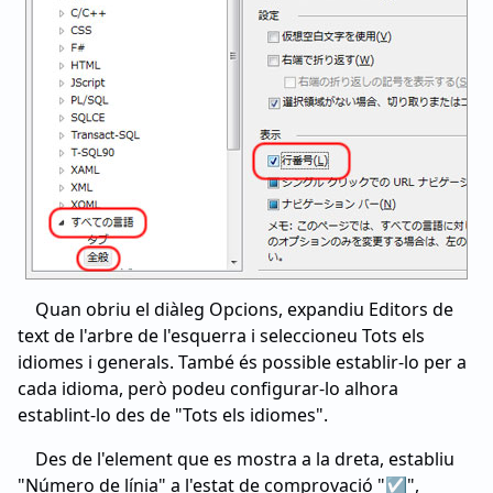
Quan obriu el diàleg Opcions, expandiu Editors de
text de l'arbre de l'esquerra i seleccioneu Tots els
idiomes i generals. També és possible establir-lo per a
cada idioma, però podeu configurar-lo alhora
establint-lo des de "Tots els idiomes".
Des de l'element que es mostra a la dreta, establiu
"Número de línia" a l'estat de comprovació "☑",