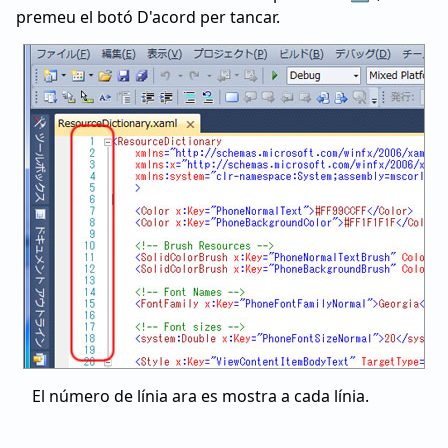
premeu el botó D'acord per tancar.
El número de línia ara es mostra a cada línia.