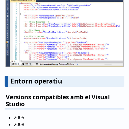
Entorn operatiu
Versions compatibles amb el Visual
Studio
2005
2008