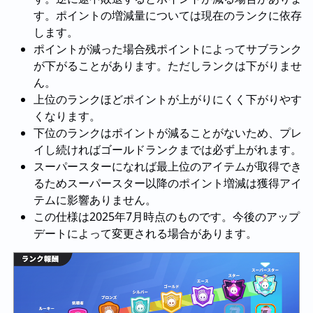
す。ポイントの増減量については現在のランクに依存
します。
ポイントが減った場合残ポイントによってサブランク
が下がることがあります。ただしランクは下がりませ
ん。
上位のランクほどポイントが上がりにくく下がりやす
くなります。
下位のランクはポイントが減ることがないため、プレ
イし続ければゴールドランクまでは必ず上がれます。
スーパースターになれば最上位のアイテムが取得でき
るためスーパースター以降のポイント増減は獲得アイ
テムに影響ありません。
この仕様は2025年7月時点のものです。今後のアップ
デートによって変更される場合があります。