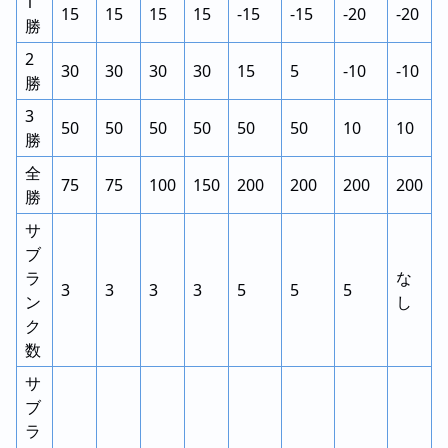
1
15
15
15
15
-15
-15
-20
-20
勝
2
30
30
30
30
15
5
-10
-10
勝
3
50
50
50
50
50
50
10
10
勝
全
75
75
100
150
200
200
200
200
勝
サ
ブ
ラ
な
3
3
3
3
5
5
5
ン
し
ク
数
サ
ブ
ラ