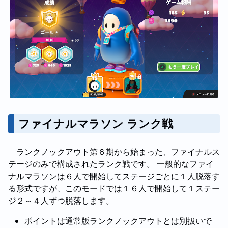
ファイナルマラソン ランク戦
ランクノックアウト第６期から始まった、ファイナルス
テージのみで構成されたランク戦です。 一般的なファイ
ナルマラソンは６人で開始してステージごとに１人脱落す
る形式ですが、このモードでは１６人で開始して１ステー
ジ２～４人ずつ脱落します。
ポイントは通常版ランクノックアウトとは別扱いで