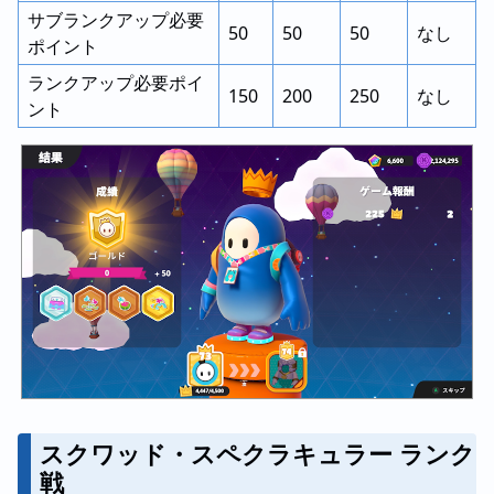
サブランクアップ必要
50
50
50
なし
ポイント
ランクアップ必要ポイ
150
200
250
なし
ント
スクワッド・スペクラキュラー ランク
戦