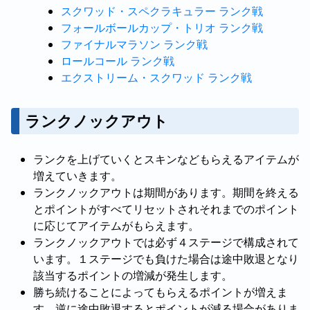
スクワッド・スペクラキュラー ランク戦
フォールボールカップ・トリオ ランク戦
ファイナルマラソン ランク戦
ロールコール ランク戦
エクストリーム・スクワッド ランク戦
ランクノックアウト
ランクを上げていくとスキンなどもらえるアイテムが
増えていきます。
ランクノックアウトは期間があります。期間を終える
とポイントがすべてリセットされそれまでのポイント
に応じてアイテムがもらえます。
ランクノックアウトでは必ず４ステージで構成されて
います。１ステージでも負けた場合は途中敗退となり
該当するポイントの増減が発生します。
勝ち続けることによってもらえるポイントが増えま
す。逆に途中敗退するとポイントが減る場合がありま