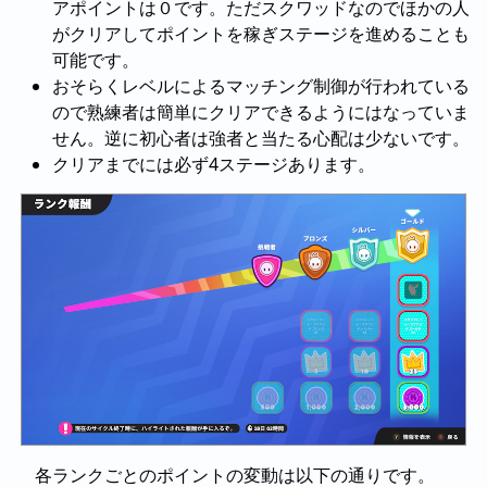
アポイントは０です。ただスクワッドなのでほかの人
がクリアしてポイントを稼ぎステージを進めることも
可能です。
おそらくレベルによるマッチング制御が行われている
ので熟練者は簡単にクリアできるようにはなっていま
せん。逆に初心者は強者と当たる心配は少ないです。
クリアまでには必ず4ステージあります。
各ランクごとのポイントの変動は以下の通りです。