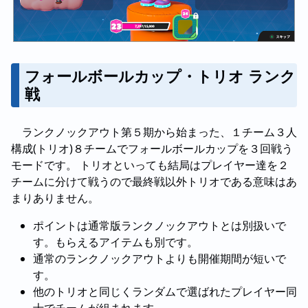
フォールボールカップ・トリオ ランク
戦
ランクノックアウト第５期から始まった、１チーム３人
構成(トリオ)８チームでフォールボールカップを３回戦う
モードです。 トリオといっても結局はプレイヤー達を２
チームに分けて戦うので最終戦以外トリオである意味はあ
まりありません。
ポイントは通常版ランクノックアウトとは別扱いで
す。もらえるアイテムも別です。
通常のランクノックアウトよりも開催期間が短いで
す。
他のトリオと同じくランダムで選ばれたプレイヤー同