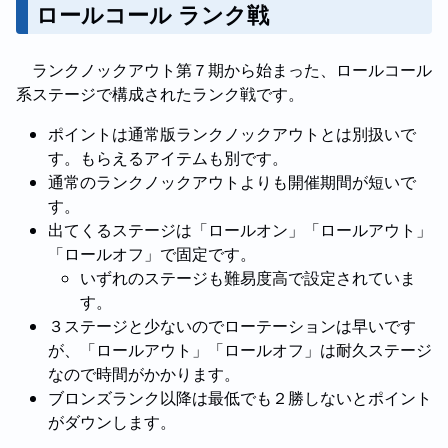
ロールコール ランク戦
ランクノックアウト第７期から始まった、ロールコール
系ステージで構成されたランク戦です。
ポイントは通常版ランクノックアウトとは別扱いで
す。もらえるアイテムも別です。
通常のランクノックアウトよりも開催期間が短いで
す。
出てくるステージは「ロールオン」「ロールアウト」
「ロールオフ」で固定です。
いずれのステージも難易度高で設定されていま
す。
３ステージと少ないのでローテーションは早いです
が、「ロールアウト」「ロールオフ」は耐久ステージ
なので時間がかかります。
ブロンズランク以降は最低でも２勝しないとポイント
がダウンします。