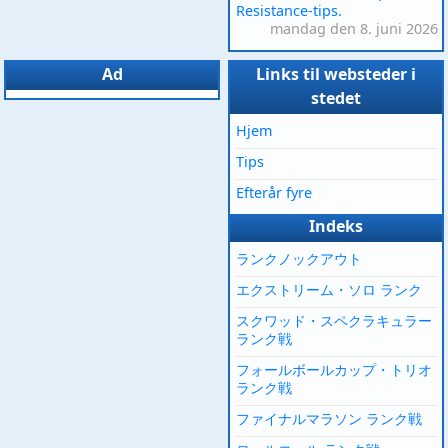
Resistance-tips.
mandag den 8. juni 2026
Ad
Links til websteder i
stedet
Hjem
Tips
Efterår fyre
Indeks
ランクノックアウト
エクストリーム・ソロ ランク
スクワッド・スペクラキュラー
ランク戦
フォールボールカップ・トリオ
ランク戦
ファイナルマラソン ランク戦