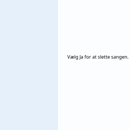
Vælg Ja for at slette sangen.