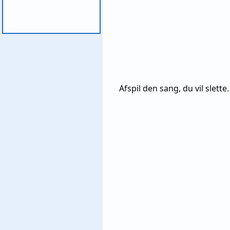
Afspil den sang, du vil slett