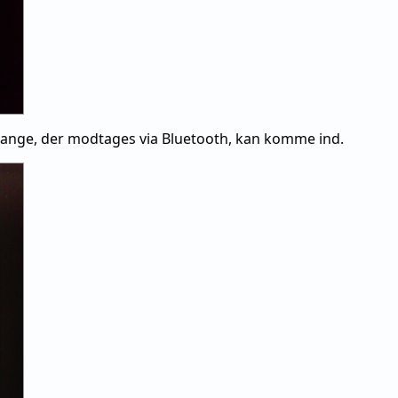
 sange, der modtages via Bluetooth, kan komme ind.