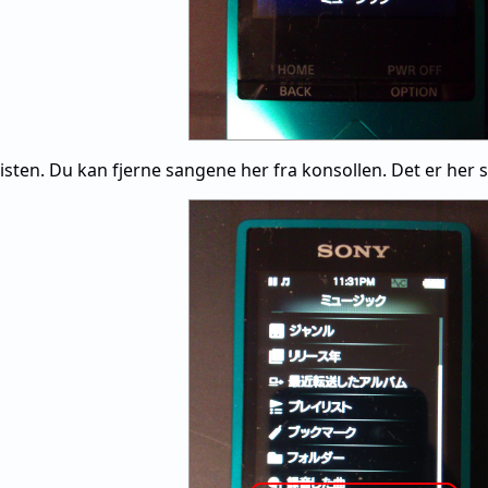
sten. Du kan fjerne sangene her fra konsollen. Det er her