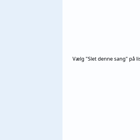
Vælg "Slet denne sang" på l