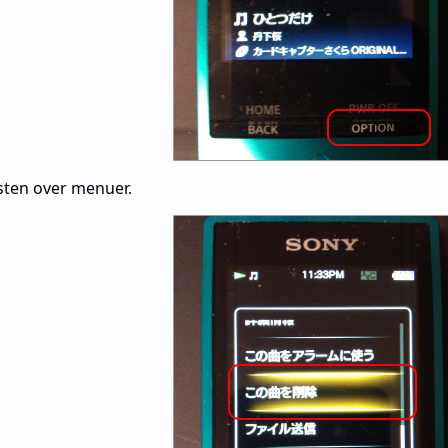
isten over menuer.