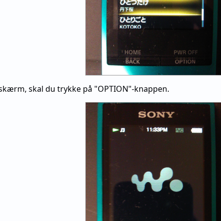
gsskærm, skal du trykke på "OPTION"-knappen.