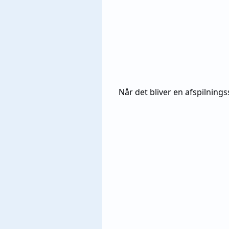
Når det bliver en afspilnin