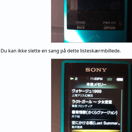
e. Du kan ikke slette en sang på dette listeskærmbillede.