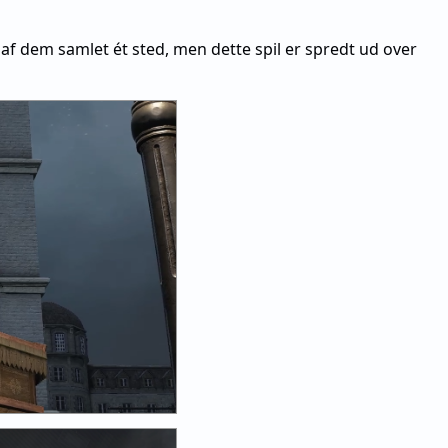
 af dem samlet ét sted, men dette spil er spredt ud over