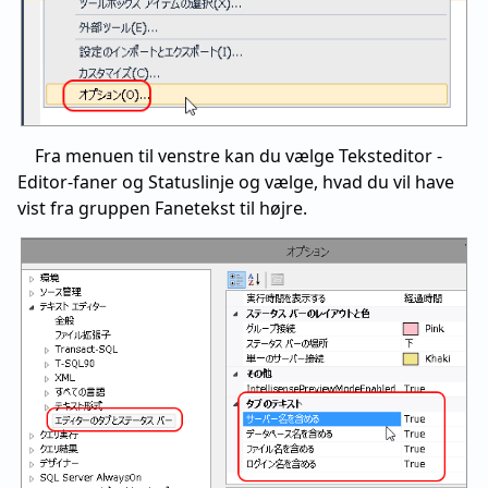
Fra menuen til venstre kan du vælge Teksteditor -
Editor-faner og Statuslinje og vælge, hvad du vil have
vist fra gruppen Fanetekst til højre.