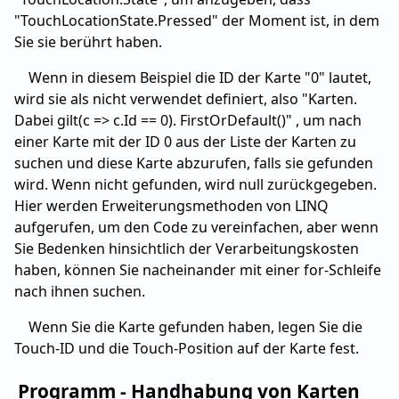
"TouchLocationState.Pressed" der Moment ist, in dem
Sie sie berührt haben.
Wenn in diesem Beispiel die ID der Karte "0" lautet,
wird sie als nicht verwendet definiert, also "Karten.
Dabei gilt(c => c.Id == 0). FirstOrDefault()" , um nach
einer Karte mit der ID 0 aus der Liste der Karten zu
suchen und diese Karte abzurufen, falls sie gefunden
wird. Wenn nicht gefunden, wird null zurückgegeben.
Hier werden Erweiterungsmethoden von LINQ
aufgerufen, um den Code zu vereinfachen, aber wenn
Sie Bedenken hinsichtlich der Verarbeitungskosten
haben, können Sie nacheinander mit einer for-Schleife
nach ihnen suchen.
Wenn Sie die Karte gefunden haben, legen Sie die
Touch-ID und die Touch-Position auf der Karte fest.
Programm - Handhabung von Karten