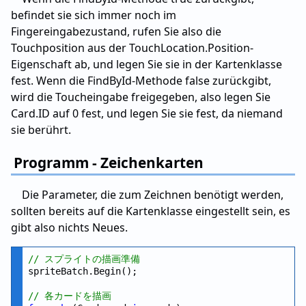
befindet sie sich immer noch im
Fingereingabezustand, rufen Sie also die
Touchposition aus der TouchLocation.Position-
Eigenschaft ab, und legen Sie sie in der Kartenklasse
fest. Wenn die FindById-Methode false zurückgibt,
wird die Toucheingabe freigegeben, also legen Sie
Card.ID auf 0 fest, und legen Sie sie fest, da niemand
sie berührt.
Programm - Zeichenkarten
Die Parameter, die zum Zeichnen benötigt werden,
sollten bereits auf die Kartenklasse eingestellt sein, es
gibt also nichts Neues.
// スプライトの描画準備
spriteBatch.Begin();

// 各カードを描画