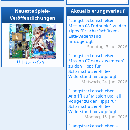
Neueste Spiele-
Aktualisierungsverlauf
Veröffentlichungen
"Langstreckenschießen –
Mission 08 Endpunkt" zu den
Tipps für Scharfschützen-
Elite-Widerstand
hinzugefügt.
Sonntag, 5. Juli 2026
"Langstreckenschießen –
Mission 07 ganz zusammen"
リトルセイバー
zu den Tipps für
Scharfschützen-Elite-
Widerstand hinzugefügt.
Mittwoch, 24. Juni 2026
"Langstreckenschießen –
Angriff auf Mission 06: Fall
Rouge" zu den Tipps für
Scharfschützen-Elite-
Widerstand hinzugefügt.
Montag, 15. Juni 2026
"Langstreckenschießen –