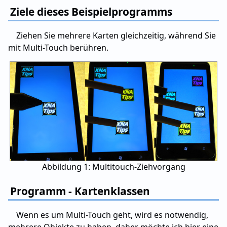
Ziele dieses Beispielprogramms
Ziehen Sie mehrere Karten gleichzeitig, während Sie
mit Multi-Touch berühren.
Abbildung 1: Multitouch-Ziehvorgang
Programm - Kartenklassen
Wenn es um Multi-Touch geht, wird es notwendig,
mehrere Objekte zu haben, daher möchte ich hier eine