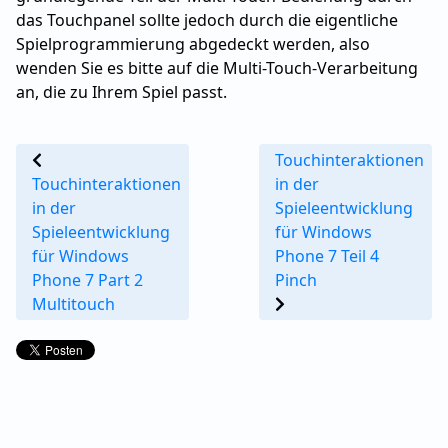
das Touchpanel sollte jedoch durch die eigentliche
Spielprogrammierung abgedeckt werden, also
wenden Sie es bitte auf die Multi-Touch-Verarbeitung
an, die zu Ihrem Spiel passt.
Touchinteraktionen
Touchinteraktionen
in der
in der
Spieleentwicklung
Spieleentwicklung
für Windows
für Windows
Phone 7 Teil 4
Phone 7 Part 2
Pinch
Multitouch