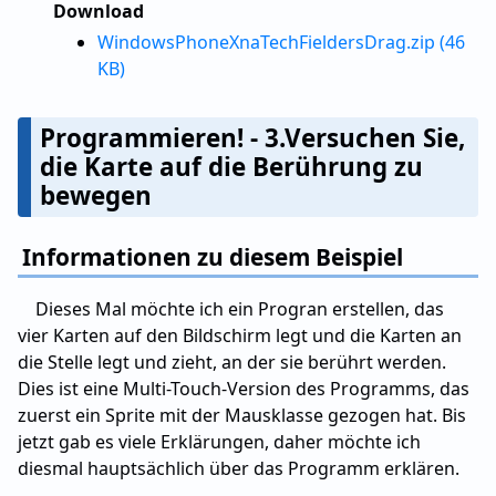
Download
WindowsPhoneXnaTechFieldersDrag.zip (46
KB)
Programmieren! - 3.Versuchen Sie,
die Karte auf die Berührung zu
bewegen
Informationen zu diesem Beispiel
Dieses Mal möchte ich ein Progran erstellen, das
vier Karten auf den Bildschirm legt und die Karten an
die Stelle legt und zieht, an der sie berührt werden.
Dies ist eine Multi-Touch-Version des Programms, das
zuerst ein Sprite mit der Mausklasse gezogen hat. Bis
jetzt gab es viele Erklärungen, daher möchte ich
diesmal hauptsächlich über das Programm erklären.