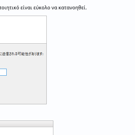
ποιητικό είναι εύκολο να κατανοηθεί.