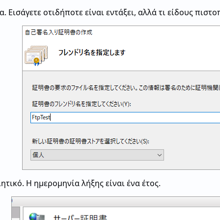
. Εισάγετε οτιδήποτε είναι εντάξει, αλλά τι είδους πιστο
ητικό. Η ημερομηνία λήξης είναι ένα έτος.