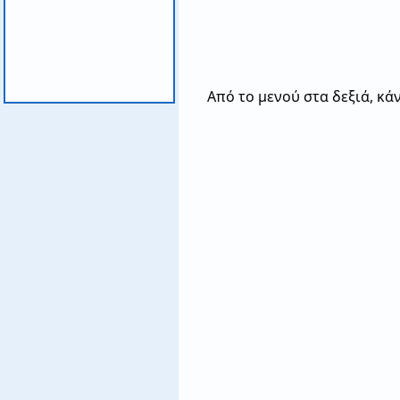
Από το μενού στα δεξιά, κά