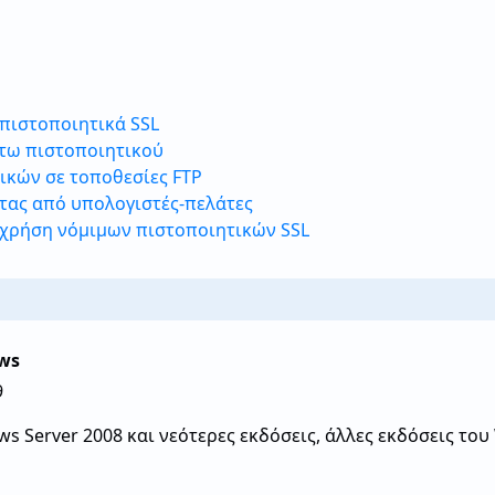
 πιστοποιητικά SSL
τω πιστοποιητικού
ικών σε τοποθεσίες FTP
τας από υπολογιστές-πελάτες
 χρήση νόμιμων πιστοποιητικών SSL
ws
9
s Server 2008 και νεότερες εκδόσεις, άλλες εκδόσεις του