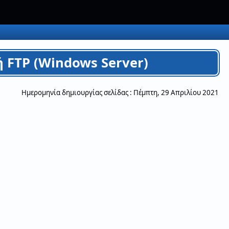
 FTP (Windows Server)
Ημερομηνία δημιουργίας σελίδας :
Πέμπτη, 29 Απριλίου 2021