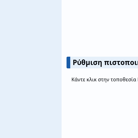
Ρύθμιση πιστοποι
Κάντε κλικ στην τοποθεσία 