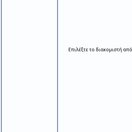
Επιλέξτε το διακομιστή από