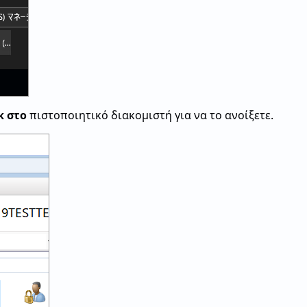
κ στο
πιστοποιητικό διακομιστή για να το ανοίξετε.