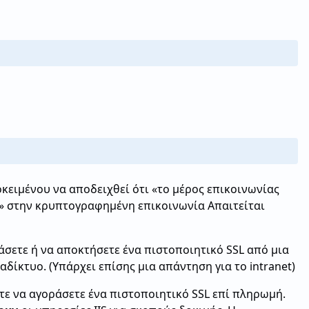
κειμένου να αποδειχθεί ότι «το μέρος επικοινωνίας
» στην κρυπτογραφημένη επικοινωνία Απαιτείται
ράσετε ή να αποκτήσετε ένα πιστοποιητικό SSL από μια
δίκτυο. (Υπάρχει επίσης μια απάντηση για το intranet)
τε να αγοράσετε ένα πιστοποιητικό SSL επί πληρωμή.