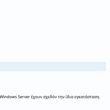
 Windows Server έχουν σχεδόν την ίδια εγκατάσταση.