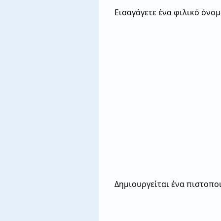
Εισαγάγετε ένα φιλικό όνομα
Δημιουργείται ένα πιστοποι