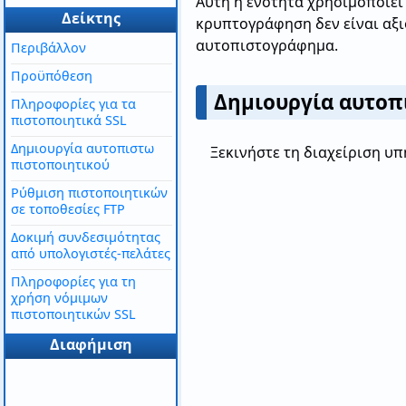
Αυτή η ενότητα χρησιμοποιε
Δείκτης
κρυπτογράφηση δεν είναι αξ
αυτοπιστογράφημα.
Περιβάλλον
Προϋπόθεση
Δημιουργία αυτοπ
Πληροφορίες για τα
πιστοποιητικά SSL
Δημιουργία αυτοπιστω
Ξεκινήστε τη διαχείριση υπ
πιστοποιητικού
Ρύθμιση πιστοποιητικών
σε τοποθεσίες FTP
Δοκιμή συνδεσιμότητας
από υπολογιστές-πελάτες
Πληροφορίες για τη
χρήση νόμιμων
πιστοποιητικών SSL
Διαφήμιση