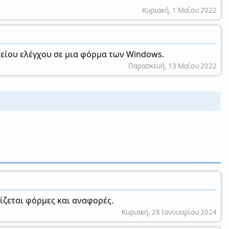
Κυριακή, 1 Μαΐου 2022
είου ελέγχου σε μια φόρμα των Windows.
Παρασκευή, 13 Μαΐου 2022
ρίζεται φόρμες και αναφορές.
Κυριακή, 28 Ιανουαρίου 2024