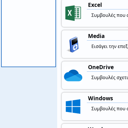
Excel
Συμβουλές που σχ
Media
Εισάγει την επεξ
OneDrive
Συμβουλές σχετι
Windows
Συμβουλές που σ