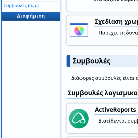
Συμβουλές (π.μ.)
Διαφήμιση
Σχεδίαση χρω
Παρέχει τη δυν
Συμβουλές
Διάφορες συμβουλές είναι 
Συμβουλές λογισμικο
ActiveReports
Διατίθενται συμ