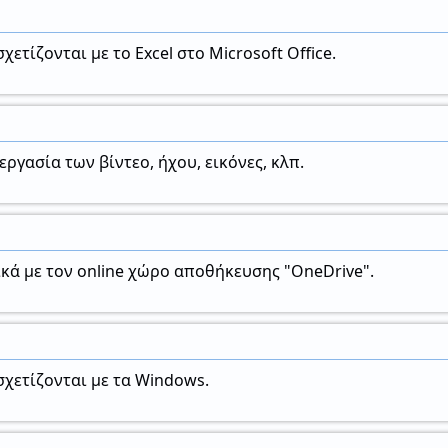
ετίζονται με το Excel στο Microsoft Office.
εργασία των βίντεο, ήχου, εικόνες, κλπ.
κά με τον online χώρο αποθήκευσης "OneDrive".
χετίζονται με τα Windows.