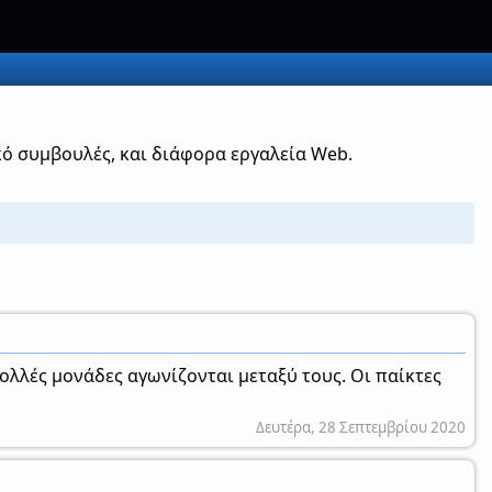
ικό συμβουλές, και διάφορα εργαλεία Web.
πολλές μονάδες αγωνίζονται μεταξύ τους. Οι παίκτες
Δευτέρα, 28 Σεπτεμβρίου 2020