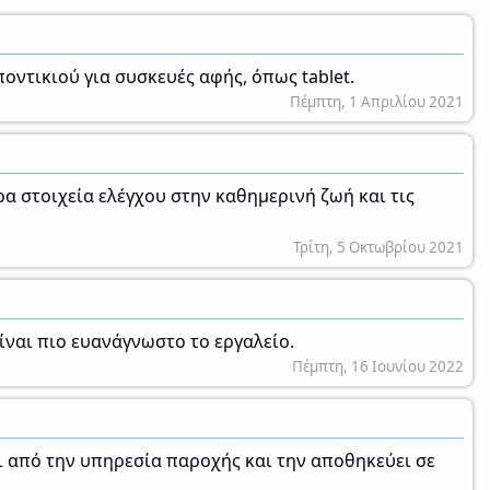
ντικιού για συσκευές αφής, όπως tablet.
Πέμπτη, 1 Απριλίου 2021
α στοιχεία ελέγχου στην καθημερινή ζωή και τις
Τρίτη, 5 Οκτωβρίου 2021
ίναι πιο ευανάγνωστο το εργαλείο.
Πέμπτη, 16 Ιουνίου 2022
αι από την υπηρεσία παροχής και την αποθηκεύει σε