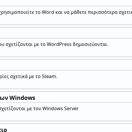
ρησιμοποιείτε το Word και να μάθετε περισσότερα σχετι
υ σχετίζονται με το WordPress δημοσιεύονται.
ίες σχετικά με το Steam.
των Windows
χετίζονται με τον Windows Server
τιο