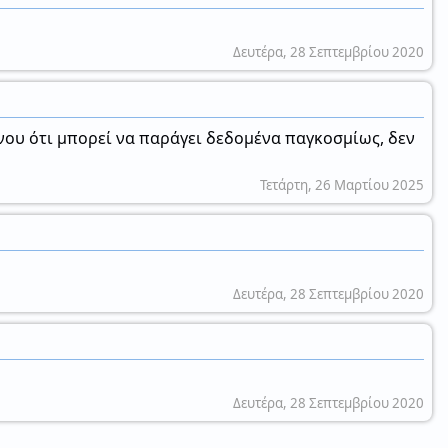
Δευτέρα, 28 Σεπτεμβρίου 2020
ένου ότι μπορεί να παράγει δεδομένα παγκοσμίως, δεν
Τετάρτη, 26 Μαρτίου 2025
Δευτέρα, 28 Σεπτεμβρίου 2020
Δευτέρα, 28 Σεπτεμβρίου 2020