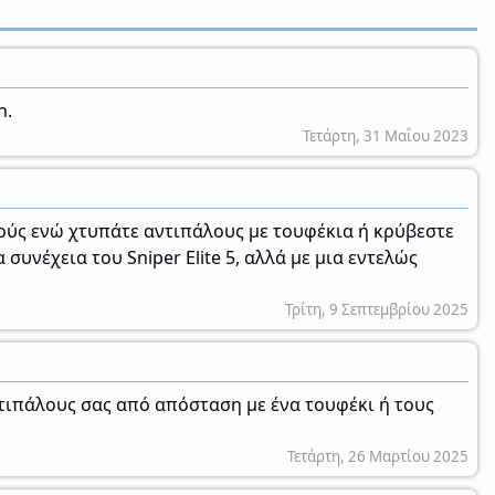
n.
Τετάρτη, 31 Μαΐου 2023
ρούς ενώ χτυπάτε αντιπάλους με τουφέκια ή κρύβεστε
υνέχεια του Sniper Elite 5, αλλά με μια εντελώς
Τρίτη, 9 Σεπτεμβρίου 2025
ντιπάλους σας από απόσταση με ένα τουφέκι ή τους
Τετάρτη, 26 Μαρτίου 2025