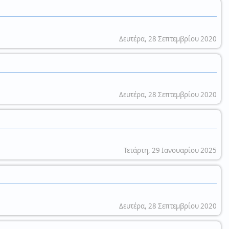
Δευτέρα, 28 Σεπτεμβρίου 2020
Δευτέρα, 28 Σεπτεμβρίου 2020
Τετάρτη, 29 Ιανουαρίου 2025
Δευτέρα, 28 Σεπτεμβρίου 2020