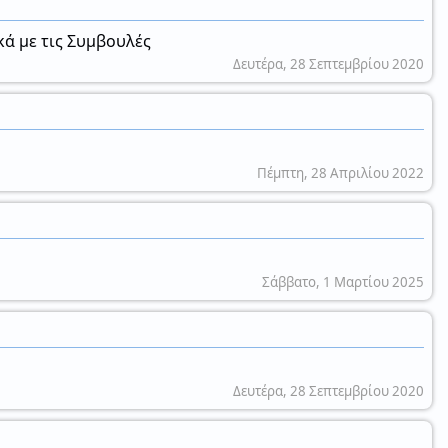
κά με τις Συμβουλές
Δευτέρα, 28 Σεπτεμβρίου 2020
Πέμπτη, 28 Απριλίου 2022
Σάββατο, 1 Μαρτίου 2025
Δευτέρα, 28 Σεπτεμβρίου 2020