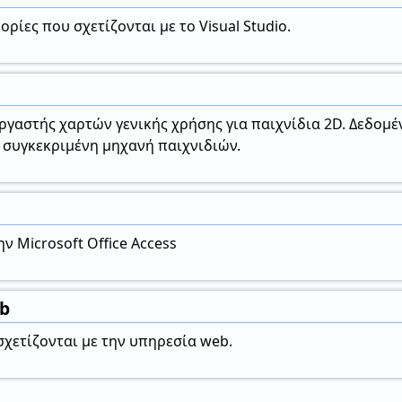
ρίες που σχετίζονται με το Visual Studio.
εργαστής χαρτών γενικής χρήσης για παιχνίδια 2D. Δεδομ
 συγκεκριμένη μηχανή παιχνιδιών.
ν Microsoft Office Access
b
χετίζονται με την υπηρεσία web.