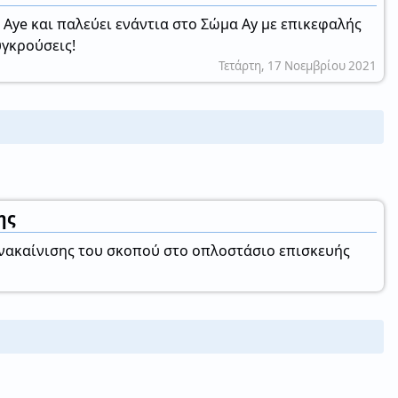
 Aye και παλεύει ενάντια στο Σώμα Ay με επικεφαλής
υγκρούσεις!
Τετάρτη, 17 Νοεμβρίου 2021
ης
 ανακαίνισης του σκοπού στο οπλοστάσιο επισκευής