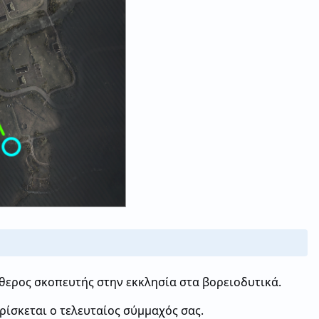
λεύθερος σκοπευτής στην εκκλησία στα βορειοδυτικά.
ρίσκεται ο τελευταίος σύμμαχός σας.