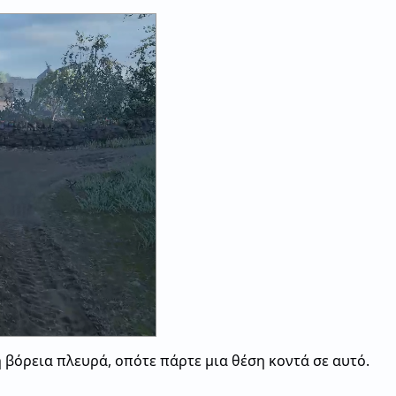
η βόρεια πλευρά, οπότε πάρτε μια θέση κοντά σε αυτό.