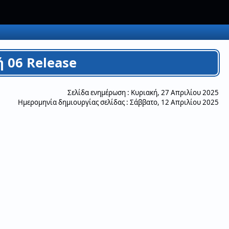
 06 Release
Σελίδα ενημέρωση :
Κυριακή, 27 Απριλίου 2025
Ημερομηνία δημιουργίας σελίδας :
Σάββατο, 12 Απριλίου 2025