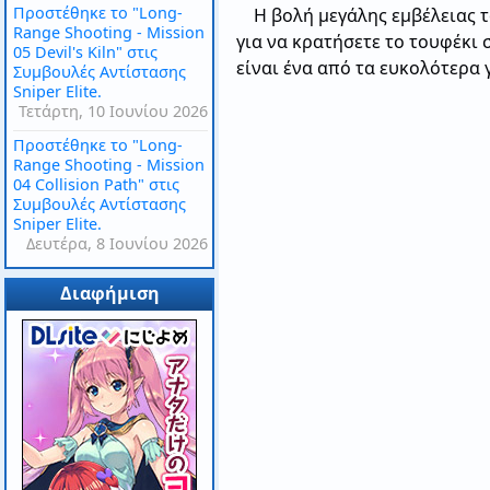
Προστέθηκε το "Long-
Η βολή μεγάλης εμβέλειας τ
Range Shooting - Mission
για να κρατήσετε το τουφέκι 
05 Devil's Kiln" στις
είναι ένα από τα ευκολότερα 
Συμβουλές Αντίστασης
Sniper Elite.
Τετάρτη, 10 Ιουνίου 2026
Προστέθηκε το "Long-
Range Shooting - Mission
04 Collision Path" στις
Συμβουλές Αντίστασης
Sniper Elite.
Δευτέρα, 8 Ιουνίου 2026
Διαφήμιση