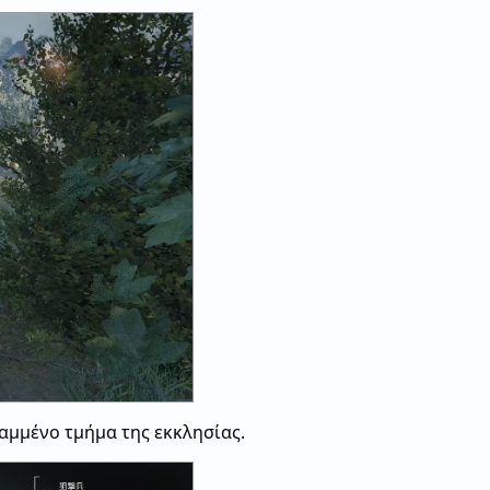
ραμμένο τμήμα της εκκλησίας.