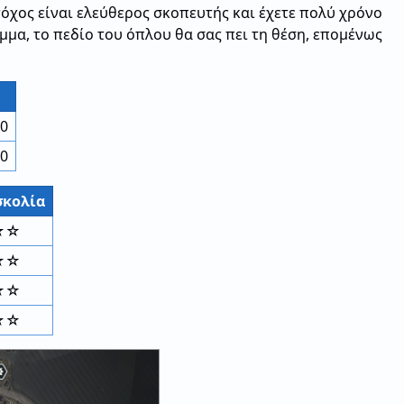
τόχος είναι ελεύθερος σκοπευτής και έχετε πολύ χρόνο
μμα, το πεδίο του όπλου θα σας πει τη θέση, επομένως
0
0
σκολία
★☆
☆☆
☆☆
☆☆