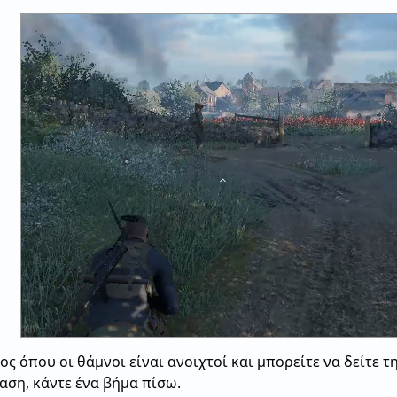
ος όπου οι θάμνοι είναι ανοιχτοί και μπορείτε να δείτε τ
αση, κάντε ένα βήμα πίσω.