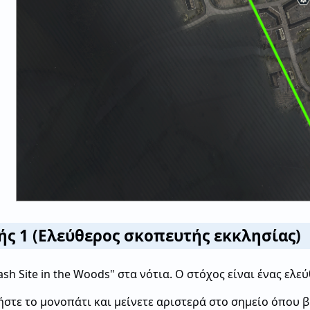
ς 1 (Ελεύθερος σκοπευτής εκκλησίας)
rash Site in the Woods" στα νότια. Ο στόχος είναι ένας ε
στε το μονοπάτι και μείνετε αριστερά στο σημείο όπου β