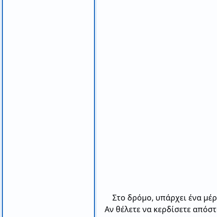
Στο δρόμο, υπάρχει ένα μέρ
Αν θέλετε να κερδίσετε απόστ