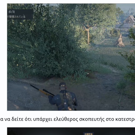
ια να δείτε ότι υπάρχει ελεύθερος σκοπευτής στο κατεστ