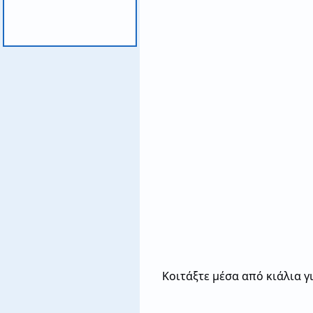
Κοιτάξτε μέσα από κιάλια γ