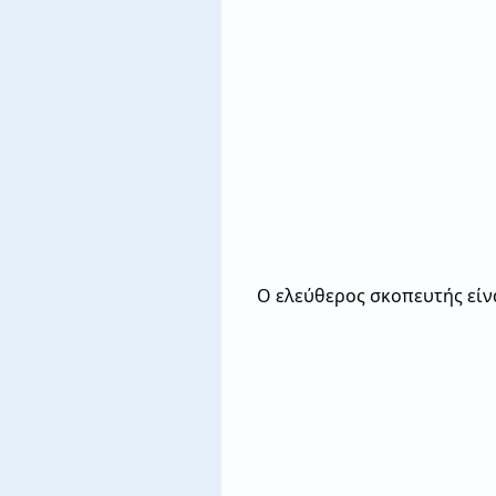
Ο ελεύθερος σκοπευτής είνα