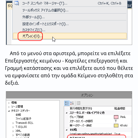
Από το μενού στα αριστερά, μπορείτε να επιλέξετε
Επεξεργαστής κειμένου - Καρτέλες επεξεργαστή και
Γραμμή κατάστασης και να επιλέξετε αυτό που θέλετε
να εμφανίσετε από την ομάδα Κείμενο στηλοθέτη στα
δεξιά.