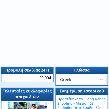
Προβολή σελίδας 24 H
Γλώσσα
29.094.
Τελευταίες κυκλοφορίες
Ενημέρωση ιστορικού
παιχνιδιών
Προστέθηκε το "Long-Range
Shooting - Mission 08
Endpoint" στις Συμβουλές