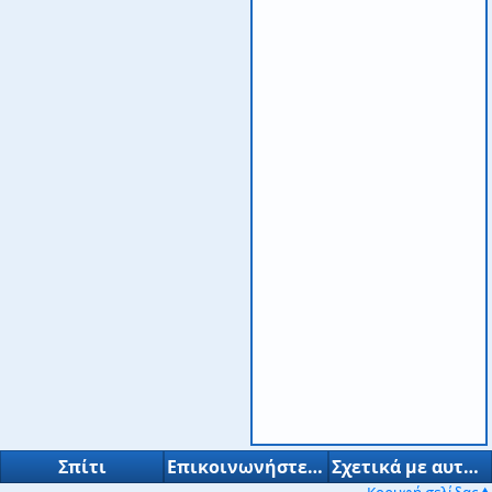
Σπίτι
Επικοινωνήστε μαζί μας
Σχετικά με αυτήν την τοποθεσία