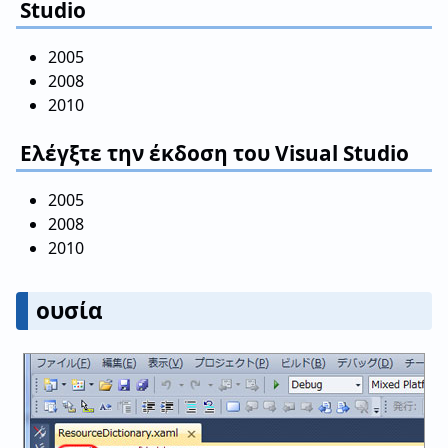
Studio
2005
2008
2010
Ελέγξτε την έκδοση του Visual Studio
2005
2008
2010
ουσία