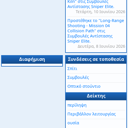
Kiln" στις Συμβουλές
Αντίστασης Sniper Elite.
Τετάρτη, 10 Ιουνίου 2026
Προστέθηκε το "Long-Range
Shooting - Mission 04
Collision Path" στις
Συμβουλές Αντίστασης
Sniper Elite.
Δευτέρα, 8 Ιουνίου 2026
Διαφήμιση
Συνδέσεις σε τοποθεσία
Σπίτι
Συμβουλές
Οπτικό στούντιο
Δείκτης
περίληψη
Περιβάλλον λειτουργίας
ουσία