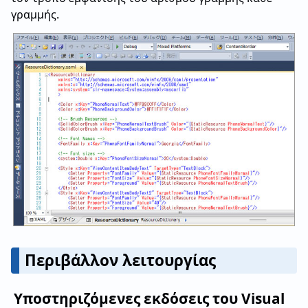
γραμμής.
Περιβάλλον λειτουργίας
Υποστηριζόμενες εκδόσεις του Visual