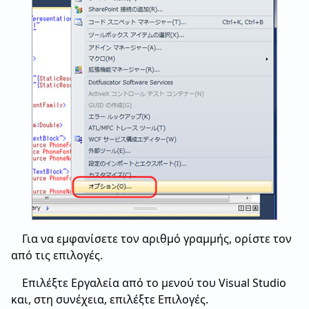
Για να εμφανίσετε τον αριθμό γραμμής, ορίστε τον
από τις επιλογές.
Επιλέξτε Εργαλεία από το μενού του Visual Studio
και, στη συνέχεια, επιλέξτε Επιλογές.