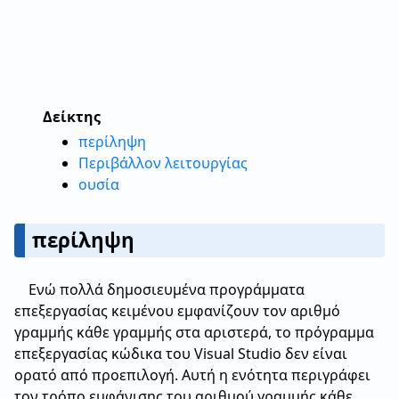
Δείκτης
περίληψη
Περιβάλλον λειτουργίας
ουσία
περίληψη
Ενώ πολλά δημοσιευμένα προγράμματα
επεξεργασίας κειμένου εμφανίζουν τον αριθμό
γραμμής κάθε γραμμής στα αριστερά, το πρόγραμμα
επεξεργασίας κώδικα του Visual Studio δεν είναι
ορατό από προεπιλογή. Αυτή η ενότητα περιγράφει
τον τρόπο εμφάνισης του αριθμού γραμμής κάθε