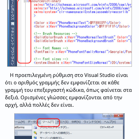
Η προεπιλεγμένη ρύθμιση στο Visual Studio είναι
ότι ο αριθμός γραμμής δεν εμφανίζεται σε κάθε
γραμμή του επεξεργαστή κώδικα, όπως φαίνεται στα
δεξιά. Ορισμένες γλώσσες εμφανίζονται από την
αρχή, αλλά πολλές δεν είναι.