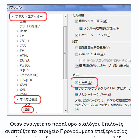
Όταν ανοίγετε το παράθυρο διαλόγου Επιλογές,
αναπτύξτε το στοιχείο Προγράμματα επεξεργασίας