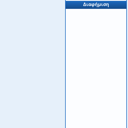
Διαφήμιση