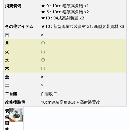
★ 0 : 10cm連装高角砲 x1
★ 6 : 10cm連装高角砲 x2
★10 : 94式高射装置 x3
★10 : 新型砲熕兵装資材 x1, 新型兵装資材 x3
×
〇
〇
〇
〇
×
×
白雪改二
10cm連装高角砲改＋高射装置改