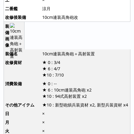
涼月
10cm連装高角砲改
10cm連装高角砲＋高射装置
★ 0 : 3/4
★ 6 : 4/7
★10 : 7/10
★ 0 : --
★ 6 : 10cm連装高角砲 x2
★10 : 94式高射装置 x2
★10 : 新型砲熕兵装資材 x2, 新型兵装資材 x4
×
×
×