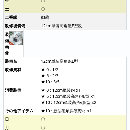
〇
〇
御蔵
12cm単装高角砲E型改
12cm単装高角砲E型
★ 0 : 1/2
★ 6 : 2/3
★10 : 3/5
★ 0 : 12cm単装砲 x1
★ 6 : 12cm単装高角砲E型 x1
★10 : 12cm単装高角砲E型 x2
★10 : 新型砲熕兵装資材 x1
〇
〇