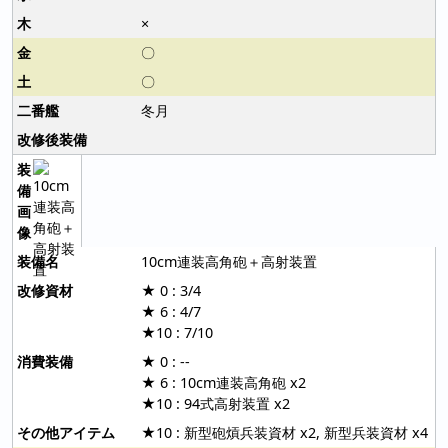
×
〇
〇
冬月
10cm連装高角砲＋高射装置
★ 0 : 3/4
★ 6 : 4/7
★10 : 7/10
★ 0 : --
★ 6 : 10cm連装高角砲 x2
★10 : 94式高射装置 x2
★10 : 新型砲熕兵装資材 x2, 新型兵装資材 x4