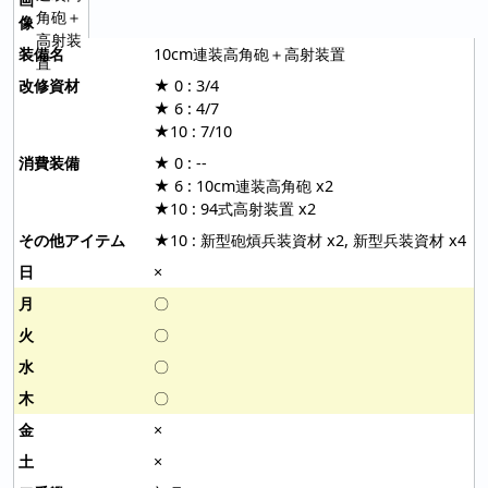
10cm連装高角砲＋高射装置
★ 0 : 3/4
★ 6 : 4/7
★10 : 7/10
★ 0 : --
★ 6 : 10cm連装高角砲 x2
★10 : 94式高射装置 x2
★10 : 新型砲熕兵装資材 x2, 新型兵装資材 x4
×
〇
〇
〇
〇
×
×