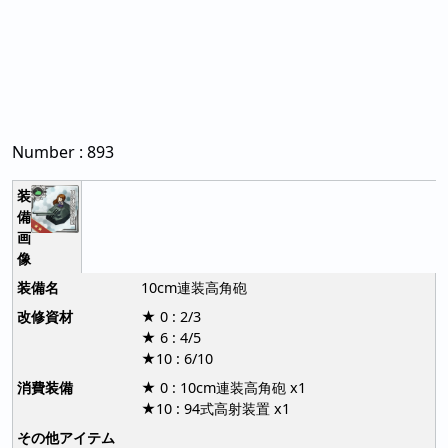
Number : 893
10cm連装高角砲
★ 0 : 2/3
★ 6 : 4/5
★10 : 6/10
★ 0 : 10cm連装高角砲 x1
★10 : 94式高射装置 x1