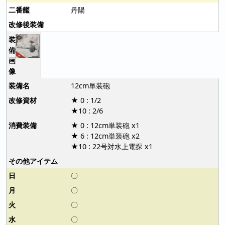
丹陽
12cm単装砲
★ 0 : 1/2
★10 : 2/6
★ 0 : 12cm単装砲 x1
★ 6 : 12cm単装砲 x2
★10 : 22号対水上電探 x1
〇
〇
〇
〇