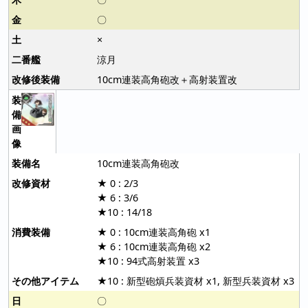
〇
×
涼月
10cm連装高角砲改＋高射装置改
10cm連装高角砲改
★ 0 : 2/3
★ 6 : 3/6
★10 : 14/18
★ 0 : 10cm連装高角砲 x1
★ 6 : 10cm連装高角砲 x2
★10 : 94式高射装置 x3
★10 : 新型砲熕兵装資材 x1, 新型兵装資材 x3
〇