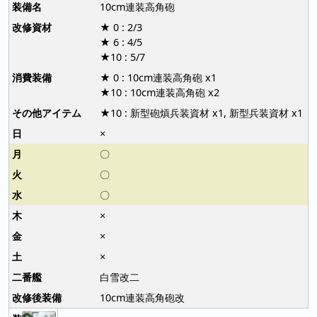
10cm連装高角砲
★ 0 : 2/3
★ 6 : 4/5
★10 : 5/7
★ 0 : 10cm連装高角砲 x1
★10 : 10cm連装高角砲 x2
★10 : 新型砲熕兵装資材 x1, 新型兵装資材 x1
×
〇
〇
〇
×
×
×
白雪改二
10cm連装高角砲改