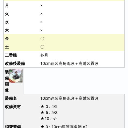
×
×
×
×
〇
〇
冬月
10cm連装高角砲改＋高射装置改
10cm連装高角砲改＋高射装置改
★ 0 : 4/5
★ 6 : 5/8
★10 : -/-
★ 0 : 10cm連装高角砲 x2