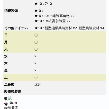
★10 : 7/10
★ 0 : --
★ 6 : 10cm連装高角砲 x2
★10 : 94式高射装置 x2
★10 : 新型砲熕兵装資材 x2, 新型兵装資材 x4
〇
〇
〇
×
×
×
〇
涼月