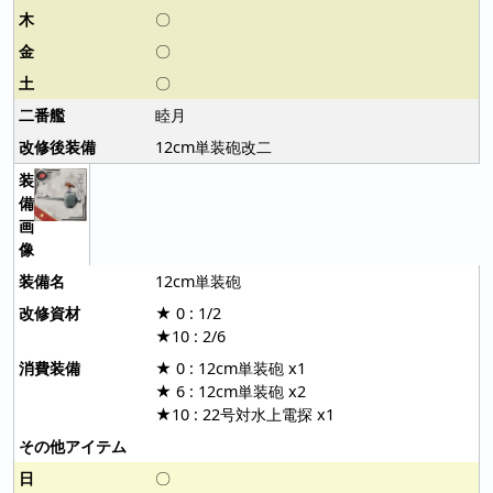
〇
〇
〇
睦月
12cm単装砲改二
12cm単装砲
★ 0 : 1/2
★10 : 2/6
★ 0 : 12cm単装砲 x1
★ 6 : 12cm単装砲 x2
★10 : 22号対水上電探 x1
〇