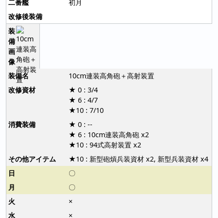
初月
10cm連装高角砲＋高射装置
★ 0 : 3/4
★ 6 : 4/7
★10 : 7/10
★ 0 : --
★ 6 : 10cm連装高角砲 x2
★10 : 94式高射装置 x2
★10 : 新型砲熕兵装資材 x2, 新型兵装資材 x4
〇
〇
×
×