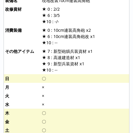
現地改装10cm連装高角砲
★ 0 : 2/2
★ 6 : 3/5
★10 : -/-
★ 0 : 10cm連装高角砲 x2
★ 6 : 10cm連装高角砲改 x1
★10 : --
★ 7 : 新型砲熕兵装資材 x1
★ 8 : 高速建造材 x1
★ 9 : 新型兵装資材 x1
★10 : --
〇
×
×
×
〇
〇
〇