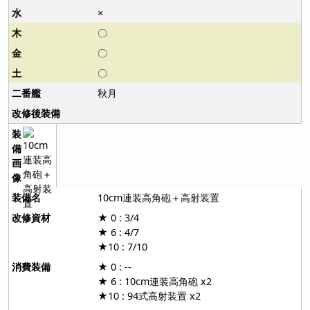
×
〇
〇
〇
秋月
10cm連装高角砲＋高射装置
★ 0 : 3/4
★ 6 : 4/7
★10 : 7/10
★ 0 : --
★ 6 : 10cm連装高角砲 x2
★10 : 94式高射装置 x2