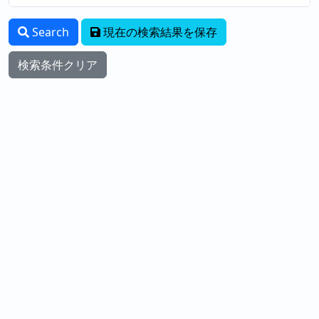
Search
現在の検索結果を保存
検索条件クリア