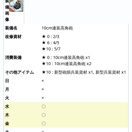
10cm連装高角砲
★ 0 : 2/3
★ 6 : 4/5
★10 : 5/7
★ 0 : 10cm連装高角砲 x1
★10 : 10cm連装高角砲 x2
★10 : 新型砲熕兵装資材 x1, 新型兵装資材 x1
×
×
×
〇
〇
〇
×