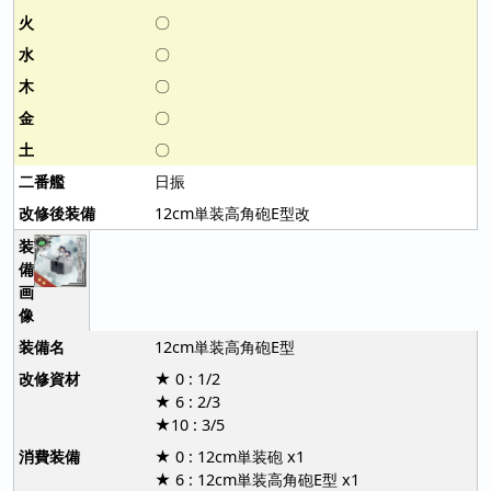
〇
〇
〇
〇
〇
日振
12cm単装高角砲E型改
12cm単装高角砲E型
★ 0 : 1/2
★ 6 : 2/3
★10 : 3/5
★ 0 : 12cm単装砲 x1
★ 6 : 12cm単装高角砲E型 x1