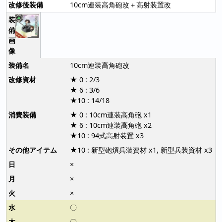
10cm連装高角砲改＋高射装置改
10cm連装高角砲改
★ 0 : 2/3
★ 6 : 3/6
★10 : 14/18
★ 0 : 10cm連装高角砲 x1
★ 6 : 10cm連装高角砲 x2
★10 : 94式高射装置 x3
★10 : 新型砲熕兵装資材 x1, 新型兵装資材 x3
×
×
×
〇
〇