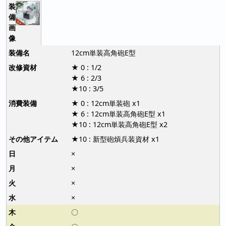
12cm単装高角砲E型
★ 0 : 1/2
★ 6 : 2/3
★10 : 3/5
★ 0 : 12cm単装砲 x1
★ 6 : 12cm単装高角砲E型 x1
★10 : 12cm単装高角砲E型 x2
★10 : 新型砲熕兵装資材 x1
×
×
×
×
〇