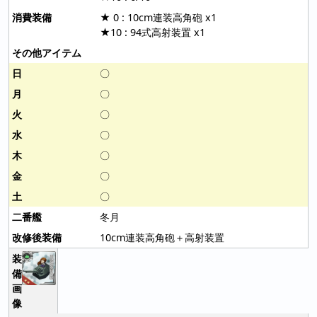
★ 0 : 10cm連装高角砲 x1
★10 : 94式高射装置 x1
〇
〇
〇
〇
〇
〇
〇
冬月
10cm連装高角砲＋高射装置