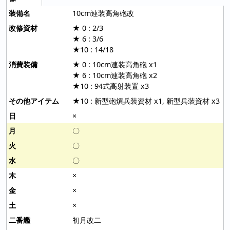
10cm連装高角砲改
★ 0 : 2/3
★ 6 : 3/6
★10 : 14/18
★ 0 : 10cm連装高角砲 x1
★ 6 : 10cm連装高角砲 x2
★10 : 94式高射装置 x3
★10 : 新型砲熕兵装資材 x1, 新型兵装資材 x3
×
〇
〇
〇
×
×
×
初月改二