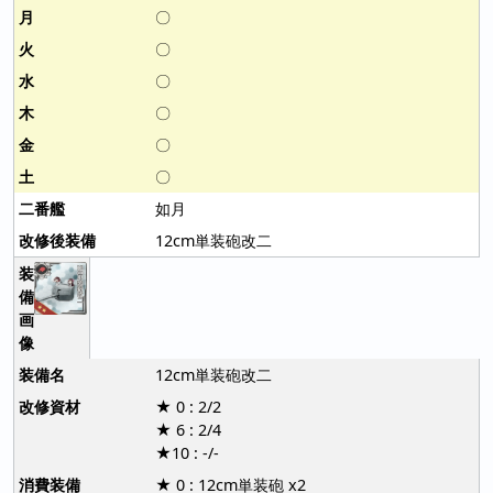
〇
〇
〇
〇
〇
〇
如月
12cm単装砲改二
12cm単装砲改二
★ 0 : 2/2
★ 6 : 2/4
★10 : -/-
★ 0 : 12cm単装砲 x2