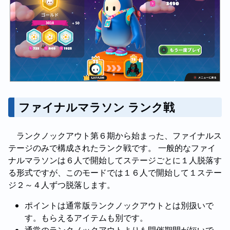
ファイナルマラソン ランク戦
ランクノックアウト第６期から始まった、ファイナルス
テージのみで構成されたランク戦です。 一般的なファイ
ナルマラソンは６人で開始してステージごとに１人脱落す
る形式ですが、このモードでは１６人で開始して１ステー
ジ２～４人ずつ脱落します。
ポイントは通常版ランクノックアウトとは別扱いで
す。もらえるアイテムも別です。
通常のランクノックアウトよりも開催期間が短いで