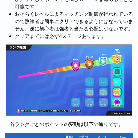
可能です。
おそらくレベルによるマッチング制御が行われている
ので熟練者は簡単にクリアできるようにはなっていま
せん。逆に初心者は強者と当たる心配は少ないです。
クリアまでには必ず4ステージあります。
各ランクごとのポイントの変動は以下の通りです。
挑戦
ブロ
シル
ゴー