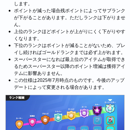
します。
ポイントが減った場合残ポイントによってサブランク
が下がることがあります。ただしランクは下がりませ
ん。
上位のランクほどポイントが上がりにくく下がりやす
くなります。
下位のランクはポイントが減ることがないため、プレ
イし続ければゴールドランクまでは必ず上がれます。
スーパースターになれば最上位のアイテムが取得でき
るためスーパースター以降のポイント増減は獲得アイ
テムに影響ありません。
この仕様は2025年7月時点のものです。今後のアップ
デートによって変更される場合があります。