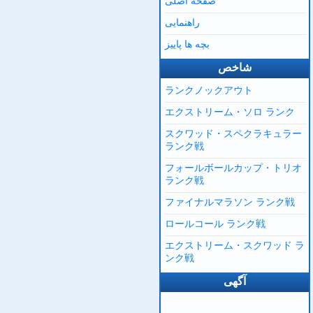
صفحه اصلی
راهنمایی
بچه ها پاییز
شاخص
ランクノックアウト
エクストリーム・ソロ ランク
スクワッド・スペクラキュラー
ランク戦
フォールボールカップ・トリオ
ランク戦
ファイナルマラソン ランク戦
ロールコール ランク戦
エクストリーム・スクワッド ラ
ンク戦
آگهی