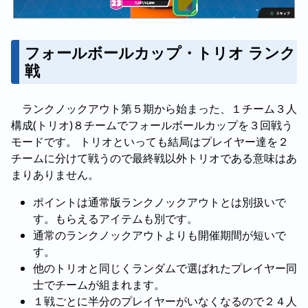
フォールボールカップ・トリオ ランク
戦
ランクノックアウト第５期から始まった、１チーム３人
構成(トリオ)８チームでフォールボールカップを３回戦う
モードです。 トリオといっても結局はプレイヤー達を２
チームに分けて戦うので最終戦以外トリオである意味はあ
まりありません。
ポイントは通常版ランクノックアウトとは別扱いで
す。もらえるアイテムも別です。
通常のランクノックアウトよりも開催期間が短いで
す。
他のトリオと同じくランダムで選ばれたプレイヤー同
士でチームが組まれます。
１戦ごとに半分のプレイヤーがいなくなるので２４人