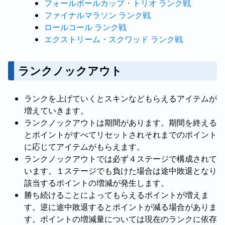
フォールボールカップ・トリオ ランク戦
ファイナルマラソン ランク戦
ロールコール ランク戦
エクストリーム・スクワッド ランク戦
ランクノックアウト
ランクを上げていくとスキンなどもらえるアイテムが
増えていきます。
ランクノックアウトは期間があります。期間を終える
とポイントがすべてリセットされそれまでのポイント
に応じてアイテムがもらえます。
ランクノックアウトでは必ず４ステージで構成されて
います。１ステージでも負けた場合は途中敗退となり
該当するポイントの増減が発生します。
勝ち続けることによってもらえるポイントが増えま
す。逆に途中敗退するとポイントが減る場合がありま
す。ポイントの増減量については現在のランクに依存