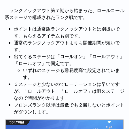
ランクノックアウト第７期から始まった、ロールコール
系ステージで構成されたランク戦です。
ポイントは通常版ランクノックアウトとは別扱いで
す。もらえるアイテムも別です。
通常のランクノックアウトよりも開催期間が短いで
す。
出てくるステージは「ロールオン」「ロールアウト」
「ロールオフ」で固定です。
いずれのステージも難易度高で設定されていま
す。
３ステージと少ないのでローテーションは早いです
が、「ロールアウト」「ロールオフ」は耐久ステージ
なので時間がかかります。
ブロンズランク以降は最低でも２勝しないとポイント
がダウンします。