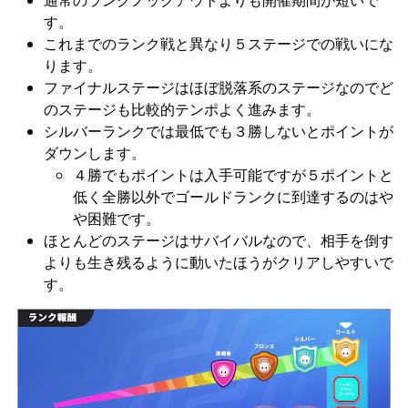
す。
これまでのランク戦と異なり５ステージでの戦いにな
ります。
ファイナルステージはほぼ脱落系のステージなのでど
のステージも比較的テンポよく進みます。
シルバーランクでは最低でも３勝しないとポイントが
ダウンします。
４勝でもポイントは入手可能ですが５ポイントと
低く全勝以外でゴールドランクに到達するのはや
や困難です。
ほとんどのステージはサバイバルなので、相手を倒す
よりも生き残るように動いたほうがクリアしやすいで
す。