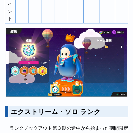
イ
ン
ト
エクストリーム・ソロ ランク
ランクノックアウト第３期の途中から始まった期間限定