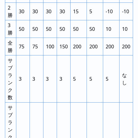
2
30
30
30
30
15
5
-10
-10
勝
3
50
50
50
50
50
50
10
10
勝
全
75
75
100
150
200
200
200
200
勝
サ
ブ
ラ
な
3
3
3
3
5
5
5
ン
し
ク
数
サ
ブ
ラ
ン
ク