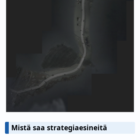
Mistä saa strategiaesineitä