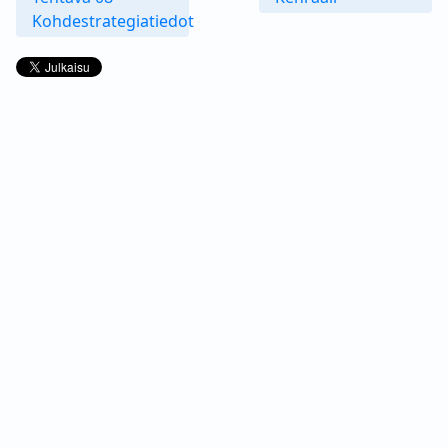
Kohdestrategiatiedot