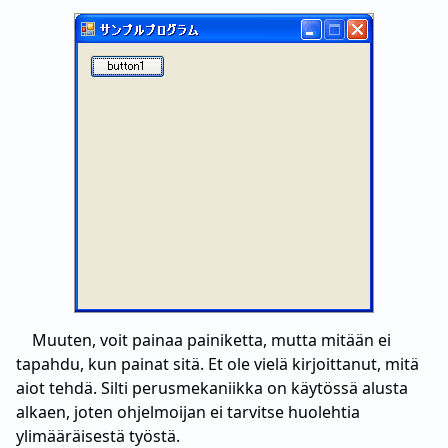
Muuten, voit painaa painiketta, mutta mitään ei
tapahdu, kun painat sitä. Et ole vielä kirjoittanut, mitä
aiot tehdä. Silti perusmekaniikka on käytössä alusta
alkaen, joten ohjelmoijan ei tarvitse huolehtia
ylimääräisestä työstä.