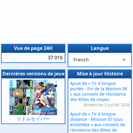
Vue de page 24H
Langue
37 019.
Dernières versions de jeux
Mise à jour Histoire
Ajout de « Tir à longue
portée - Fin de la Mission 08
» aux conseils de résistance
des élites de sniper.
dimanche 5 juillet 2026
Ajout de « Tir à longue
リトルセイバー
distance - Mission 07 tous
ensemble » aux conseils de
résistance des élites de