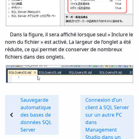
Dans la figure, il sera affiché lorsque seul « Inclure le
nom du fichier » est activé. La largeur de l’onglet a été
réduite, ce qui permet de conserver de nombreux
fichiers dans des onglets.
Sauvegarde
Connexion d’un
automatique
client à SQL Server
des bases de
sur un autre PC
données SQL
dans
Server
Management
Studio dans un