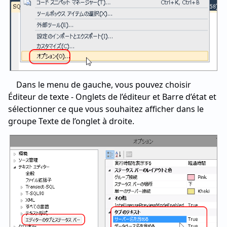
Dans le menu de gauche, vous pouvez choisir
Éditeur de texte - Onglets de l’éditeur et Barre d’état et
sélectionner ce que vous souhaitez afficher dans le
groupe Texte de l’onglet à droite.