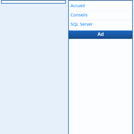
Accueil
Conseils
SQL Server
Ad