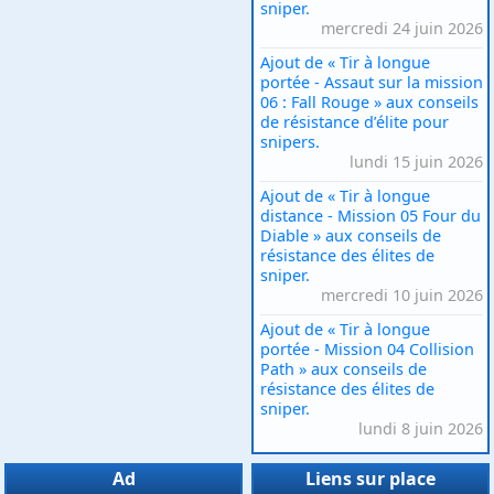
sniper.
mercredi 24 juin 2026
Ajout de « Tir à longue
portée - Assaut sur la mission
06 : Fall Rouge » aux conseils
de résistance d’élite pour
snipers.
lundi 15 juin 2026
Ajout de « Tir à longue
distance - Mission 05 Four du
Diable » aux conseils de
résistance des élites de
sniper.
mercredi 10 juin 2026
Ajout de « Tir à longue
portée - Mission 04 Collision
Path » aux conseils de
résistance des élites de
sniper.
lundi 8 juin 2026
Ad
Liens sur place