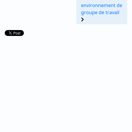
environnement de
groupe de travail