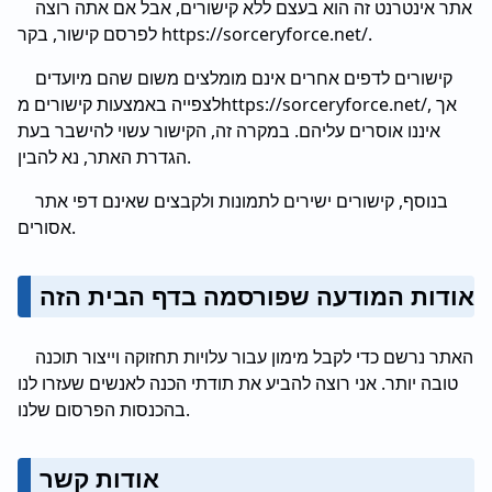
אתר אינטרנט זה הוא בעצם ללא קישורים, אבל אם אתה רוצה
לפרסם קישור, בקר https://sorceryforce.net/.
קישורים לדפים אחרים אינם מומלצים משום שהם מיועדים
לצפייה באמצעות קישורים מhttps://sorceryforce.net/, אך
איננו אוסרים עליהם. במקרה זה, הקישור עשוי להישבר בעת
הגדרת האתר, נא להבין.
בנוסף, קישורים ישירים לתמונות ולקבצים שאינם דפי אתר
אסורים.
אודות המודעה שפורסמה בדף הבית הזה
האתר נרשם כדי לקבל מימון עבור עלויות תחזוקה וייצור תוכנה
טובה יותר. אני רוצה להביע את תודתי הכנה לאנשים שעזרו לנו
בהכנסות הפרסום שלנו.
אודות קשר