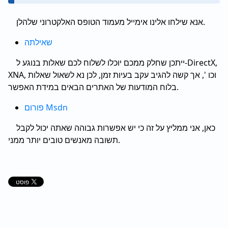
אנא שילחו אלינו אימייל מעמוד הטופס האלקטרוני שלהלן.
שאילתה
ייתכן שחלק ממכם יוכלו לשלוח לכם שאלות בנוגע ל-DirectX,
XNA, וכו ', אך קשה להגיב עקב בעיות זמן, לכן נא לשאול שאלות
בלוח המודעות של האתרים הבאים במידת האפשר.
פורום Msdn
כאן, אני ממליץ על זה כי יש אפשרות גבוהה שאתה יכול לקבל
תשובה מאנשים טובים יותר ממני.