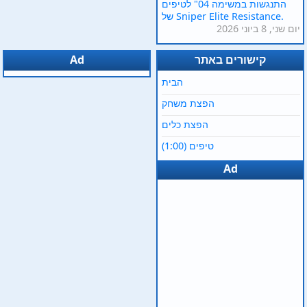
התנגשות במשימה 04" לטיפים
של Sniper Elite Resistance.
יום שני, 8 ביוני 2026
קישורים באתר
Ad
הבית
הפצת משחק
הפצת כלים
טיפים (1:00)
Ad