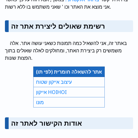
אני מוצא את האתר וכו ' שאני משתמש בו ללא רשות.
רשימת שאולים ליצירת אתר זה
באתר זה, אני להשאיל כמה תמונות כשאני עושה אתר. אלה
משמשים רק ביצירת האתר, ומחולקים לאלה שאולים בתוך
הפצות שונות.
אתר להשאלה חומרית (לפי תו)
עיצוב אייקון שטוח
אייקון HOIHOI
מונו
אודות הקישור לאתר זה