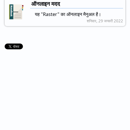
ऑनलाइन मदद
यह "Raster" का ऑनलाइन मैनुअल है।
शनिवार, 29 जनवरी 2022