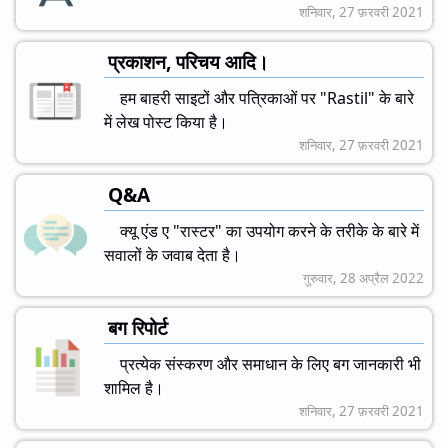
शनिवार, 27 फ़रवरी 2021
प्रकाशन, परिचय आदि।
हम बाहरी साइटों और पत्रिकाओं पर "Rastil" के बारे
में लेख पोस्ट किया है।
शनिवार, 27 फ़रवरी 2021
Q&A
क्यू एंड ए "रास्टर" का उपयोग करने के तरीके के बारे में
सवालों के जवाब देता है।
गुरुवार, 28 अप्रैल 2022
बग रिपोर्ट
प्रत्येक संस्करण और समाधान के लिए बग जानकारी भी
शामिल है।
शनिवार, 27 फ़रवरी 2021