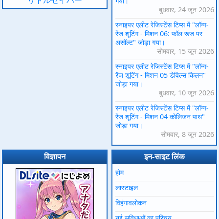
गया।
बुधवार, 24 जून 2026
स्नाइपर एलीट रेजिस्टेंस टिप्स में "लॉन्ग-
रेंज शूटिंग - मिशन 06: फॉल रूज पर
असॉल्ट" जोड़ा गया।
सोमवार, 15 जून 2026
स्नाइपर एलीट रेजिस्टेंस टिप्स में "लॉन्ग-
रेंज शूटिंग - मिशन 05 डेविल्स किलन"
जोड़ा गया।
बुधवार, 10 जून 2026
स्नाइपर एलीट रेजिस्टेंस टिप्स में "लॉन्ग-
रेंज शूटिंग - मिशन 04 कोलिजन पाथ"
जोड़ा गया।
सोमवार, 8 जून 2026
विज्ञापन
इन-साइट लिंक
होम
लास्टाइल
विहंगावलोकन
नई सुविधाओं का परिचय