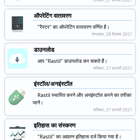
ऑपरेटिंग वातावरण
"रैस्टर" का ऑपरेटिंग वातावरण वर्णित है।
मंगलवार, 28 दिसंबर 2021
डाउनलोड
आप "Rastil" डाउनलोड कर सकते हैं।
शनिवार, 27 फ़रवरी 2021
इंस्टॉल/अनइंस्टॉल
Rastil स्थापित करने और अनइंस्टॉल करने का तरीका
जानें।
शनिवार, 27 फ़रवरी 2021
इतिहास का संस्करण
"Rastil" का अद्यतन इतिहास दर्ज किया गया है।