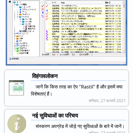
विहंगावलोकन
जानें कि किस तरह का ऐप "Rastil" है और इसमें क्या
विशेषताएं हैं।
शनिवार, 27 फ़रवरी 2021
नई सुविधाओं का परिचय
संस्करण अपग्रेड में जोड़े गए सुविधाओं के बारे में जानें।
शनिवार, 27 फ़रवरी 2021