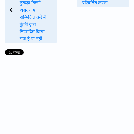
टुकड़ा किसी
परिवर्तित करना
अद्यतन या
सम्मिलित करें में
कुंजी द्वारा
निष्पादित किया
गया है या नहीं