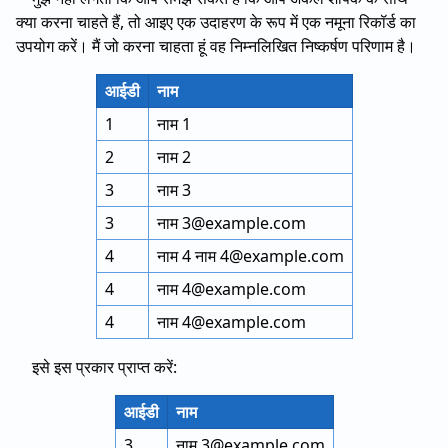
क्या करना चाहते हैं, तो आइए एक उदाहरण के रूप में एक नमूना रिकॉर्ड का
उपयोग करें। मैं जो करना चाहता हूं वह निम्नलिखित निष्कर्षण परिणाम है।
आईडी
नाम
1
नाम 1
2
नाम 2
3
नाम 3
3
नाम 3@example.com
4
नाम 4 नाम 4@example.com
4
नाम 4@example.com
4
नाम 4@example.com
इसे इस प्रकार प्राप्त करें:
आईडी
नाम
3
नाम 3@example.com