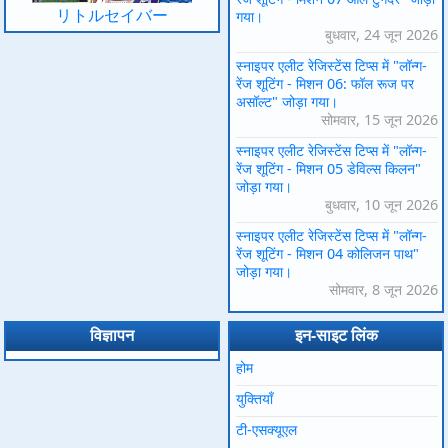
リトルセイバー
गया।
बुधवार, 24 जून 2026
स्नाइपर एलीट रेजिस्टेंस टिप्स में "लॉन्ग-
रेंज शूटिंग - मिशन 06: फॉल रूज पर
असॉल्ट" जोड़ा गया।
सोमवार, 15 जून 2026
स्नाइपर एलीट रेजिस्टेंस टिप्स में "लॉन्ग-
रेंज शूटिंग - मिशन 05 डेविल्स किलन"
जोड़ा गया।
बुधवार, 10 जून 2026
स्नाइपर एलीट रेजिस्टेंस टिप्स में "लॉन्ग-
रेंज शूटिंग - मिशन 04 कोलिजन पाथ"
जोड़ा गया।
सोमवार, 8 जून 2026
विज्ञापन
इन-साइट लिंक
होम
युक्तियाँ
टी-एसक्यूएल