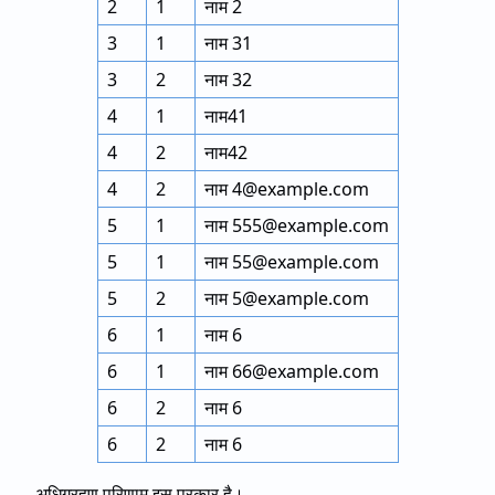
2
1
नाम 2
3
1
नाम 31
3
2
नाम 32
4
1
नाम41
4
2
नाम42
4
2
नाम 4@example.com
5
1
नाम 555@example.com
5
1
नाम 55@example.com
5
2
नाम 5@example.com
6
1
नाम 6
6
1
नाम 66@example.com
6
2
नाम 6
6
2
नाम 6
अधिग्रहण परिणाम इस प्रकार है।