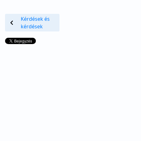
Kérdések és
kérdések