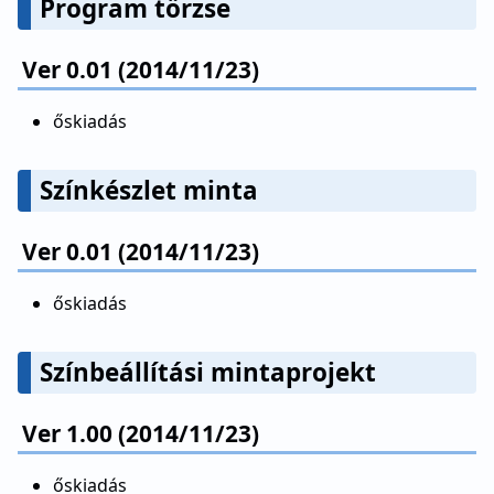
Program törzse
Ver 0.01 (2014/11/23)
őskiadás
Színkészlet minta
Ver 0.01 (2014/11/23)
őskiadás
Színbeállítási mintaprojekt
Ver 1.00 (2014/11/23)
őskiadás