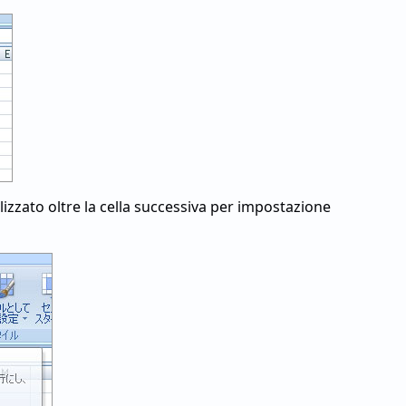
ualizzato oltre la cella successiva per impostazione