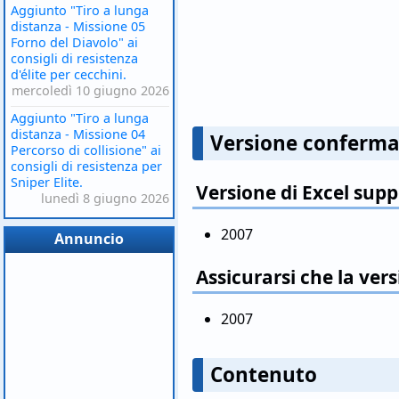
Aggiunto "Tiro a lunga
distanza - Missione 05
Forno del Diavolo" ai
consigli di resistenza
d'élite per cecchini.
mercoledì 10 giugno 2026
Aggiunto "Tiro a lunga
distanza - Missione 04
Versione conferma
Percorso di collisione" ai
consigli di resistenza per
Sniper Elite.
Versione di Excel sup
lunedì 8 giugno 2026
2007
Annuncio
Assicurarsi che la vers
2007
Contenuto