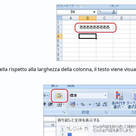
cella rispetto alla larghezza della colonna, il testo viene vis