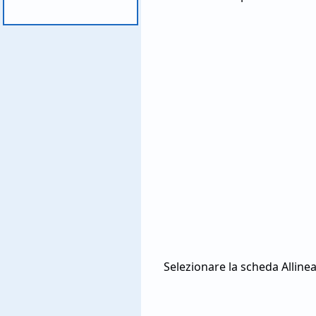
Selezionare la scheda Alline