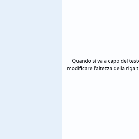
Quando si va a capo del testo
modificare l'altezza della riga