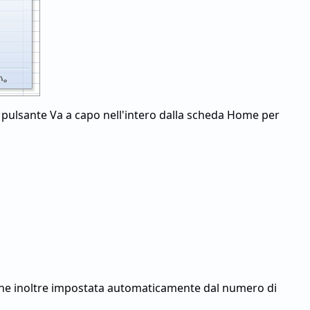
sul pulsante Va a capo nell'intero dalla scheda Home per
 viene inoltre impostata automaticamente dal numero di