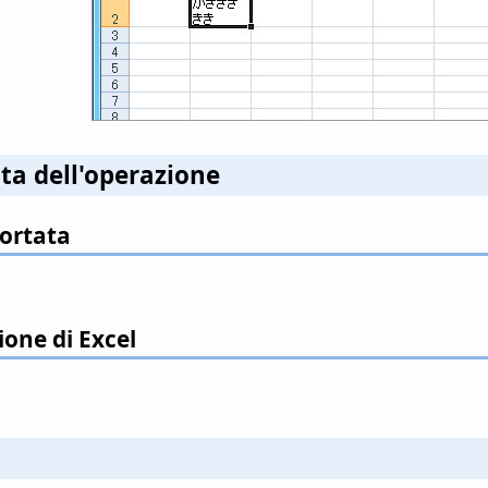
ta dell'operazione
portata
ione di Excel