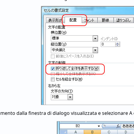
amento dalla finestra di dialogo visualizzata e selezionare A