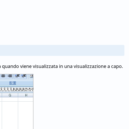
a quando viene visualizzata in una visualizzazione a capo.