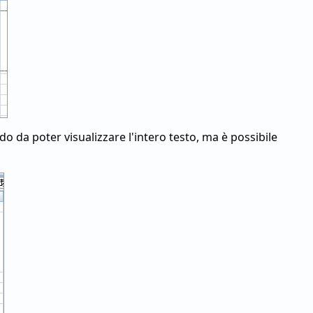
o da poter visualizzare l'intero testo, ma è possibile