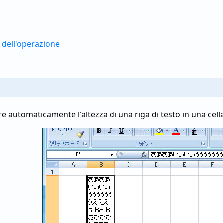
dell'operazione
e automaticamente l'altezza di una riga di testo in una cell