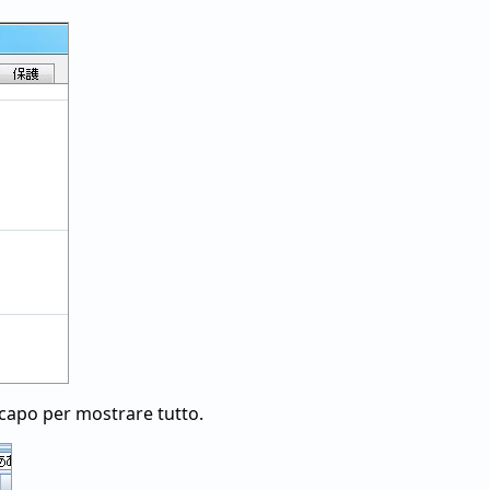
 capo per mostrare tutto.