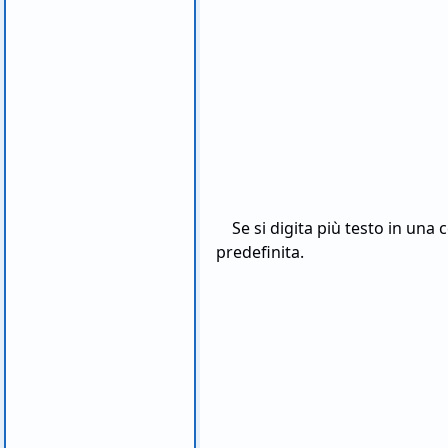
Se si digita più testo in una 
predefinita.