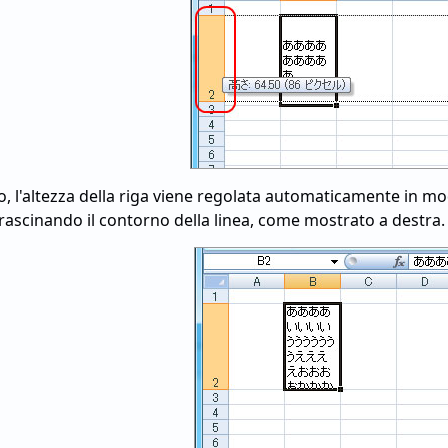
, l'altezza della riga viene regolata automaticamente in mod
 trascinando il contorno della linea, come mostrato a destra.