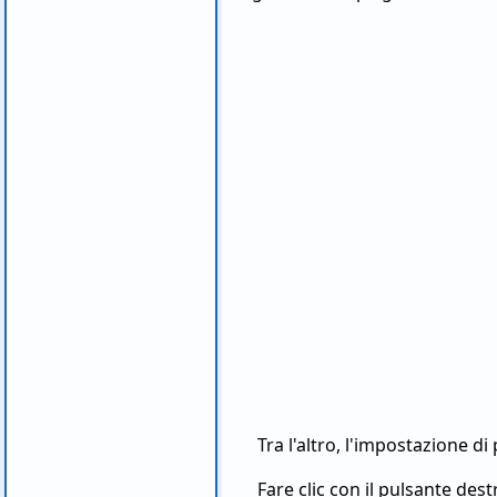
Tra l'altro, l'impostazione d
Fare clic con il pulsante des