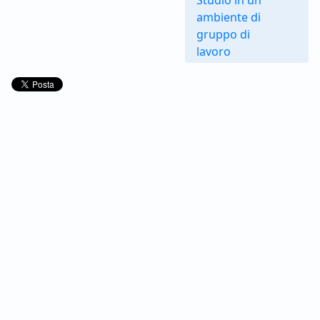
ambiente di
gruppo di
lavoro