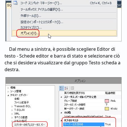
Dal menu a sinistra, è possibile scegliere Editor di
testo - Schede editor e barra di stato e selezionare ciò
che si desidera visualizzare dal gruppo Testo scheda a
destra.