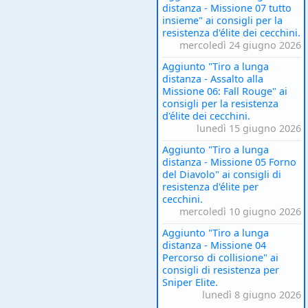
distanza - Missione 07 tutto
insieme" ai consigli per la
resistenza d'élite dei cecchini.
mercoledì 24 giugno 2026
Aggiunto "Tiro a lunga
distanza - Assalto alla
Missione 06: Fall Rouge" ai
consigli per la resistenza
d'élite dei cecchini.
lunedì 15 giugno 2026
Aggiunto "Tiro a lunga
distanza - Missione 05 Forno
del Diavolo" ai consigli di
resistenza d'élite per
cecchini.
mercoledì 10 giugno 2026
Aggiunto "Tiro a lunga
distanza - Missione 04
Percorso di collisione" ai
consigli di resistenza per
Sniper Elite.
lunedì 8 giugno 2026