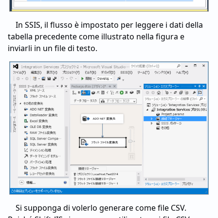
In SSIS, il flusso è impostato per leggere i dati della
tabella precedente come illustrato nella figura e
inviarli in un file di testo.
Si supponga di volerlo generare come file CSV.