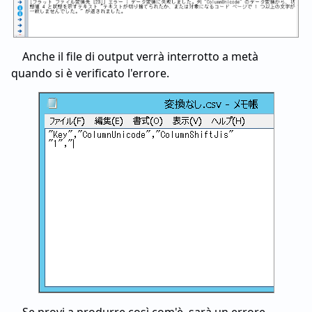
Anche il file di output verrà interrotto a metà
quando si è verificato l'errore.