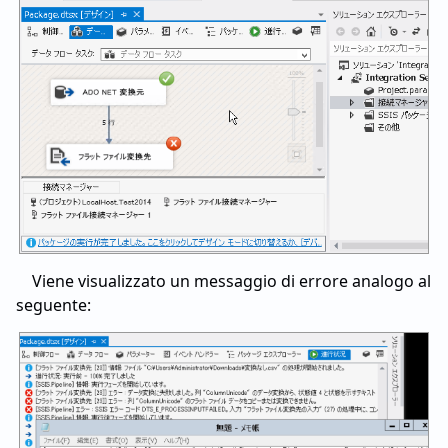
Viene visualizzato un messaggio di errore analogo al
seguente: