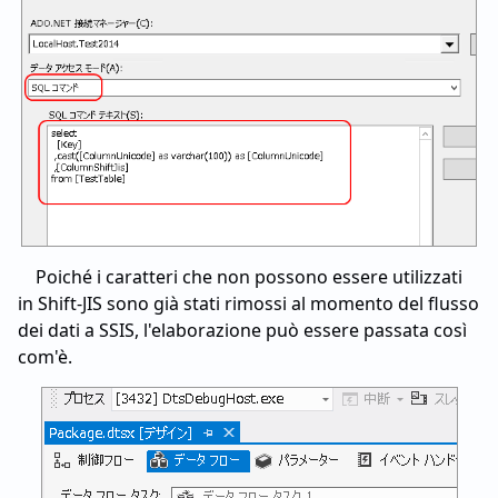
Poiché i caratteri che non possono essere utilizzati
in Shift-JIS sono già stati rimossi al momento del flusso
dei dati a SSIS, l'elaborazione può essere passata così
com'è.