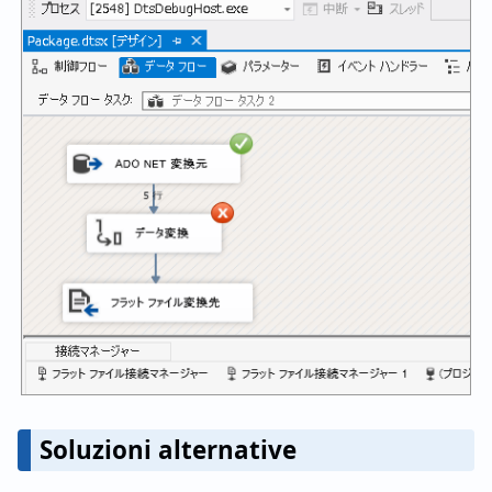
Soluzioni alternative