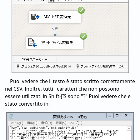
Puoi vedere che il testo è stato scritto correttamente
nel CSV. Inoltre, tutti i caratteri che non possono
essere utilizzati in Shift-JIS sono "?" Puoi vedere che è
stato convertito in: