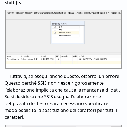
Shift-JIS.
Tuttavia, se esegui anche questo, otterrai un errore.
Questo perché SSIS non riesce rigorosamente
l'elaborazione implicita che causa la mancanza di dati.
Se si desidera che SSIS esegua l'elaborazione
detipizzata del testo, sarà necessario specificare in
modo esplicito la sostituzione dei caratteri per tutti i
caratteri.