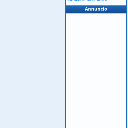
Annuncio