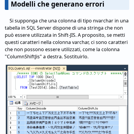
Modelli che generano errori
Si supponga che una colonna di tipo nvarchar in una
tabella in SQL Server dispone di una stringa che non
può essere utilizzata in Shift-JIS. A proposito, se metti
questi caratteri nella colonna varchar, ci sono caratteri
che non possono essere utilizzati, come la colonna
"ColumnShiftJis" a destra. Sostituirlo.