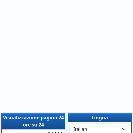
Visualizzazione pagina 24
Lingua
ore su 24