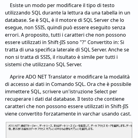
Esiste un modo per modificare il tipo di testo
utilizzando SQL durante la lettura da una tabella in un
database. Se è SQL, è il motore di SQL Server che lo
esegue, non SSIS, quindi può essere eseguito senza
errori. A proposito, tutti i caratteri che non possono
essere utilizzati in Shift-JIS sono "?" Convertito in: Si
tratta di una specifica laterale di SQL Server. Anche se
non si tratta di SSIS, il risultato è simile per tutti i
sistemi che utilizzano SQL Server.
Aprire ADO NET Translator e modificare la modalità
di accesso ai dati in Comando SQL. Ora che è possibile
immettere SQL, scrivere un'istruzione Select per
recuperare i dati dal database. Il testo che contiene
caratteri che non possono essere utilizzati in Shift-JIS
viene convertito forzatamente in varchar usando cast.