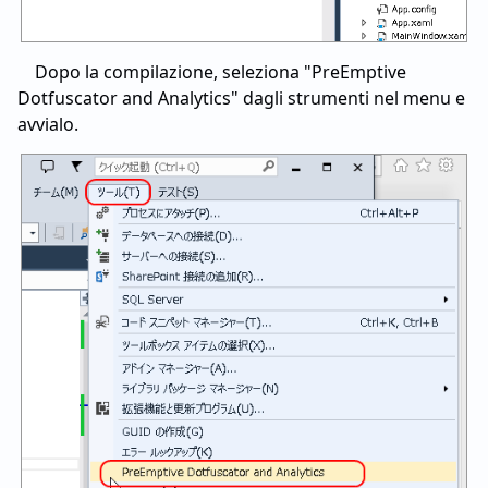
Dopo la compilazione, seleziona "PreEmptive
Dotfuscator and Analytics" dagli strumenti nel menu e
avvialo.