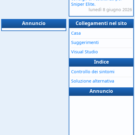
Sniper Elite.
lunedì 8 giugno 2026
Annuncio
Collegamenti nel sito
Casa
Suggerimenti
Visual Studio
Indice
Controllo dei sintomi
Soluzione alternativa
Annuncio