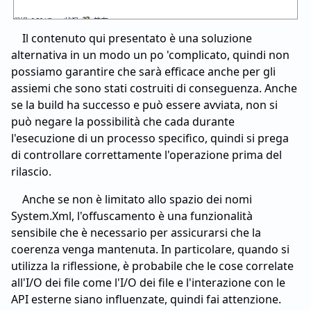
Il contenuto qui presentato è una soluzione
alternativa in un modo un po 'complicato, quindi non
possiamo garantire che sarà efficace anche per gli
assiemi che sono stati costruiti di conseguenza. Anche
se la build ha successo e può essere avviata, non si
può negare la possibilità che cada durante
l'esecuzione di un processo specifico, quindi si prega
di controllare correttamente l'operazione prima del
rilascio.
Anche se non è limitato allo spazio dei nomi
System.Xml, l'offuscamento è una funzionalità
sensibile che è necessario per assicurarsi che la
coerenza venga mantenuta. In particolare, quando si
utilizza la riflessione, è probabile che le cose correlate
all'I/O dei file come l'I/O dei file e l'interazione con le
API esterne siano influenzate, quindi fai attenzione.