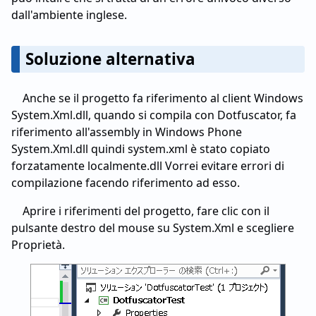
dall'ambiente inglese.
Soluzione alternativa
Anche se il progetto fa riferimento al client Windows
System.Xml.dll, quando si compila con Dotfuscator, fa
riferimento all'assembly in Windows Phone
System.Xml.dll quindi system.xml è stato copiato
forzatamente localmente.dll Vorrei evitare errori di
compilazione facendo riferimento ad esso.
Aprire i riferimenti del progetto, fare clic con il
pulsante destro del mouse su System.Xml e scegliere
Proprietà.