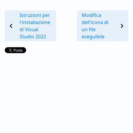
Istruzioni per
Modifica
l'installazione
dell'icona di
di Visual
un file
Studio 2022
eseguibile