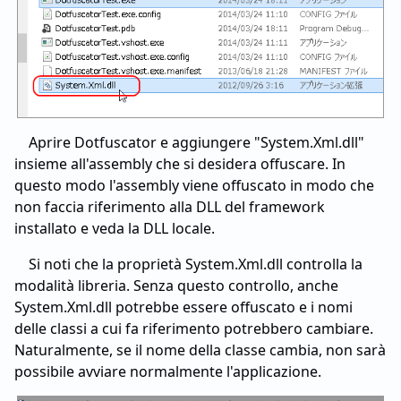
Aprire Dotfuscator e aggiungere "System.Xml.dll"
insieme all'assembly che si desidera offuscare. In
questo modo l'assembly viene offuscato in modo che
non faccia riferimento alla DLL del framework
installato e veda la DLL locale.
Si noti che la proprietà System.Xml.dll controlla la
modalità libreria. Senza questo controllo, anche
System.Xml.dll potrebbe essere offuscato e i nomi
delle classi a cui fa riferimento potrebbero cambiare.
Naturalmente, se il nome della classe cambia, non sarà
possibile avviare normalmente l'applicazione.