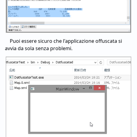
Puoi essere sicuro che l'applicazione offuscata si
avvia da sola senza problemi.