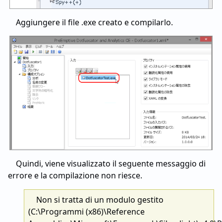
Aggiungere il file .exe creato e compilarlo.
Quindi, viene visualizzato il seguente messaggio di
errore e la compilazione non riesce.
Non si tratta di un modulo gestito
(C:\Programmi (x86)\Reference