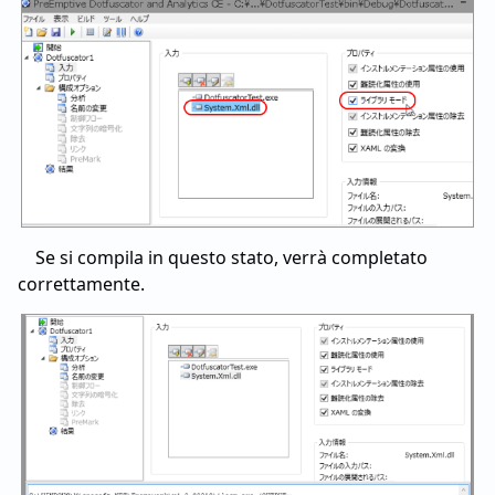
Se si compila in questo stato, verrà completato
correttamente.