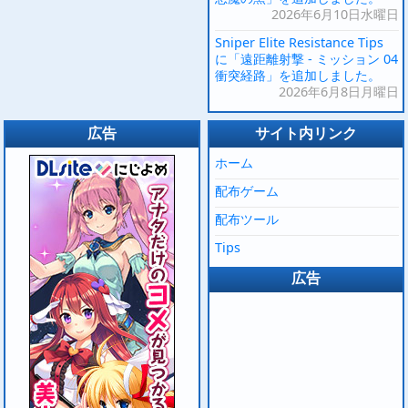
2026年6月10日水曜日
Sniper Elite Resistance Tips
に「遠距離射撃 - ミッション 04
衝突経路」を追加しました。
2026年6月8日月曜日
広告
サイト内リンク
ホーム
配布ゲーム
配布ツール
Tips
広告