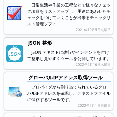
日常生活や作業の工程などで様々なチェッ
ク項目をリストアップし、用途にあわせたチ
ェックをつけていくことが出来るチェックリ
スト管理ソフト
2021年10月5日火曜日
JSON 整形
JSON テキストに改行やインデントを付け
て整形し見やすくツールを公開しています。
2022年6月16日木曜日
グローバルIPアドレス取得ツール
プロバイダから割り当てられているグロー
バルIPアドレスを確認し、テキストファイル
に保存するツールです。
2022年5月1日日曜日