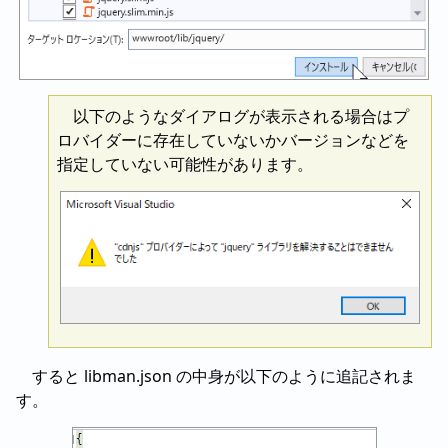
以下のようなダイアログが表示される場合はプ
ロバイダーに存在していないかバージョンなどを
指定していない可能性があります。
すると libman.json の中身が以下のように追記されま
す。