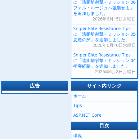
に「遠距離射撃 - ミッション 06
フォル・ルージュへ強襲せよ」
を追加しました。
2026年6月15日月曜日
Sniper Elite Resistance Tips
に「遠距離射撃 - ミッション 05
悪魔の窯」を追加しました。
2026年6月10日水曜日
Sniper Elite Resistance Tips
に「遠距離射撃 - ミッション 04
衝突経路」を追加しました。
2026年6月8日月曜日
広告
サイト内リンク
ホーム
Tips
ASP.NET Core
目次
環境