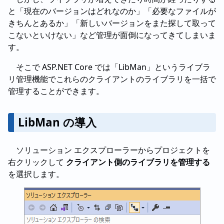
と「現在のバージョンはどれなのか」「必要なファイルが
きちんとあるか」「新しいバージョンをまた探して取って
こないといけない」など管理が面倒になってきてしまいま
す。
そこで ASP.NET Core では「LibMan」というライブラ
リ管理機能でこれらのクライアントのライブラリを一括で
管理することができます。
LibMan の導入
ソリューション エクスプローラーからプロジェクトを
右クリックして
クライアント側のライブラリを管理する
を選択します。