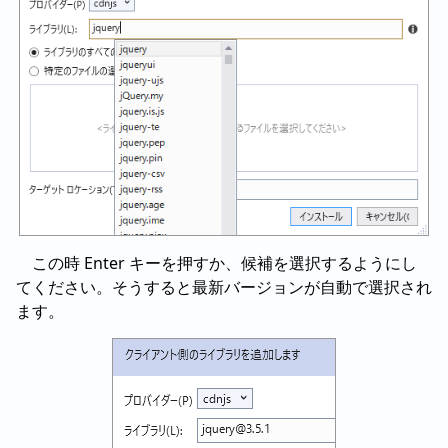
この時 Enter キーを押すか、候補を選択するようにし
てください。そうすると最新バージョンが自動で選択され
ます。