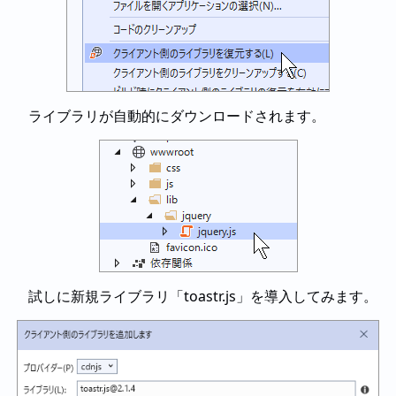
ライブラリが自動的にダウンロードされます。
試しに新規ライブラリ「toastr.js」を導入してみます。