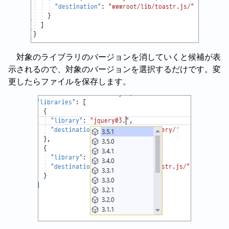
対象のライブラリのバージョンを消していくと候補が表
示されるので、対象のバージョンを選択するだけです。変
更したらファイルを保存します。