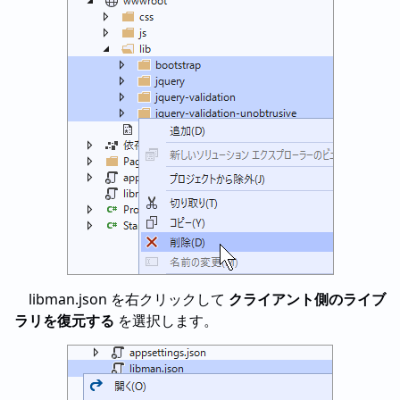
libman.json を右クリックして
クライアント側のライブ
ラリを復元する
を選択します。