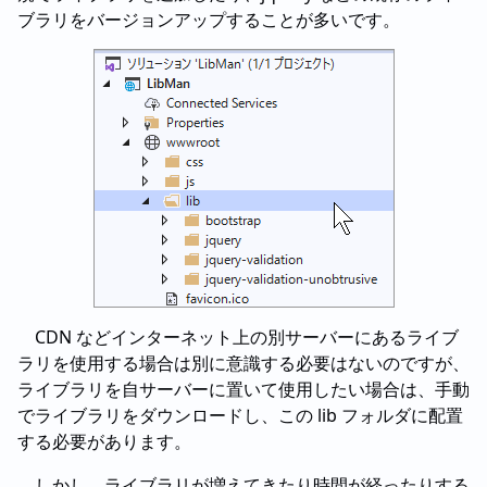
ブラリをバージョンアップすることが多いです。
CDN などインターネット上の別サーバーにあるライブ
ラリを使用する場合は別に意識する必要はないのですが、
ライブラリを自サーバーに置いて使用したい場合は、手動
でライブラリをダウンロードし、この lib フォルダに配置
する必要があります。
しかし、ライブラリが増えてきたり時間が経ったりする