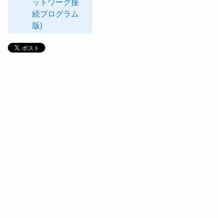
ットワーク接
続プログラム
版)