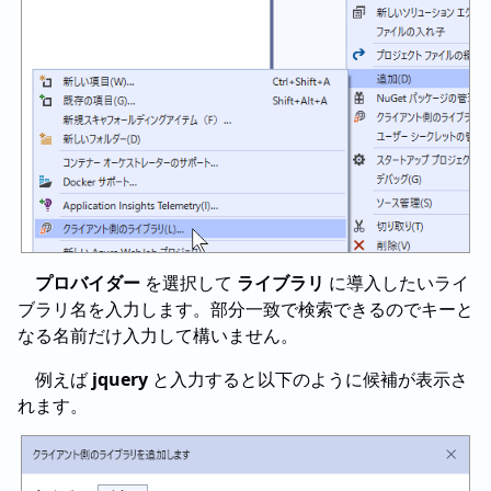
プロバイダー
を選択して
ライブラリ
に導入したいライ
ブラリ名を入力します。部分一致で検索できるのでキーと
なる名前だけ入力して構いません。
例えば
jquery
と入力すると以下のように候補が表示さ
れます。