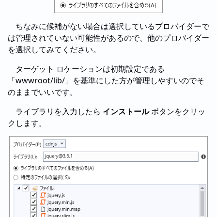
ちなみに候補がない場合は選択しているプロバイダーで
は管理されていない可能性があるので、他のプロバイダー
を選択してみてください。
ターゲット ロケーションは初期設定である
「wwwroot/lib/」を基準にした方が管理しやすいのでそ
のままでいいです。
ライブラリを入力したら
インストール
ボタンをクリッ
クします。