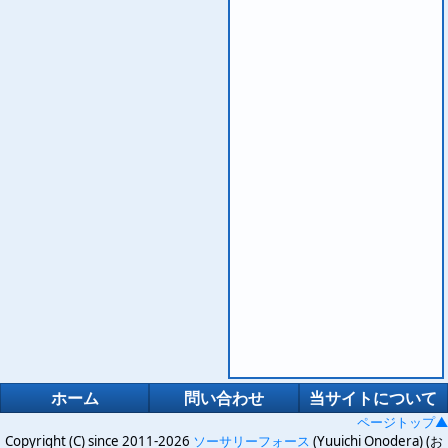
ホーム
問い合わせ
当サイトについて
ページトップ▲
Copyright (C) since 2011-2026
ソーサリーフォース
(Yuuichi Onodera) (お