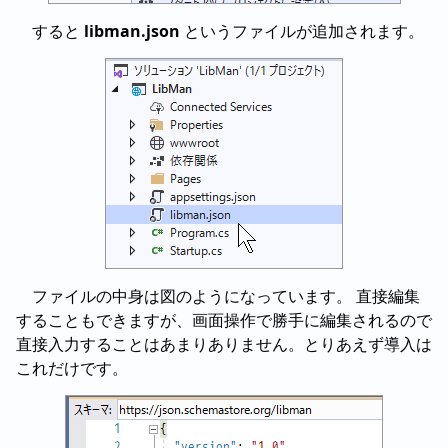
すると
libman.json
というファイルが追加されます。
ファイルの中身は図のようになっています。 直接編集
することもできますが、画面操作で勝手に編集されるので
直接入力することはあまりありません。とりあえず導入は
これだけです。