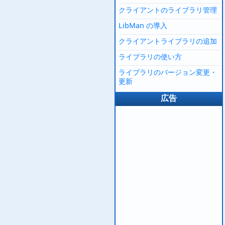
クライアントのライブラリ管理
LibMan の導入
クライアントライブラリの追加
ライブラリの使い方
ライブラリのバージョン変更・
更新
広告