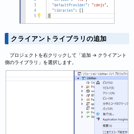
クライアントライブラリの追加
プロジェクトを右クリックして「追加 → クライアント
側のライブラリ」を選択します。