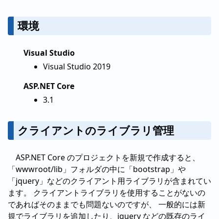
環境
Visual Studio
Visual Studio 2019
ASP.NET Core
3.1
クライアントのライブラリ管理
ASP.NET Core のプロジェクトを新規で作成すると、
「wwwroot/lib」フォルダの中に「bootstrap」や
「jquery」などのクライアント用ライブラリが含まれてい
ます。 クライアントライブラリを使用することがないの
であればそのままでも問題ないのですが、 一般的には新
規でライブラリを追加したり、jquery などの既存のライ