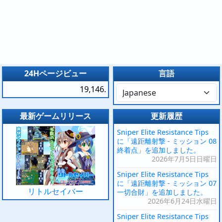
24Hページビュー
言語
19,146.
最新ゲームリリース
更新履歴
Sniper Elite Resistance Tips
に「遠距離射撃 - ミッション 08
終着点」を追加しました。
2026年7月5日日曜日
Sniper Elite Resistance Tips
に「遠距離射撃 - ミッション 07
リトルセイバー
一切合財」を追加しました。
2026年6月24日水曜日
Sniper Elite Resistance Tips