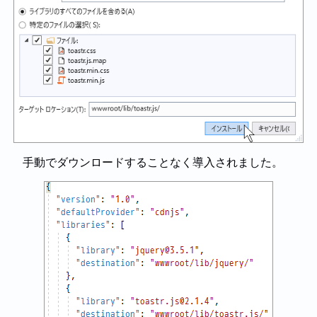
手動でダウンロードすることなく導入されました。