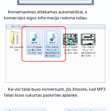
Konvertavimas atliekamas automatiškai, o
konversijos eigos informacija rodoma toliau.
Kai visi failai buvo konvertuoti, jūs žinosite, kad MP3
failas buvo sukurtas paskirties aplanke.