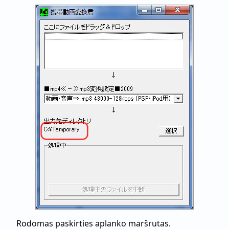
Rodomas paskirties aplanko maršrutas.