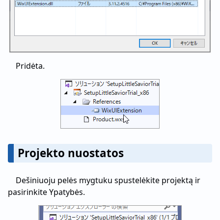
Pridėta.
Projekto nuostatos
Dešiniuoju pelės mygtuku spustelėkite projektą ir
pasirinkite Ypatybės.