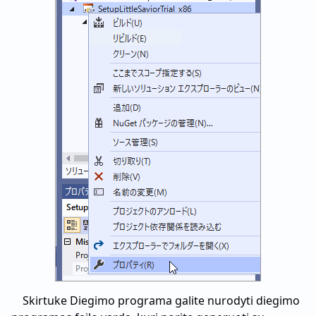
Skirtuke Diegimo programa galite nurodyti diegimo