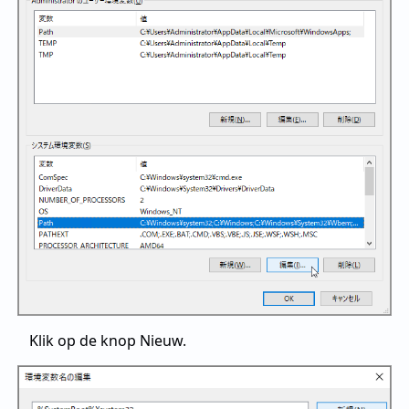
Klik op de knop Nieuw.