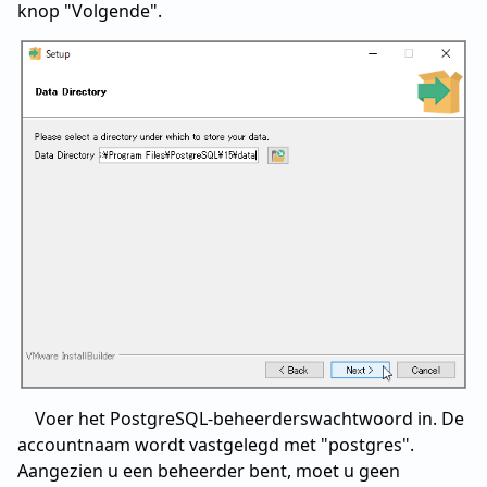
knop "Volgende".
Voer het PostgreSQL-beheerderswachtwoord in. De
accountnaam wordt vastgelegd met "postgres".
Aangezien u een beheerder bent, moet u geen