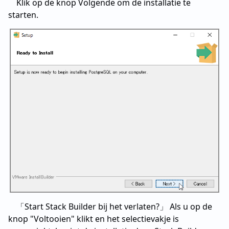
Klik op de knop Volgende om de installatie te
starten.
「Start Stack Builder bij het verlaten?」 Als u op de
knop "Voltooien" klikt en het selectievakje is