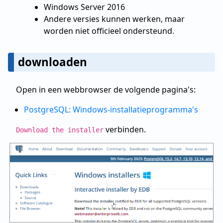
Windows Server 2016
Andere versies kunnen werken, maar
worden niet officieel ondersteund.
downloaden
Open in een webbrowser de volgende pagina's:
PostgreSQL: Windows-installatieprogramma's
verbinden.
Download the installer