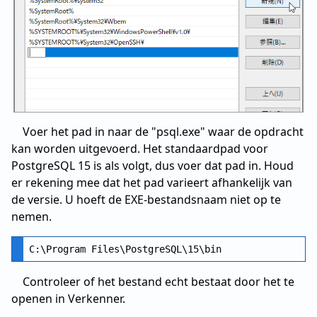
Voer het pad in naar de "psql.exe" waar de opdracht
kan worden uitgevoerd. Het standaardpad voor
PostgreSQL 15 is als volgt, dus voer dat pad in. Houd
er rekening mee dat het pad varieert afhankelijk van
de versie. U hoeft de EXE-bestandsnaam niet op te
nemen.
Controleer of het bestand echt bestaat door het te
openen in Verkenner.