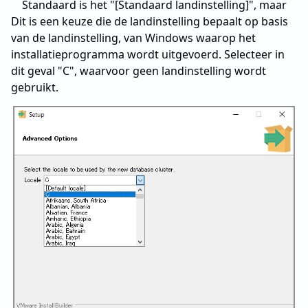
Standaard is het "[Standaard landinstelling]", maar
Dit is een keuze die de landinstelling bepaalt op basis
van de landinstelling, van Windows waarop het
installatieprogramma wordt uitgevoerd. Selecteer in
dit geval "C", waarvoor geen landinstelling wordt
gebruikt.