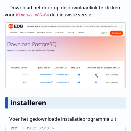
Download het door op de downloadlink te klikken
voor
de nieuwste versie.
Windows x86-64
installeren
Voer het gedownloade installatieprogramma uit.