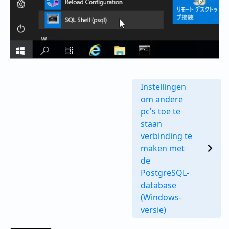
Instellingen
om andere
pc's toe te
staan
verbinding te
maken met
de
PostgreSQL-
database
(Windows-
versie)