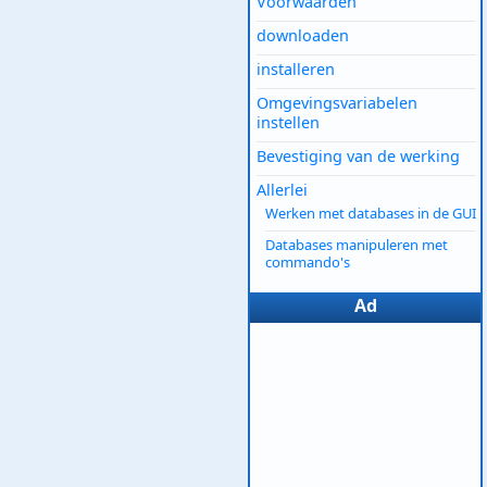
Voorwaarden
downloaden
installeren
Omgevingsvariabelen
instellen
Bevestiging van de werking
Allerlei
Werken met databases in de GUI
Databases manipuleren met
commando's
Ad