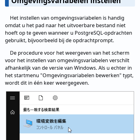
Omgevingsvariabelen instellen
Het instellen van omgevingsvariabelen is handig
omdat u het pad naar het uitvoerbare bestand niet
hoeft op te geven wanneer u PostgreSQL-opdrachten
gebruikt, bijvoorbeeld bij de opdrachtprompt.
De procedure voor het weergeven van het scherm
voor het instellen van omgevingsvariabelen verschilt
afhankelijk van de versie van Windows. Als u echter in
het startmenu "Omgevingsvariabelen bewerken" typt,
wordt dit in één keer weergegeven.