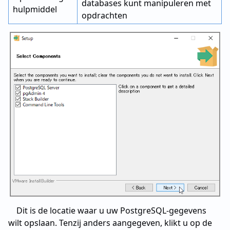
databases kunt manipuleren met
hulpmiddel
opdrachten
Dit is de locatie waar u uw PostgreSQL-gegevens
wilt opslaan. Tenzij anders aangegeven, klikt u op de