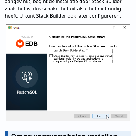
aangevinkt, begint de installatie door Stack Builder
zoals het is, dus schakel het uit als u het niet nodig
heeft. U kunt Stack Builder ook later configureren.