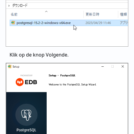
Klik op de knop Volgende.