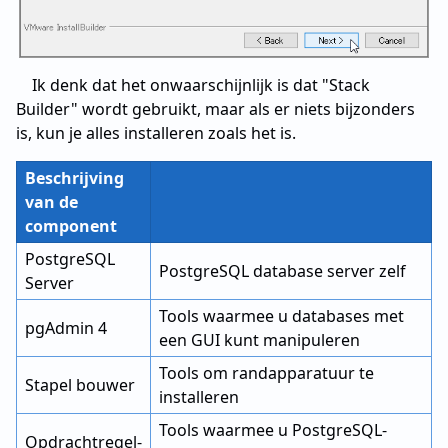
Ik denk dat het onwaarschijnlijk is dat "Stack
Builder" wordt gebruikt, maar als er niets bijzonders
is, kun je alles installeren zoals het is.
Beschrijving
van de
component
PostgreSQL
PostgreSQL database server zelf
Server
Tools waarmee u databases met
pgAdmin 4
een GUI kunt manipuleren
Tools om randapparatuur te
Stapel bouwer
installeren
Tools waarmee u PostgreSQL-
Opdrachtregel-