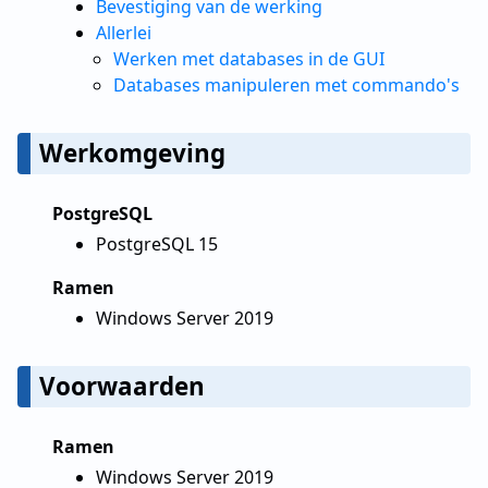
Bevestiging van de werking
Allerlei
Werken met databases in de GUI
Databases manipuleren met commando's
Werkomgeving
PostgreSQL
PostgreSQL 15
Ramen
Windows Server 2019
Voorwaarden
Ramen
Windows Server 2019