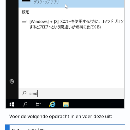
Voer de volgende opdracht in en voer deze uit: