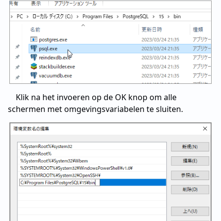
Klik na het invoeren op de OK knop om alle
schermen met omgevingsvariabelen te sluiten.