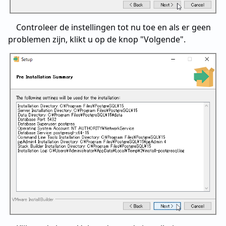
Controleer de instellingen tot nu toe en als er geen
problemen zijn, klikt u op de knop "Volgende".