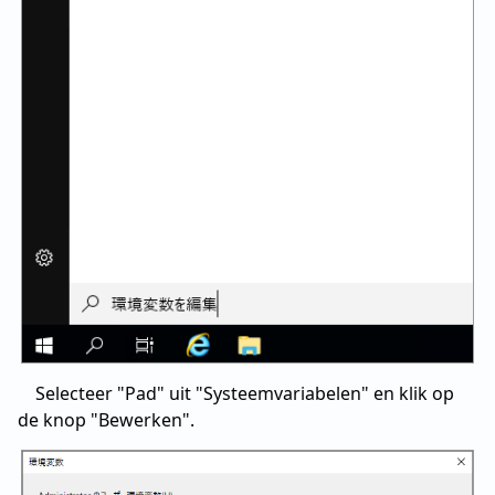
Selecteer "Pad" uit "Systeemvariabelen" en klik op
de knop "Bewerken".