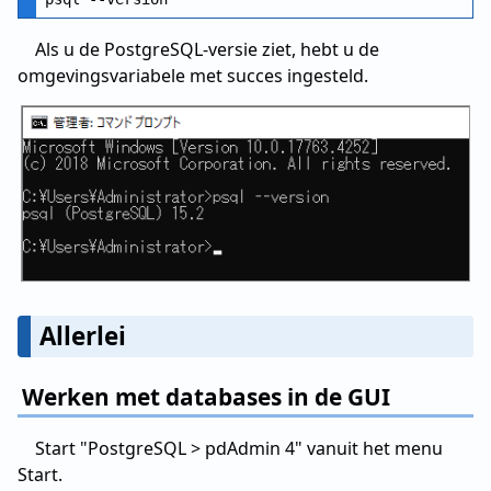
Als u de PostgreSQL-versie ziet, hebt u de
omgevingsvariabele met succes ingesteld.
Allerlei
Werken met databases in de GUI
Start "PostgreSQL > pdAdmin 4" vanuit het menu
Start.