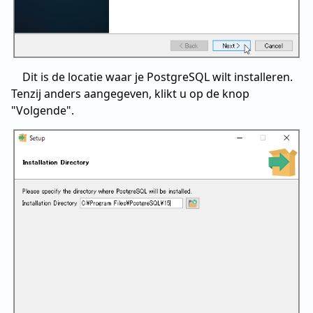
Dit is de locatie waar je PostgreSQL wilt installeren.
Tenzij anders aangegeven, klikt u op de knop
"Volgende".