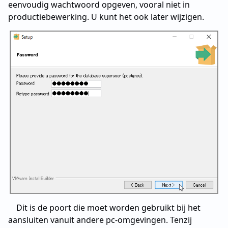
eenvoudig wachtwoord opgeven, vooral niet in
productiebewerking. U kunt het ook later wijzigen.
Dit is de poort die moet worden gebruikt bij het
aansluiten vanuit andere pc-omgevingen. Tenzij