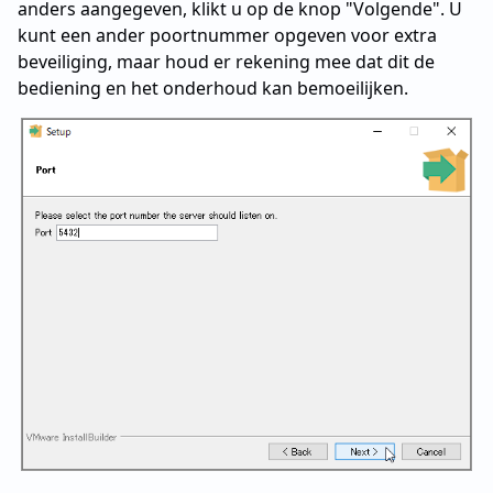
anders aangegeven, klikt u op de knop "Volgende". U
kunt een ander poortnummer opgeven voor extra
beveiliging, maar houd er rekening mee dat dit de
bediening en het onderhoud kan bemoeilijken.