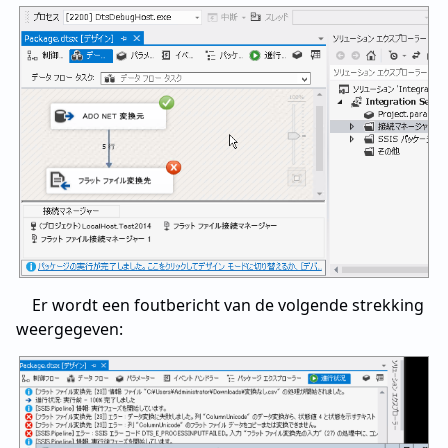
Er wordt een foutbericht van de volgende strekking
weergegeven: