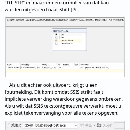
"DT_STR" en maak er een formulier van dat kan
worden uitgevoerd naar Shift-JIS.
Als u dit echter ook uitvoert, krijgt u een
foutmelding. Dit komt omdat SSIS strikt faalt
impliciete verwerking waardoor gegevens ontbreken.
Als u wilt dat SSIS tekstontgeteuvre verwerkt, moet u
expliciet tekenvervanging voor alle tekens opgeven.