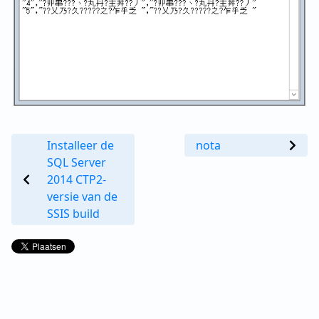
Installeer de
nota
SQL Server
2014 CTP2-
versie van de
SSIS build