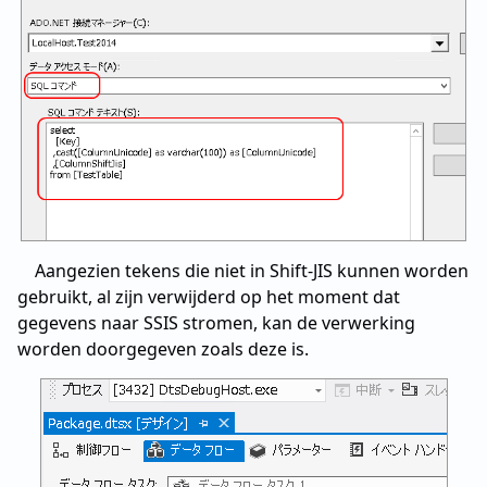
Aangezien tekens die niet in Shift-JIS kunnen worden
gebruikt, al zijn verwijderd op het moment dat
gegevens naar SSIS stromen, kan de verwerking
worden doorgegeven zoals deze is.