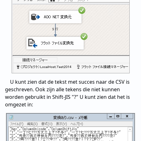
U kunt zien dat de tekst met succes naar de CSV is
geschreven. Ook zijn alle tekens die niet kunnen
worden gebruikt in Shift-JIS "?" U kunt zien dat het is
omgezet in: