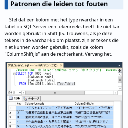
Patronen die leiden tot fouten
Stel dat een kolom met het type nvarchar in een
tabel op SQL Server een tekenreeks heeft die niet kan
worden gebruikt in Shift-JIS. Trouwens, als je deze
tekens in de varchar-kolom plaatst, zijn er tekens die
niet kunnen worden gebruikt, zoals de kolom
"ColumnShiftJis" aan de rechterkant. Vervang het.