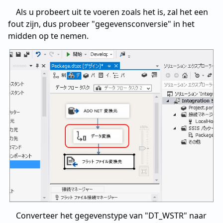
Als u probeert uit te voeren zoals het is, zal het een
fout zijn, dus probeer "gegevensconversie" in het
midden op te nemen.
Converteer het gegevenstype van "DT_WSTR" naar