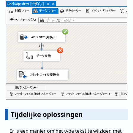
Tijdelijke oplossingen
Er is een manier om het type tekst te wijzigen met