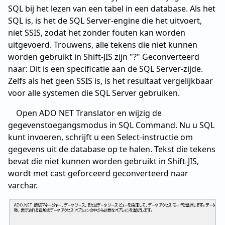
SQL bij het lezen van een tabel in een database. Als het
SQL is, is het de SQL Server-engine die het uitvoert,
niet SSIS, zodat het zonder fouten kan worden
uitgevoerd. Trouwens, alle tekens die niet kunnen
worden gebruikt in Shift-JIS zijn "?" Geconverteerd
naar: Dit is een specificatie aan de SQL Server-zijde.
Zelfs als het geen SSIS is, is het resultaat vergelijkbaar
voor alle systemen die SQL Server gebruiken.
Open ADO NET Translator en wijzig de
gegevenstoegangsmodus in SQL Command. Nu u SQL
kunt invoeren, schrijft u een Select-instructie om
gegevens uit de database op te halen. Tekst die tekens
bevat die niet kunnen worden gebruikt in Shift-JIS,
wordt met cast geforceerd geconverteerd naar
varchar.