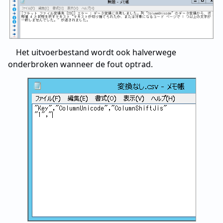
Het uitvoerbestand wordt ook halverwege
onderbroken wanneer de fout optrad.