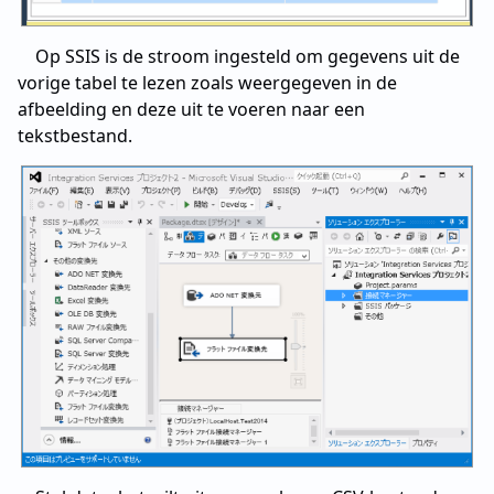
Op SSIS is de stroom ingesteld om gegevens uit de
vorige tabel te lezen zoals weergegeven in de
afbeelding en deze uit te voeren naar een
tekstbestand.