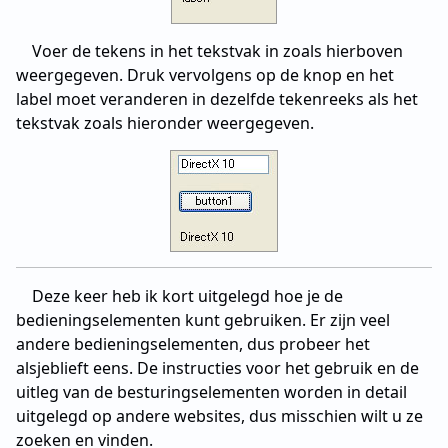
Voer de tekens in het tekstvak in zoals hierboven
weergegeven. Druk vervolgens op de knop en het
label moet veranderen in dezelfde tekenreeks als het
tekstvak zoals hieronder weergegeven.
Deze keer heb ik kort uitgelegd hoe je de
bedieningselementen kunt gebruiken. Er zijn veel
andere bedieningselementen, dus probeer het
alsjeblieft eens. De instructies voor het gebruik en de
uitleg van de besturingselementen worden in detail
uitgelegd op andere websites, dus misschien wilt u ze
zoeken en vinden.