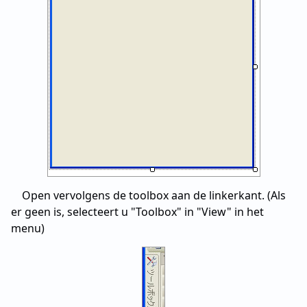
Open vervolgens de toolbox aan de linkerkant. (Als
er geen is, selecteert u "Toolbox" in "View" in het
menu)