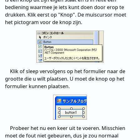
bediening waarmee je iets kunt doen door erop te
drukken. Klik eerst op "Knop". De muiscursor moet
het pictogram voor de knop zijn.
Klik of sleep vervolgens op het formulier naar de
grootte die u wilt plaatsen. U moet de knop op het
formulier kunnen plaatsen.
Probeer het nu een keer uit te voeren. Misschien
moet de fout niet gebeuren, dus je zou normaal