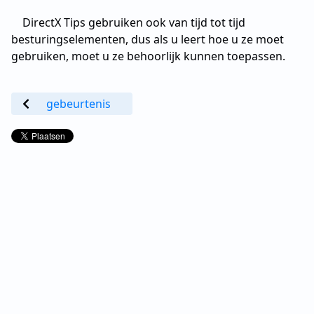
DirectX Tips gebruiken ook van tijd tot tijd
besturingselementen, dus als u leert hoe u ze moet
gebruiken, moet u ze behoorlijk kunnen toepassen.
gebeurtenis