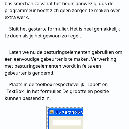
basismechanica vanaf het begin aanwezig, dus de
programmeur hoeft zich geen zorgen te maken over
extra werk.
Sluit het gestarte formulier. Het is heel gemakkelijk
te doen als je het gewoon zo regelt.
Laten we nu de besturingselementen gebruiken om
een eenvoudige gebeurtenis te maken. Verwerking
met besturingselementen wordt in feite een
gebeurtenis genoemd.
Plaats in de toolbox respectievelijk "Label" en
"TextBox" in het formulier. De grootte en positie
kunnen passend zijn.