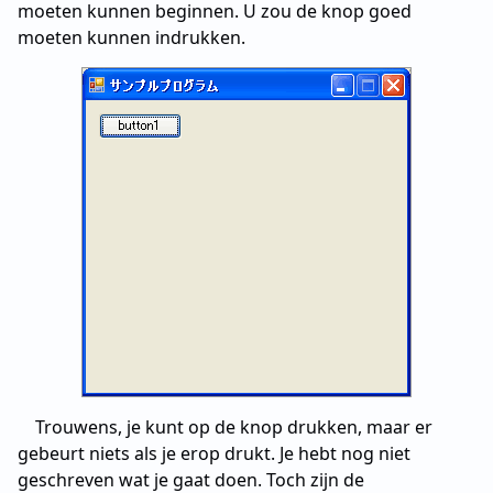
moeten kunnen beginnen. U zou de knop goed
moeten kunnen indrukken.
Trouwens, je kunt op de knop drukken, maar er
gebeurt niets als je erop drukt. Je hebt nog niet
geschreven wat je gaat doen. Toch zijn de