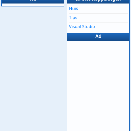
Huis
Tips
Visual Studio
Ad