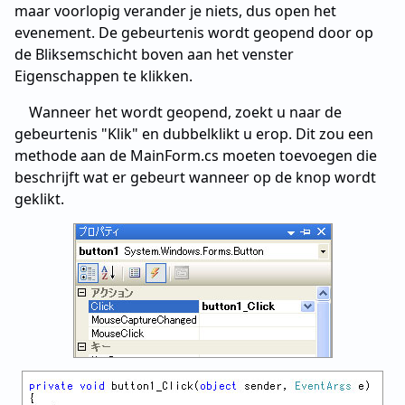
maar voorlopig verander je niets, dus open het
evenement. De gebeurtenis wordt geopend door op
de Bliksemschicht boven aan het venster
Eigenschappen te klikken.
Wanneer het wordt geopend, zoekt u naar de
gebeurtenis "Klik" en dubbelklikt u erop. Dit zou een
methode aan de MainForm.cs moeten toevoegen die
beschrijft wat er gebeurt wanneer op de knop wordt
geklikt.