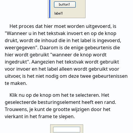
Het proces dat hier moet worden uitgevoerd, is
"Wanneer u in het tekstvak invoert en op de knop
drukt, wordt de inhoud die in het label is ingevoerd,
weergegeven". Daarom is de enige gebeurtenis die
hier wordt gebruikt "wanneer de knop wordt
ingedrukt". Aangezien het tekstvak wordt gebruikt
voor invoer en het label alleen wordt gebruikt voor
uitvoer, is het niet nodig om deze twee gebeurtenissen
te maken.
Klik nu op de knop om het te selecteren. Het
geselecteerde besturingselement heeft een rand.
Trouwens, je kunt de grootte wijzigen door het
vierkant in het frame te slepen.