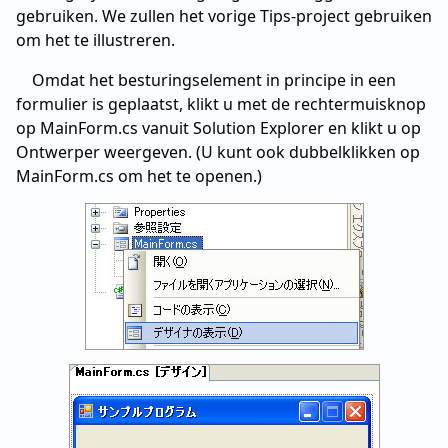
gebruiken. We zullen het vorige Tips-project gebruiken
om het te illustreren.
Omdat het besturingselement in principe in een
formulier is geplaatst, klikt u met de rechtermuisknop
op MainForm.cs vanuit Solution Explorer en klikt u op
Ontwerper weergeven. (U kunt ook dubbelklikken op
MainForm.cs om het te openen.)