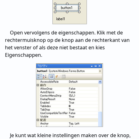
Open vervolgens de eigenschappen. Klik met de
rechtermuisknop op de knop aan de rechterkant van
het venster of als deze niet bestaat en kies
Eigenschappen.
Je kunt wat kleine instellingen maken over de knop,